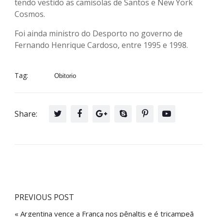
tendo vestido as camisolas de Santos e New York
Cosmos.
Foi ainda ministro do Desporto no governo de
Fernando Henrique Cardoso, entre 1995 e 1998.
Tag:
Obitorio
Share:
PREVIOUS POST
« Argentina vence a França nos pênaltis e é tricampeã