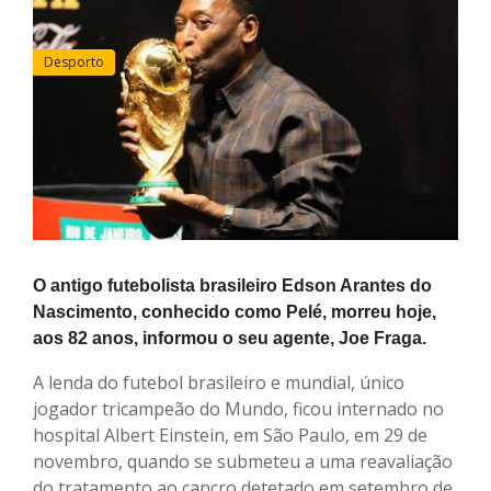
Desporto
O antigo futebolista brasileiro Edson Arantes do
Nascimento, conhecido como Pelé, morreu hoje,
aos 82 anos, informou o seu agente, Joe Fraga.
A lenda do futebol brasileiro e mundial, único
jogador tricampeão do Mundo, ficou internado no
hospital Albert Einstein, em São Paulo, em 29 de
novembro, quando se submeteu a uma reavaliação
do tratamento ao cancro detetado em setembro de