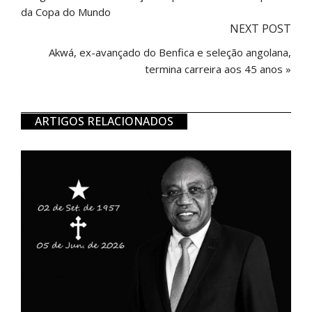
da Copa do Mundo
NEXT POST
Akwá, ex-avançado do Benfica e seleção angolana,
termina carreira aos 45 anos »
ARTIGOS RELACIONADOS