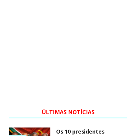
ÚLTIMAS NOTÍCIAS
Os 10 presidentes