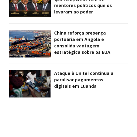
mentores políticos que os
levaram ao poder
China reforça presença
portuária em Angola e
consolida vantagem
estratégica sobre os EUA
Ataque à Unitel continua a
paralisar pagamentos
digitais em Luanda