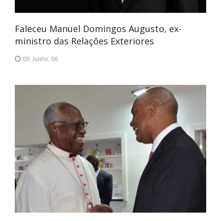
Faleceu Manuel Domingos Augusto, ex-
ministro das Relações Exteriores
05 Junho, 06