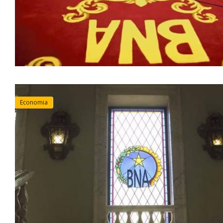
Economia