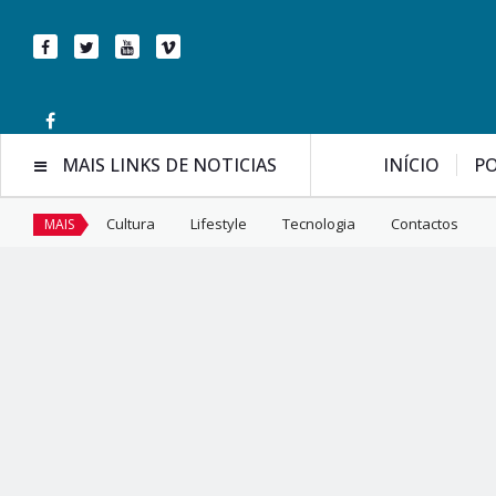
MAIS LINKS DE NOTICIAS
INÍCIO
PO
Cultura
Lifestyle
Tecnologia
Contactos
MAIS