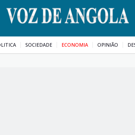
LITICA
SOCIEDADE
ECONOMIA
OPINIÃO
DE