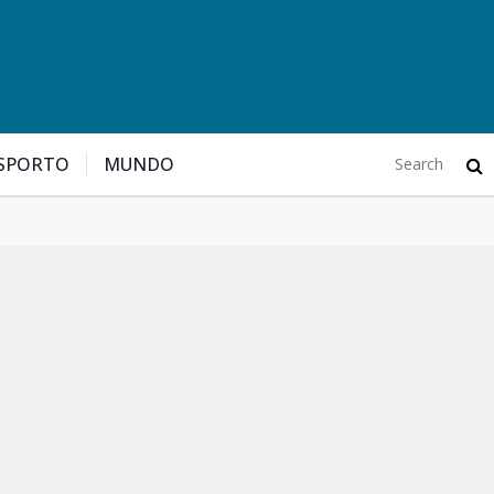
SPORTO
MUNDO