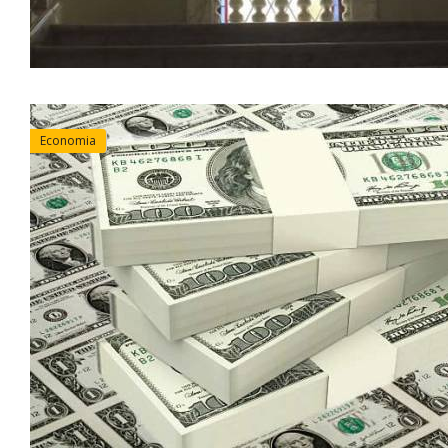
Economia