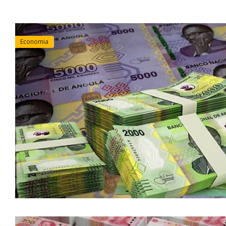
Economia