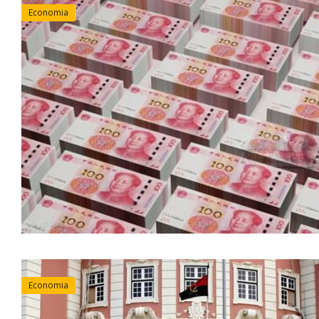
Economia
Economia