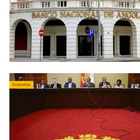
Economia