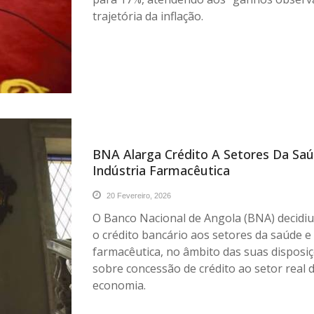
trajetória da inflação.
BNA Alarga Crédito A Setores Da Saú
Indústria Farmacêutica
20 Fevereiro, 2026
O Banco Nacional de Angola (BNA) decidiu
o crédito bancário aos setores da saúde e 
farmacêutica, no âmbito das suas disposi
sobre concessão de crédito ao setor real 
economia.