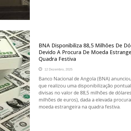
BNA Disponibiliza 88,5 Milhões De Dó
Devido A Procura De Moeda Estrange
Quadra Festiva
12 Dezembro, 2025
Banco Nacional de Angola (BNA) anunciou
que realizou uma disponibilização pontual
divisas no valor de 88,5 milhões de dólares
milhões de euros), dada a elevada procur
moeda estrangeira na quadra festiva.