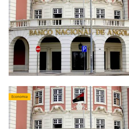
Economia