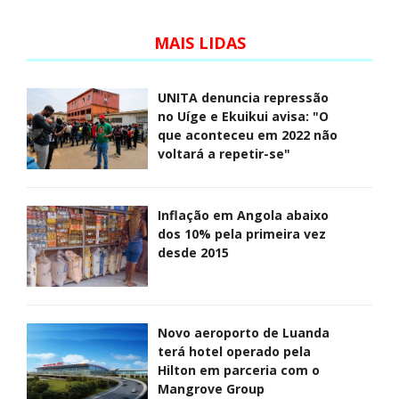
MAIS LIDAS
UNITA denuncia repressão
no Uíge e Ekuikui avisa: "O
que aconteceu em 2022 não
voltará a repetir-se"
Inflação em Angola abaixo
dos 10% pela primeira vez
desde 2015
Novo aeroporto de Luanda
terá hotel operado pela
Hilton em parceria com o
Mangrove Group