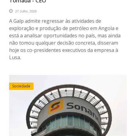
Tomada - CEO
27 Julho, 2026
A Galp admite regressar às atividades de
exploração e produção de petróleo em Angola e
está a analisar oportunidades no país, mas ainda
não tomou qualquer decisão concreta, disseram
hoje os co-presidentes executivos da empresa à
Lusa.
Sociedade