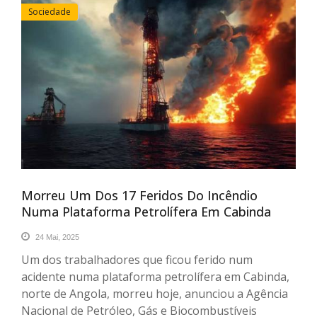
Sociedade
Morreu Um Dos 17 Feridos Do Incêndio
Numa Plataforma Petrolífera Em Cabinda
24 Mai, 2025
Um dos trabalhadores que ficou ferido num
acidente numa plataforma petrolífera em Cabinda,
norte de Angola, morreu hoje, anunciou a Agência
Nacional de Petróleo, Gás e Biocombustíveis