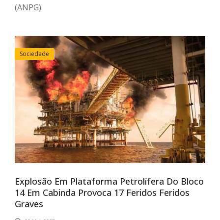
(ANPG).
Sociedade
Explosão Em Plataforma Petrolífera Do Bloco
14 Em Cabinda Provoca 17 Feridos Feridos
Graves