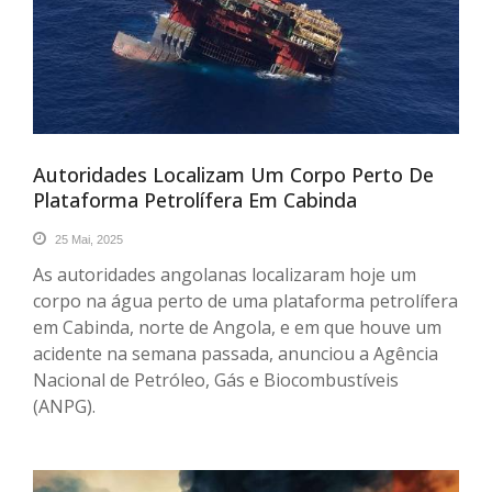
Autoridades Localizam Um Corpo Perto De
Plataforma Petrolífera Em Cabinda
25 Mai, 2025
As autoridades angolanas localizaram hoje um
corpo na água perto de uma plataforma petrolífera
em Cabinda, norte de Angola, e em que houve um
acidente na semana passada, anunciou a Agência
Nacional de Petróleo, Gás e Biocombustíveis
(ANPG).