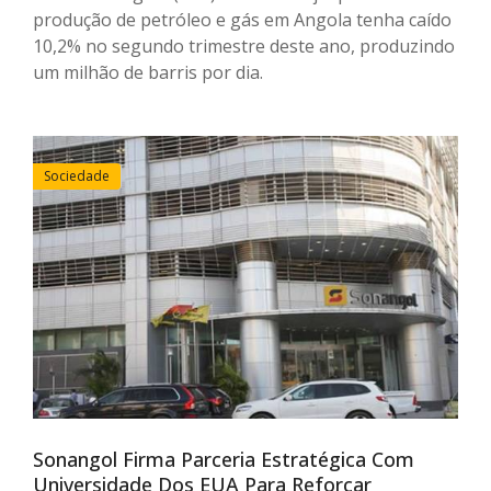
produção de petróleo e gás em Angola tenha caído
10,2% no segundo trimestre deste ano, produzindo
um milhão de barris por dia.
Sociedade
Sonangol Firma Parceria Estratégica Com
Universidade Dos EUA Para Reforçar