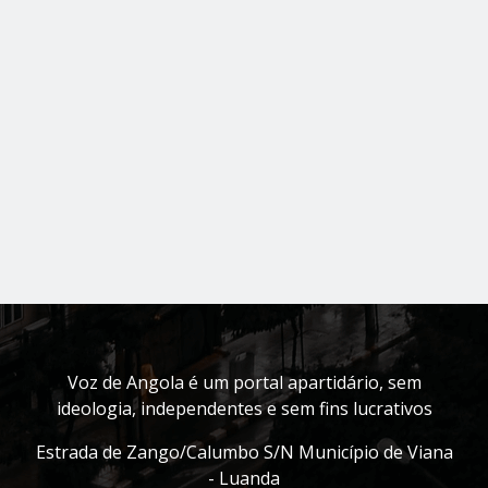
Voz de Angola é um portal apartidário, sem
ideologia, independentes e sem fins lucrativos
Estrada de Zango/Calumbo S/N Município de Viana
- Luanda