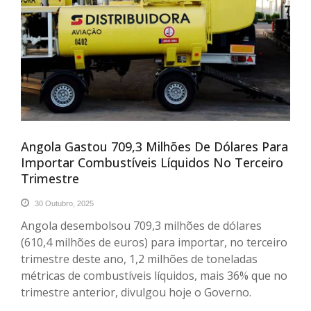
Angola Gastou 709,3 Milhões De Dólares Para
Importar Combustíveis Líquidos No Terceiro
Trimestre
30 Outubro, 2025
Angola desembolsou 709,3 milhões de dólares
(610,4 milhões de euros) para importar, no terceiro
trimestre deste ano, 1,2 milhões de toneladas
métricas de combustíveis líquidos, mais 36% que no
trimestre anterior, divulgou hoje o Governo.