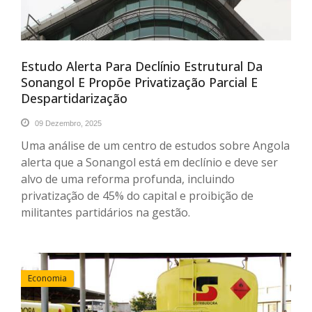
Estudo Alerta Para Declínio Estrutural Da
Sonangol E Propõe Privatização Parcial E
Despartidarização
09 Dezembro, 2025
Uma análise de um centro de estudos sobre Angola
alerta que a Sonangol está em declínio e deve ser
alvo de uma reforma profunda, incluindo
privatização de 45% do capital e proibição de
militantes partidários na gestão.
Economia