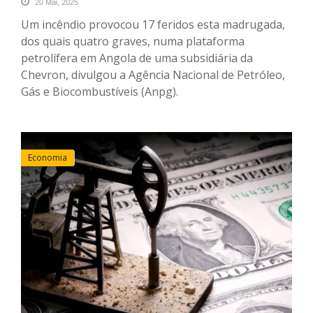
20 Mai, 2025
Um incêndio provocou 17 feridos esta madrugada,
dos quais quatro graves, numa plataforma
petrolífera em Angola de uma subsidiária da
Chevron, divulgou a Agência Nacional de Petróleo,
Gás e Biocombustíveis (Anpg).
Economia