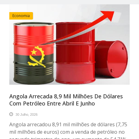
Economia
Angola Arrecada 8,9 Mil Milhões De Dólares
Com Petróleo Entre Abril E Junho
30 Julho, 2026
Angola arrecadou 8,91 mil milhões de dólares (7,75
mil milhões de euros) com a venda de petróleo no