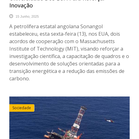
Inovação
15 Junho, 2025
A petrolífera estatal angolana Sonangol
estabeleceu, esta sexta-feira (13), nos EUA, dois
acordos de cooperação com o Massachusetts
Institute of Technology (MIT), visando reforçar a
investigação científica, a capacitação de quadros e o
desenvolvimento de soluções orientadas para a
transição energética e a redução das emissões de
carbono.
Sociedade