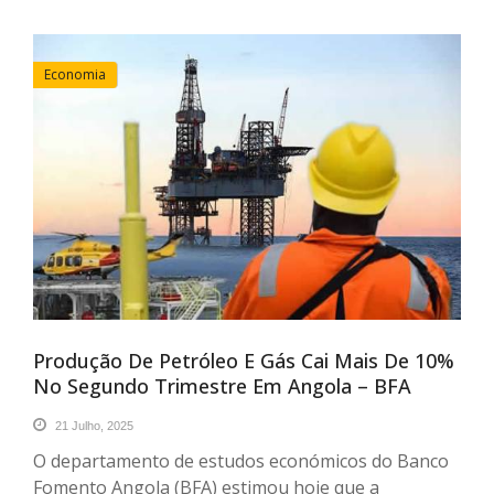
Economia
Produção De Petróleo E Gás Cai Mais De 10%
No Segundo Trimestre Em Angola – BFA
21 Julho, 2025
O departamento de estudos económicos do Banco
Fomento Angola (BFA) estimou hoje que a