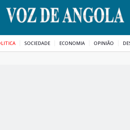
LITICA
SOCIEDADE
ECONOMIA
OPINIÃO
DE