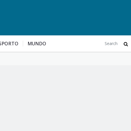
SPORTO
MUNDO