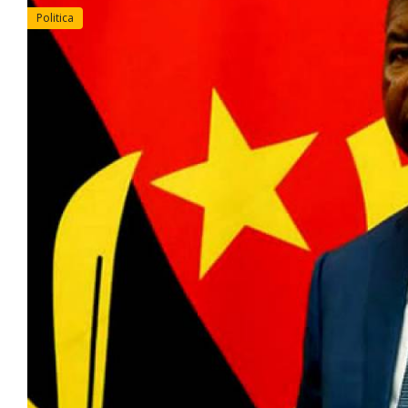
Politica