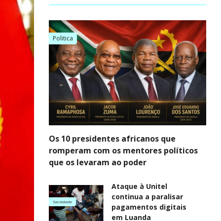
Politica
Os 10 presidentes africanos que
romperam com os mentores políticos
que os levaram ao poder
Ataque à Unitel
continua a paralisar
Sociedade
pagamentos digitais
em Luanda