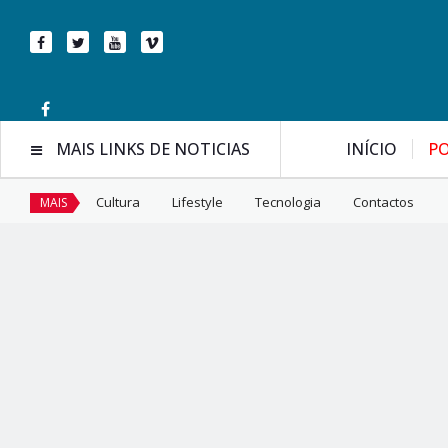
MAIS LINKS DE NOTICIAS
INÍCIO
PO
Cultura
Lifestyle
Tecnologia
Contactos
MAIS