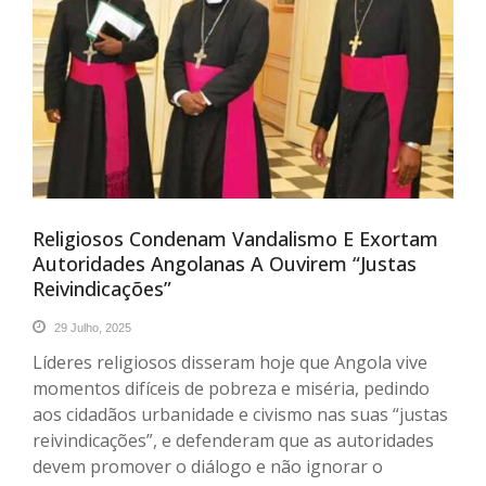
Religiosos Condenam Vandalismo E Exortam
Autoridades Angolanas A Ouvirem “justas
Reivindicações”
29 Julho, 2025
Líderes religiosos disseram hoje que Angola vive
momentos difíceis de pobreza e miséria, pedindo
aos cidadãos urbanidade e civismo nas suas “justas
reivindicações”, e defenderam que as autoridades
devem promover o diálogo e não ignorar o