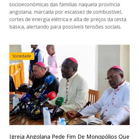
socioeconómicas das familias naquela província
angolana, marcada por escassez de combustível,
cortes de energia elétrica e alta de preços da cesta
básica, alertando para possíveis tensões sociais.
Sociedade
Igreja Angolana Pede Fim De Monopólios Que