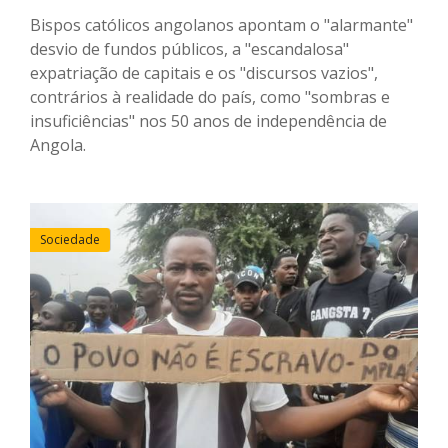
Bispos católicos angolanos apontam o "alarmante"
desvio de fundos públicos, a "escandalosa"
expatriação de capitais e os "discursos vazios",
contrários à realidade do país, como "sombras e
insuficiências" nos 50 anos de independência de
Angola.
Sociedade