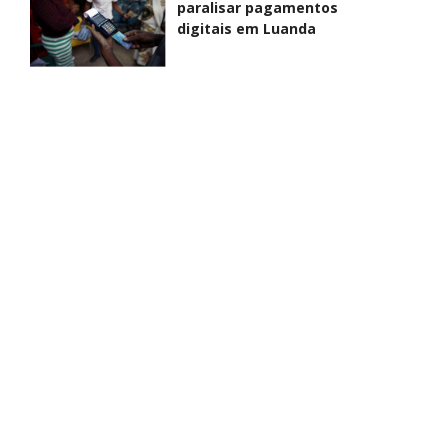
paralisar pagamentos
digitais em Luanda