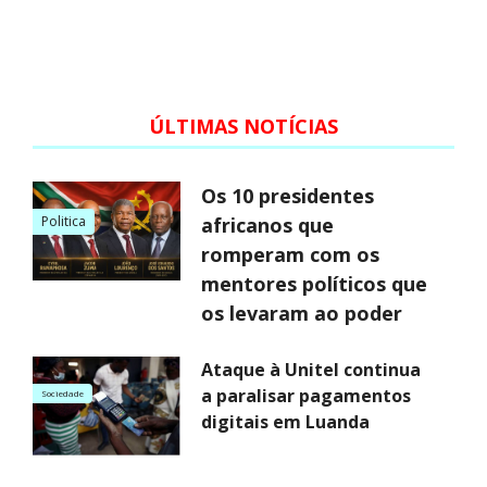
ÚLTIMAS NOTÍCIAS
Os 10 presidentes
Politica
africanos que
romperam com os
mentores políticos que
os levaram ao poder
Ataque à Unitel continua
a paralisar pagamentos
Sociedade
digitais em Luanda