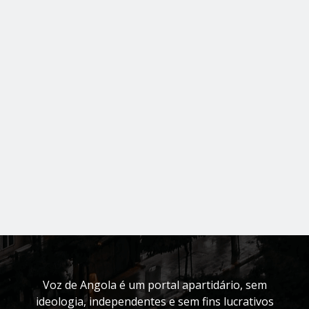
Voz de Angola é um portal apartidário, sem
ideologia, independentes e sem fins lucrativos