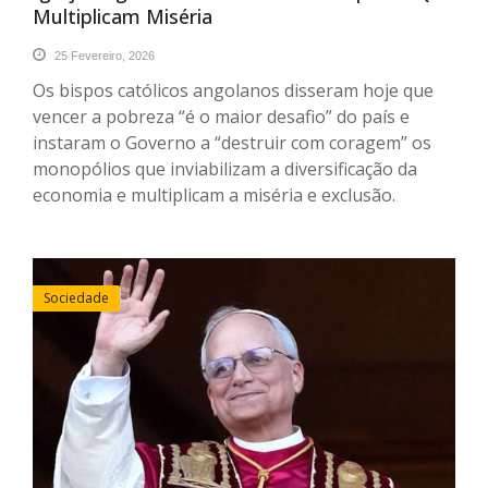
Multiplicam Miséria
25 Fevereiro, 2026
Os bispos católicos angolanos disseram hoje que
vencer a pobreza “é o maior desafio” do país e
instaram o Governo a “destruir com coragem” os
monopólios que inviabilizam a diversificação da
economia e multiplicam a miséria e exclusão.
Sociedade