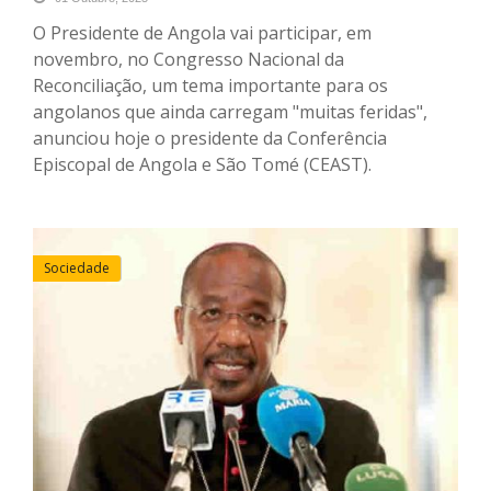
O Presidente de Angola vai participar, em
novembro, no Congresso Nacional da
Reconciliação, um tema importante para os
angolanos que ainda carregam "muitas feridas",
anunciou hoje o presidente da Conferência
Episcopal de Angola e São Tomé (CEAST).
Sociedade