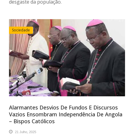
desgaste da população.
Sociedade
Alarmantes Desvios De Fundos E Discursos
Vazios Ensombram Independência De Angola
– Bispos Católicos
21 Julho, 2025