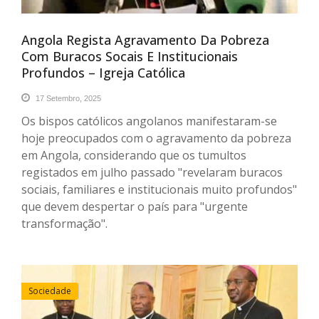
Angola Regista Agravamento Da Pobreza
Com Buracos Socais E Institucionais
Profundos – Igreja Católica
17 Setembro, 2025
Os bispos católicos angolanos manifestaram-se
hoje preocupados com o agravamento da pobreza
em Angola, considerando que os tumultos
registados em julho passado "revelaram buracos
sociais, familiares e institucionais muito profundos"
que devem despertar o país para "urgente
transformação".
Sociedade