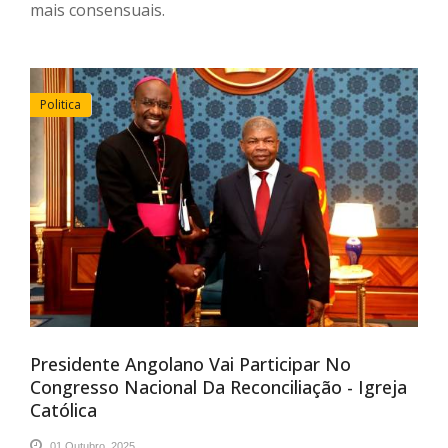
mais consensuais.
Politica
Presidente Angolano Vai Participar No
Congresso Nacional Da Reconciliação - Igreja
Católica
01 Outubro, 2025