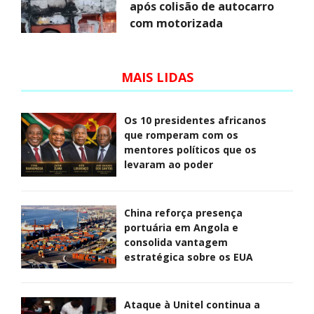
após colisão de autocarro
com motorizada
MAIS LIDAS
Os 10 presidentes africanos
que romperam com os
mentores políticos que os
levaram ao poder
China reforça presença
portuária em Angola e
consolida vantagem
estratégica sobre os EUA
Ataque à Unitel continua a