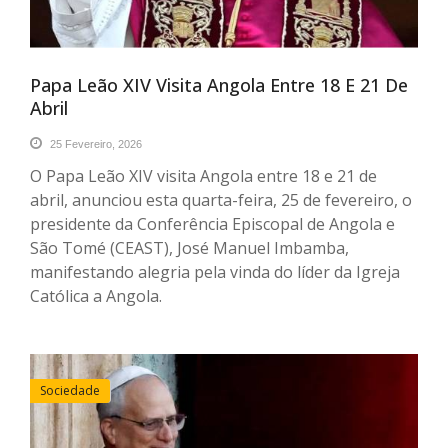
Papa Leão XIV Visita Angola Entre 18 E 21 De
Abril
25 Fevereiro, 2026
O Papa Leão XIV visita Angola entre 18 e 21 de
abril, anunciou esta quarta-feira, 25 de fevereiro, o
presidente da Conferência Episcopal de Angola e
São Tomé (CEAST), José Manuel Imbamba,
manifestando alegria pela vinda do líder da Igreja
Católica a Angola.
Sociedade