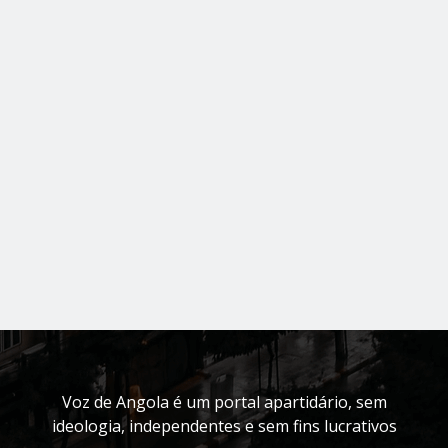
Voz de Angola é um portal apartidário, sem
ideologia, independentes e sem fins lucrativos