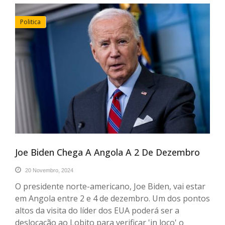
Politica
Joe Biden Chega A Angola A 2 De Dezembro
20 Novembro, 2024
O presidente norte-americano, Joe Biden, vai estar
em Angola entre 2 e 4 de dezembro. Um dos pontos
altos da visita do líder dos EUA poderá ser a
deslocação ao Lobito para verificar 'in loco' o