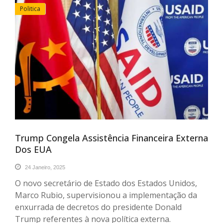
Politica
Trump Congela Assistência Financeira Externa
Dos EUA
24 Janeiro, 2025
O novo secretário de Estado dos Estados Unidos,
Marco Rubio, supervisionou a implementação da
enxurrada de decretos do presidente Donald
Trump referentes à nova política externa.