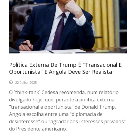
Política Externa De Trump É "transacional E
Oportunista" E Angola Deve Ser Realista
22 Julho, 2025
O `think-tank` Cedesa recomenda, num relatório
divulgado hoje, que, perante a política externa
"transacional e oportunista" de Donald Trump,
Angola escolha entre uma "diplomacia de
desinteresse" ou "agradar aos interesses privados"
do Presidente americano.