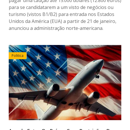
pagar uma caução até 15.000 dólares (12.800 euros)
para se candidatarem a um visto de negócios ou
turismo (vistos B1/B2) para entrada nos Estados
Unidos da América (EUA) a partir de 21 de janeiro,
anunciou a administração norte-americana.
Politica