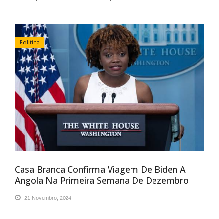
Politica
Casa Branca Confirma Viagem De Biden A
Angola Na Primeira Semana De Dezembro
21 Novembro, 2024