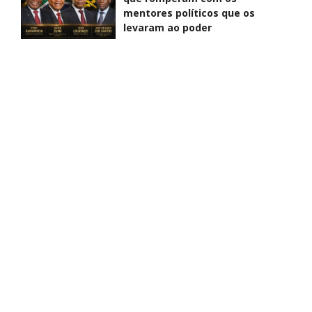
mentores políticos que os
levaram ao poder