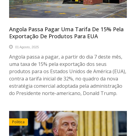
Angola Passa Pagar Uma Tarifa De 15% Pela
Exportação De Produtos Para EUA
01 Agosto, 2025
Angola passa a pagar, a partir do dia 7 deste mês,
uma taxa de 15% pela exportação dos seus
produtos para os Estados Unidos de América (EUA),
contra a tarifa inicial de 32%, no quadro da nova
estratégia comercial adoptada pela administração
do Presidente norte-americano, Donald Trump.
Politica