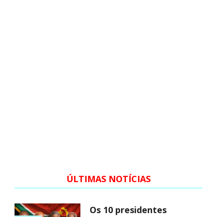
ÚLTIMAS NOTÍCIAS
Os 10 presidentes