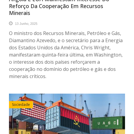
Reforço Da Cooperação Em Recursos
Minerais
13 Junho, 2025
O ministro dos Recursos Minerais, Petróleo e Gás,
Diamantino Azevedo, e o secretário para a Energia
dos Estados Unidos da América, Chris Wright,
manifestaram quinta-feira última, em Washington,
o interesse dos dois países reforçarem a
cooperação no domínio do petróleo e gás e dos
minerais críticos.
Sociedade