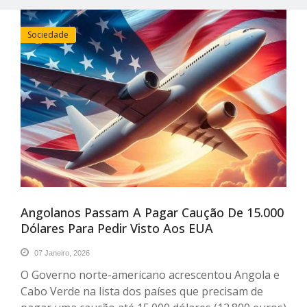
Sociedade
Angolanos Passam A Pagar Caução De 15.000
Dólares Para Pedir Visto Aos EUA
07 Janeiro, 2026
O Governo norte-americano acrescentou Angola e
Cabo Verde na lista dos países que precisam de