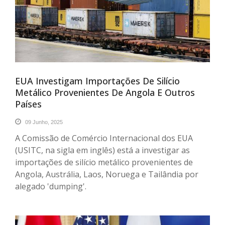
EUA Investigam Importações De Silício
Metálico Provenientes De Angola E Outros
Países
09 Junho, 2025
A Comissão de Comércio Internacional dos EUA
(USITC, na sigla em inglês) está a investigar as
importações de silício metálico provenientes de
Angola, Austrália, Laos, Noruega e Tailândia por
alegado 'dumping'.