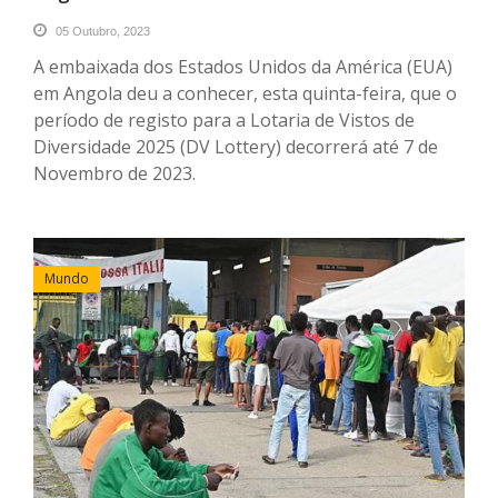
05 Outubro, 2023
A embaixada dos Estados Unidos da América (EUA)
em Angola deu a conhecer, esta quinta-feira, que o
período de registo para a Lotaria de Vistos de
Diversidade 2025 (DV Lottery) decorrerá até 7 de
Novembro de 2023.
Mundo