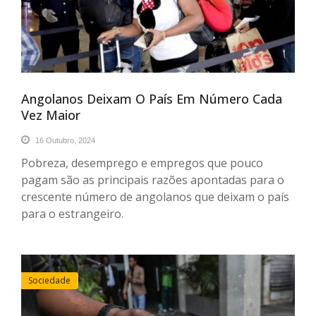
Angolanos Deixam O País Em Número Cada
Vez Maior
16 Outubro, 2024
Pobreza, desemprego e empregos que pouco
pagam são as principais razões apontadas para o
crescente número de angolanos que deixam o país
para o estrangeiro.
Sociedade