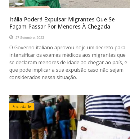
Itália Poderá Expulsar Migrantes Que Se
Façam Passar Por Menores À Chegada
27 Setembro, 2023
O Governo italiano aprovou hoje um decreto para
intensificar os exames médicos aos migrantes que
se declaram menores de idade ao chegar ao país, e
que pode implicar a sua expulsão caso não sejam
considerados nessa situação.
Sociedade