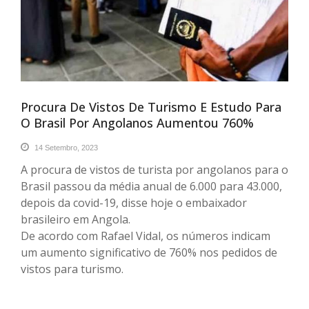
Procura De Vistos De Turismo E Estudo Para
O Brasil Por Angolanos Aumentou 760%
14 Setembro, 2023
A procura de vistos de turista por angolanos para o
Brasil passou da média anual de 6.000 para 43.000,
depois da covid-19, disse hoje o embaixador
brasileiro em Angola.
De acordo com Rafael Vidal, os números indicam
um aumento significativo de 760% nos pedidos de
vistos para turismo.