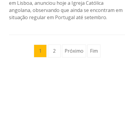
em Lisboa, anunciou hoje a Igreja Católica
angolana, observando que ainda se encontram em
situação regular em Portugal até setembro.
1
2
Próximo
Fim