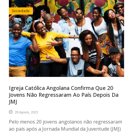
Sociedade
Igreja Católica Angolana Confirma Que 20
Jovens Não Regressaram Ao País Depois Da
JMJ
28 Agosto, 2023
Pelo menos 20 jovens angolanos não regressaram
ao país após a Jornada Mundial da Juventude (JMJ)