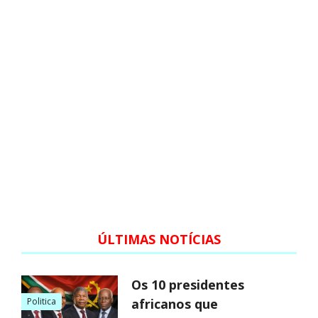
ÚLTIMAS NOTÍCIAS
Os 10 presidentes
Politica
africanos que