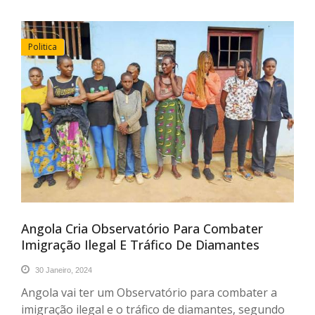
Politica
Angola Cria Observatório Para Combater
Imigração Ilegal E Tráfico De Diamantes
30 Janeiro, 2024
Angola vai ter um Observatório para combater a
imigração ilegal e o tráfico de diamantes, segundo