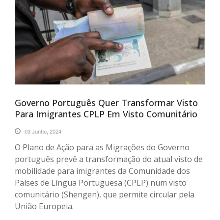
Governo Português Quer Transformar Visto
Para Imigrantes CPLP Em Visto Comunitário
03 Junho, 2024
O Plano de Ação para as Migrações do Governo
português prevê a transformação do atual visto de
mobilidade para imigrantes da Comunidade dos
Países de Língua Portuguesa (CPLP) num visto
comunitário (Shengen), que permite circular pela
União Europeia.