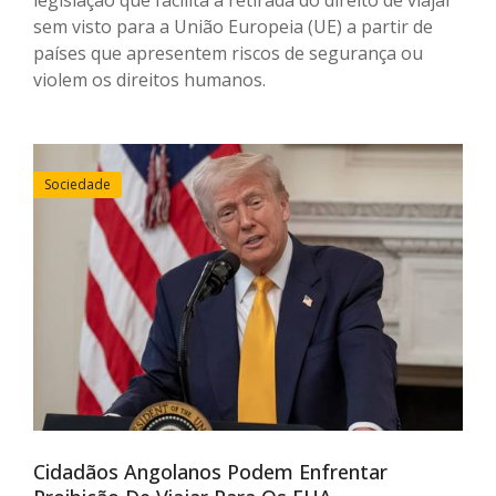
sem visto para a União Europeia (UE) a partir de
países que apresentem riscos de segurança ou
violem os direitos humanos.
Sociedade
Cidadãos Angolanos Podem Enfrentar