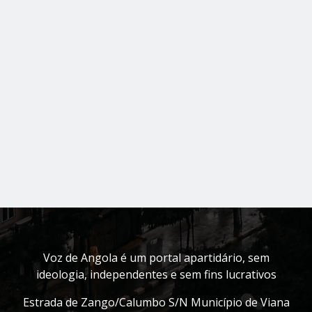
Voz de Angola é um portal apartidário, sem
ideologia, independentes e sem fins lucrativos
Estrada de Zango/Calumbo S/N Município de Viana