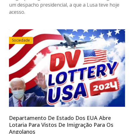
um despacho presidencial, a que a Lusa teve hoje
acesso.
Sociedade
Departamento De Estado Dos EUA Abre
Lotaria Para Vistos De Imigração Para Os
Angolanos