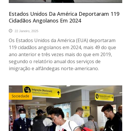
Estados Unidos Da América Deportaram 119
Cidadãos Angolanos Em 2024
22 Janeiro, 2025
Os Estados Unidos da América (EUA) deportaram
119 cidadãos angolanos em 2024, mais 49 do que
ano anterior e três vezes mais do que em 2019,
segundo o relatório anual dos serviços de
imigração e alfândegas norte-americano.
Sociedade