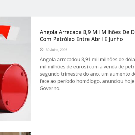
Angola Arrecada 8,9 Mil Milhões De D
Com Petróleo Entre Abril E Junho
30 Julho, 2026
Angola arrecadou 8,91 mil milhões de dóla
mil milhões de euros) com a venda de pet
segundo trimestre do ano, um aumento d
face ao período homólogo, anunciou hoje
Governo.