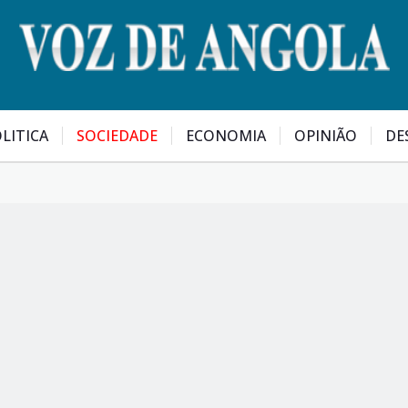
LITICA
SOCIEDADE
ECONOMIA
OPINIÃO
DE