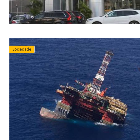
Sociedade