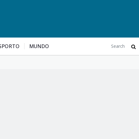
SPORTO
MUNDO