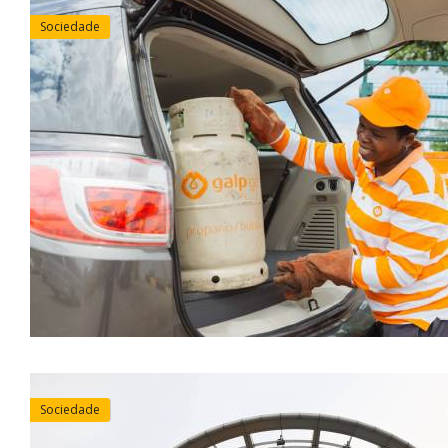
Sociedade
Sociedade