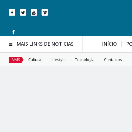
MAIS LINKS DE NOTICIAS
INÍCIO
PO
Cultura
Lifestyle
Tecnologia
Contactos
MAIS