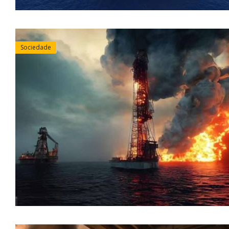
Sociedade