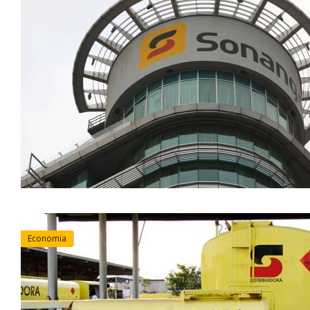
Economia