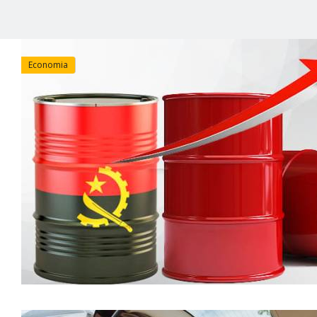
Economia