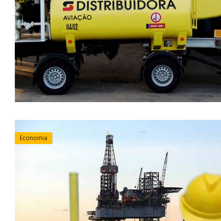
Economia