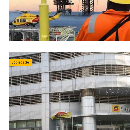
Sociedade