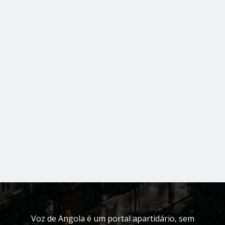
Voz de Angola é um portal apartidário, sem