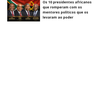
Os 10 presidentes africanos
que romperam com os
mentores políticos que os
levaram ao poder