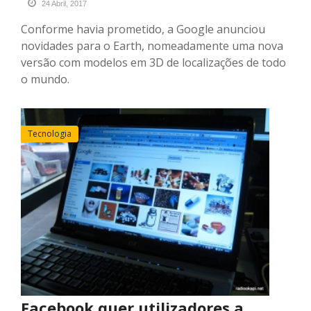
24 Abril, 2017
Conforme havia prometido, a Google anunciou
novidades para o Earth, nomeadamente uma nova
versão com modelos em 3D de localizações de todo
o mundo.
Tecnologia
Facebook quer utilizadores a