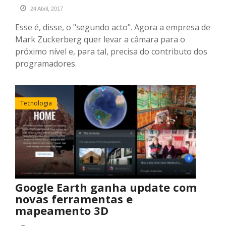
24 Abril, 2017
Esse é, disse, o "segundo acto". Agora a empresa de
Mark Zuckerberg quer levar a câmara para o
próximo nível e, para tal, precisa do contributo dos
programadores.
Tecnologia
Google Earth ganha update com
novas ferramentas e
mapeamento 3D