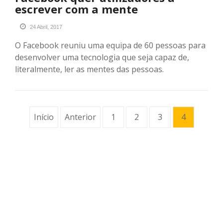
escrever com a mente
24 Abril, 2017
O Facebook reuniu uma equipa de 60 pessoas para
desenvolver uma tecnologia que seja capaz de,
literalmente, ler as mentes das pessoas.
Início
Anterior
1
2
3
4