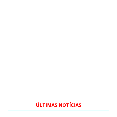
ÚLTIMAS NOTÍCIAS