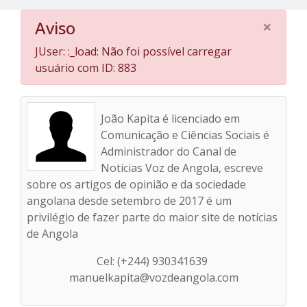
×
Aviso
JUser: :_load: Não foi possível carregar
usuário com ID: 883
João Kapita é licenciado em
Comunicação e Ciências Sociais é
Administrador do Canal de
Noticias Voz de Angola, escreve
sobre os artigos de opinião e da sociedade
angolana desde setembro de 2017 é um
privilégio de fazer parte do maior site de notícias
de Angola
Cel: (+244) 930341639
manuelkapita@vozdeangola.com