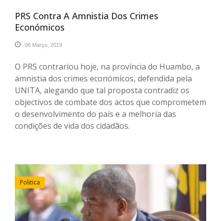
PRS Contra A Amnistia Dos Crimes
Económicos
06 Março, 2019
O PRS contrariou hoje, na província do Huambo, a
amnistia dos crimes económicos, defendida pela
UNITA, alegando que tal proposta contradiz os
objectivos de combate dos actos que comprometem
o desenvolvimento do país e a melhoria das
condições de vida dos cidadãos.
Politica