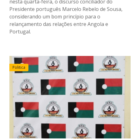
nesta quarta-feira, o discurso conciliador do
Presidente português Marcelo Rebelo de Sousa,
considerando um bom princípio para o
relançamento das relações entre Angola e
Portugal.
Politica