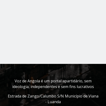
Voz de Angola é um portal apartidário, sem
ideologia, independentes e sem fins lucrativos
Estrada de Zango/Calumbo S/N Município de Viana
- Luanda