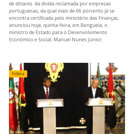
de dólares da dívida reclamada por empresas
portuguesas, da qual mais de 66 porcento já se
encontra certificada pelo ministério das Finanças,
anunciou hoje, quinta-feira, em Benguela, o
ministro de Estado para o Desenvolvimento
Económico e Social, Manuel Nunes Júnior.
Politica