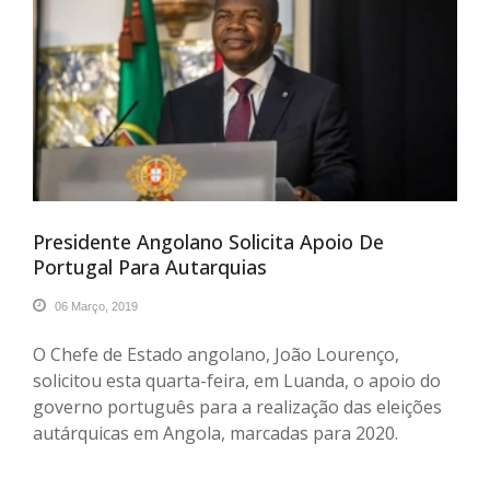
Presidente Angolano Solicita Apoio De
Portugal Para Autarquias
06 Março, 2019
O Chefe de Estado angolano, João Lourenço,
solicitou esta quarta-feira, em Luanda, o apoio do
governo português para a realização das eleições
autárquicas em Angola, marcadas para 2020.