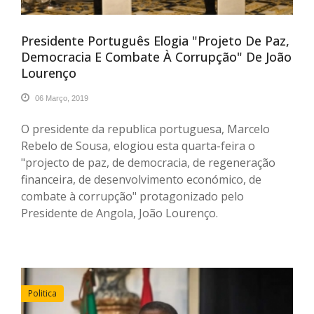
Presidente Português Elogia "projeto De Paz,
Democracia E Combate À Corrupção" De João
Lourenço
06 Março, 2019
O presidente da republica portuguesa, Marcelo
Rebelo de Sousa, elogiou esta quarta-feira o
"projecto de paz, de democracia, de regeneração
financeira, de desenvolvimento económico, de
combate à corrupção" protagonizado pelo
Presidente de Angola, João Lourenço.
Politica