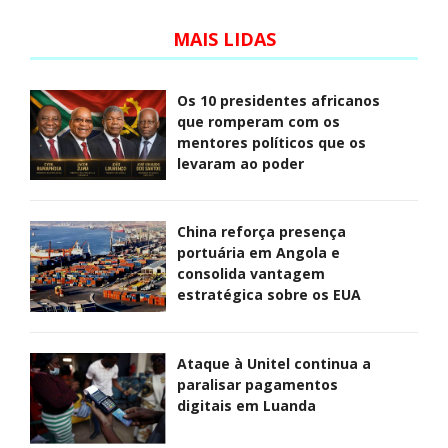
MAIS LIDAS
Os 10 presidentes africanos
que romperam com os
mentores políticos que os
levaram ao poder
China reforça presença
portuária em Angola e
consolida vantagem
estratégica sobre os EUA
Ataque à Unitel continua a
paralisar pagamentos
digitais em Luanda