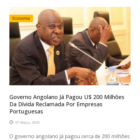
Economia
Governo Angolano Já Pagou U$ 200 Milhões
Da Dívida Reclamada Por Empresas
Portuguesas
07 Março, 2019
O governo angolano já pagou cerca de 200 milhões