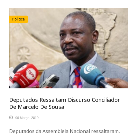
Politica
Deputados Ressaltam Discurso Conciliador
De Marcelo De Sousa
06 Março, 2019
Deputados da Assembleia Nacional ressaltaram,