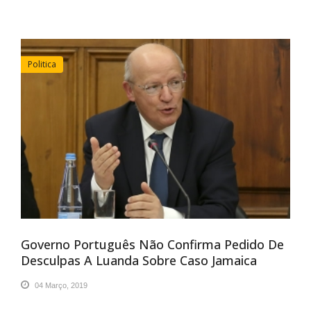
Politica
Governo Português Não Confirma Pedido De
Desculpas A Luanda Sobre Caso Jamaica
04 Março, 2019