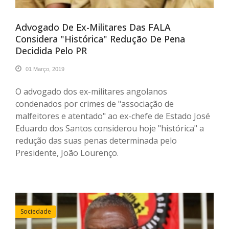
Advogado De Ex-Militares Das FALA
Considera "histórica" Redução De Pena
Decidida Pelo PR
01 Março, 2019
O advogado dos ex-militares angolanos
condenados por crimes de "associação de
malfeitores e atentado" ao ex-chefe de Estado José
Eduardo dos Santos considerou hoje "histórica" a
redução das suas penas determinada pelo
Presidente, João Lourenço.
Sociedade