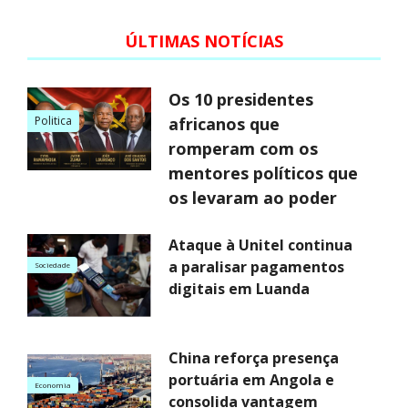
ÚLTIMAS NOTÍCIAS
Os 10 presidentes
Politica
africanos que
romperam com os
mentores políticos que
os levaram ao poder
Ataque à Unitel continua
a paralisar pagamentos
Sociedade
digitais em Luanda
China reforça presença
portuária em Angola e
Economia
consolida vantagem