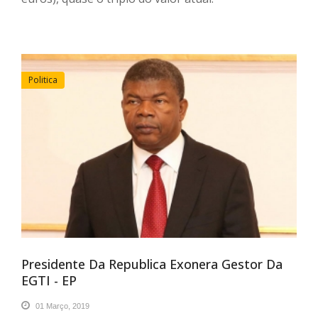
Politica
Presidente Da Republica Exonera Gestor Da
EGTI - EP
01 Março, 2019