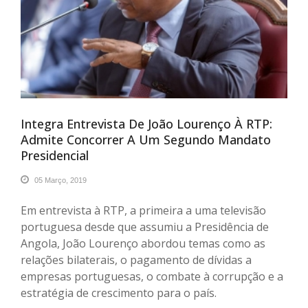
Integra Entrevista De João Lourenço À RTP:
Admite Concorrer A Um Segundo Mandato
Presidencial
05 Março, 2019
Em entrevista à RTP, a primeira a uma televisão
portuguesa desde que assumiu a Presidência de
Angola, João Lourenço abordou temas como as
relações bilaterais, o pagamento de dívidas a
empresas portuguesas, o combate à corrupção e a
estratégia de crescimento para o país.