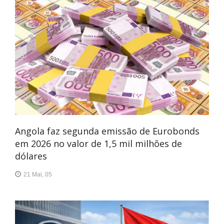
Angola faz segunda emissão de Eurobonds
em 2026 no valor de 1,5 mil milhões de
dólares
21 Mai, 05