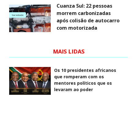
Cuanza Sul: 22 pessoas
morrem carbonizadas
Sociedade
após colisão de autocarro
com motorizada
MAIS LIDAS
Os 10 presidentes africanos
que romperam com os
mentores políticos que os
levaram ao poder