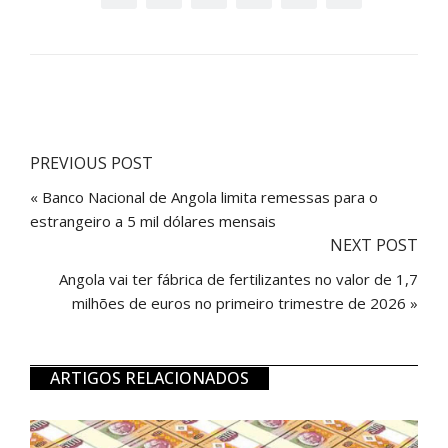
PREVIOUS POST
« Banco Nacional de Angola limita remessas para o
estrangeiro a 5 mil dólares mensais
NEXT POST
Angola vai ter fábrica de fertilizantes no valor de 1,7
milhões de euros no primeiro trimestre de 2026 »
ARTIGOS RELACIONADOS