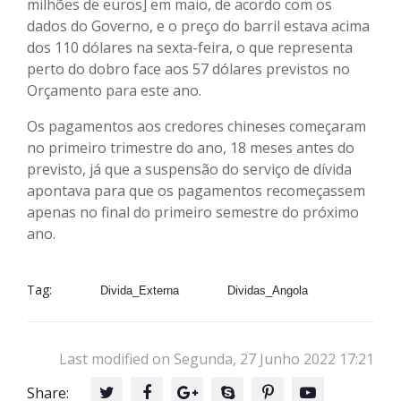
milhões de euros] em maio, de acordo com os
dados do Governo, e o preço do barril estava acima
dos 110 dólares na sexta-feira, o que representa
perto do dobro face aos 57 dólares previstos no
Orçamento para este ano.
Os pagamentos aos credores chineses começaram
no primeiro trimestre do ano, 18 meses antes do
previsto, já que a suspensão do serviço de dívida
apontava para que os pagamentos recomeçassem
apenas no final do primeiro semestre do próximo
ano.
Tag:
Divida_Externa
Dividas_Angola
Last modified on Segunda, 27 Junho 2022 17:21
Share: