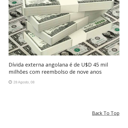
Dívida externa angolana é de U$D 45 mil
milhões com reembolso de nove anos
28 Agosto, 08
Back To Top