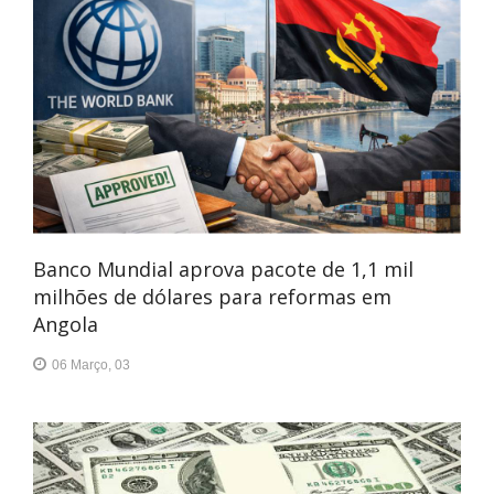
Banco Mundial aprova pacote de 1,1 mil
milhões de dólares para reformas em
Angola
06 Março, 03