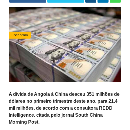
Economia
A dívida de Angola à China desceu 351 milhões de
dólares no primeiro trimestre deste ano, para 21,4
mil milhões, de acordo com a consultora REDD
Intelligence, citada pelo jornal South China
Morning Post.