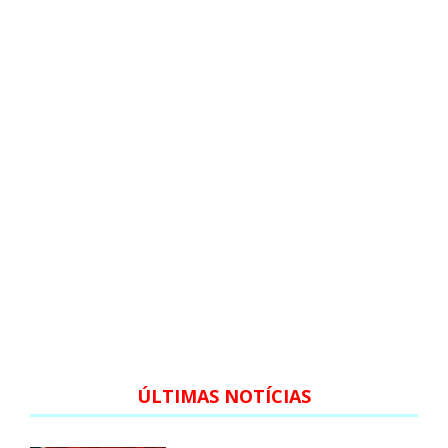
ÚLTIMAS NOTÍCIAS