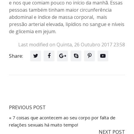
e nos que comiam pouco no início da manhã. Essas
pessoas também tinham maior circunferência
abdominal e índice de massa corporal, mais
pressão arterial elevada, lipídios no sangue e níveis
de glicemia em jejum.
Last modified on Quinta, 26 Outubro 2017 23:58
Share:
PREVIOUS POST
« 7 coisas que acontecem ao seu corpo por falta de
relações sexuais há muito tempo!
NEXT POST