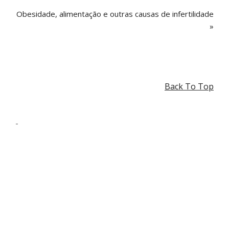
Obesidade, alimentação e outras causas de infertilidade
»
Back To Top
-