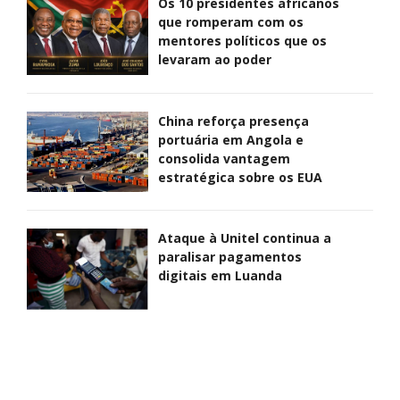
Os 10 presidentes africanos
que romperam com os
mentores políticos que os
levaram ao poder
China reforça presença
portuária em Angola e
consolida vantagem
estratégica sobre os EUA
Ataque à Unitel continua a
paralisar pagamentos
digitais em Luanda