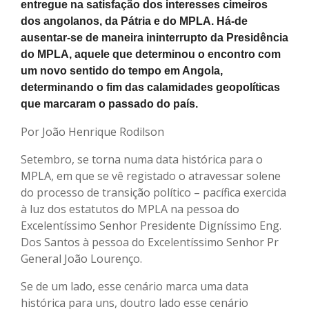
entregue na satisfação dos interesses cimeiros
dos angolanos, da Pátria e do MPLA. Há-de
ausentar-se de maneira ininterrupto da Presidência
do MPLA, aquele que determinou o encontro com
um novo sentido do tempo em Angola,
determinando o fim das calamidades geopolíticas
que marcaram o passado do país.
Por João Henrique Rodilson
Setembro, se torna numa data histórica para o
MPLA, em que se vê registado o atravessar solene
do processo de transição político – pacífica exercida
à luz dos estatutos do MPLA na pessoa do
Excelentíssimo Senhor Presidente Digníssimo Eng.
Dos Santos à pessoa do Excelentíssimo Senhor Pr
General João Lourenço.
Se de um lado, esse cenário marca uma data
histórica para uns, doutro lado esse cenário