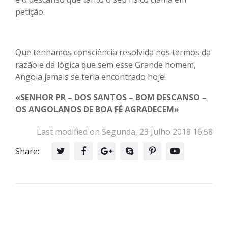
petição.
Que tenhamos consciência resolvida nos termos da
razão e da lógica que sem esse Grande homem,
Angola jamais se teria encontrado hoje!
«SENHOR PR – DOS SANTOS – BOM DESCANSO –
OS ANGOLANOS DE BOA FÉ AGRADECEM»
Last modified on Segunda, 23 Julho 2018 16:58
Share: