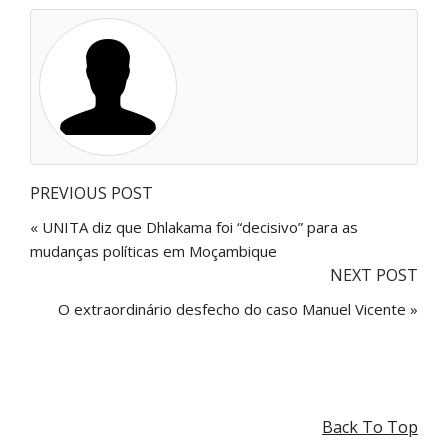
PREVIOUS POST
« UNITA diz que Dhlakama foi “decisivo” para as
mudanças políticas em Moçambique
NEXT POST
O extraordinário desfecho do caso Manuel Vicente »
Back To Top