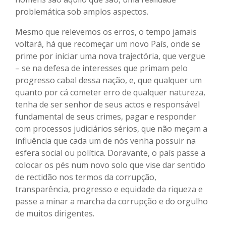
problemática sob amplos aspectos.
Mesmo que relevemos os erros, o tempo jamais
voltará, há que recomeçar um novo País, onde se
prime por iniciar uma nova trajectória, que vergue
– se na defesa de interesses que primam pelo
progresso cabal dessa nação, e, que qualquer um
quanto por cá cometer erro de qualquer natureza,
tenha de ser senhor de seus actos e responsável
fundamental de seus crimes, pagar e responder
com processos judiciários sérios, que não meçam a
influência que cada um de nós venha possuir na
esfera social ou política. Doravante, o país passe a
colocar os pés num novo solo que vise dar sentido
de rectidão nos termos da corrupção,
transparência, progresso e equidade da riqueza e
passe a minar a marcha da corrupção e do orgulho
de muitos dirigentes.