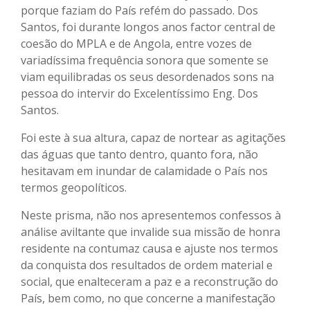
porque faziam do País refém do passado. Dos
Santos, foi durante longos anos factor central de
coesão do MPLA e de Angola, entre vozes de
variadíssima frequência sonora que somente se
viam equilibradas os seus desordenados sons na
pessoa do intervir do Excelentíssimo Eng. Dos
Santos.
Foi este à sua altura, capaz de nortear as agitações
das águas que tanto dentro, quanto fora, não
hesitavam em inundar de calamidade o País nos
termos geopolíticos.
Neste prisma, não nos apresentemos confessos à
análise aviltante que invalide sua missão de honra
residente na contumaz causa e ajuste nos termos
da conquista dos resultados de ordem material e
social, que enalteceram a paz e a reconstrução do
País, bem como, no que concerne a manifestação