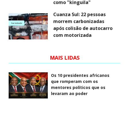
como "kinguila"
Cuanza Sul: 22 pessoas
morrem carbonizadas
Sociedade
após colisão de autocarro
com motorizada
MAIS LIDAS
Os 10 presidentes africanos
que romperam com os
mentores políticos que os
levaram ao poder