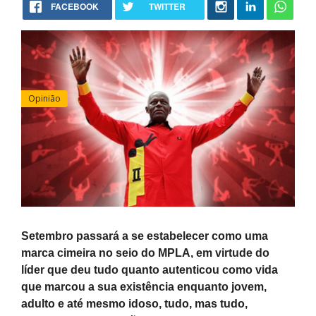
FACEBOOK
TWITTER
Opinião
Setembro passará a se estabelecer como uma
marca cimeira no seio do MPLA, em virtude do
líder que deu tudo quanto autenticou como vida
que marcou a sua existência enquanto jovem,
adulto e até mesmo idoso, tudo, mas tudo,