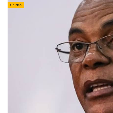
Opinião