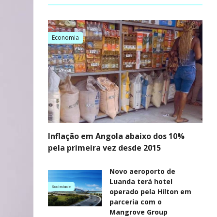
Economia
Inflação em Angola abaixo dos 10%
pela primeira vez desde 2015
Novo aeroporto de
Luanda terá hotel
Sociedade
operado pela Hilton em
parceria com o
Mangrove Group