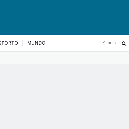
SPORTO
MUNDO