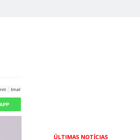
rint
Email
APP
ÚLTIMAS NOTÍCIAS