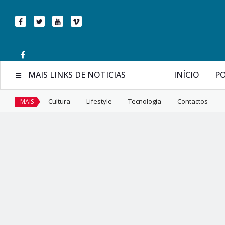
MAIS LINKS DE NOTICIAS
INÍCIO
PO
Cultura
Lifestyle
Tecnologia
Contactos
MAIS