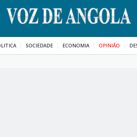
LITICA
SOCIEDADE
ECONOMIA
OPINIÃO
DE