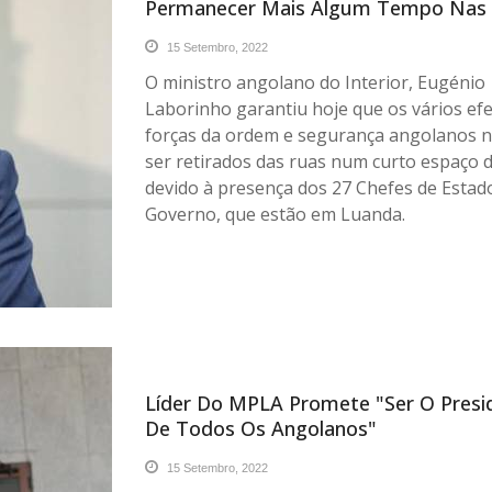
Permanecer Mais Algum Tempo Nas
15 Setembro, 2022
O ministro angolano do Interior, Eugénio
Laborinho garantiu hoje que os vários efe
forças da ordem e segurança angolanos 
ser retirados das ruas num curto espaço 
devido à presença dos 27 Chefes de Estad
Governo, que estão em Luanda.
Líder Do MPLA Promete "ser O Presi
De Todos Os Angolanos"
15 Setembro, 2022