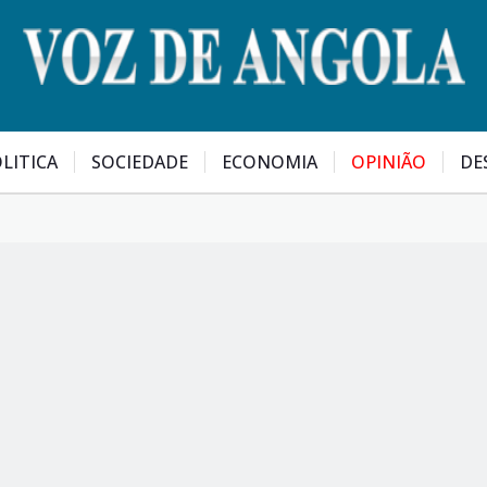
LITICA
SOCIEDADE
ECONOMIA
OPINIÃO
DE