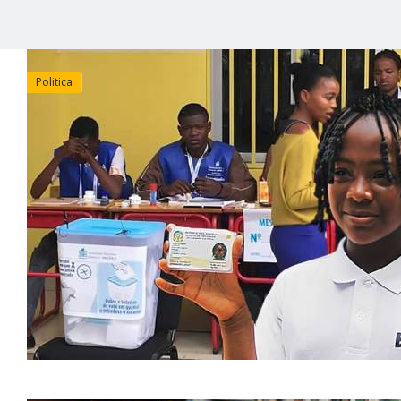
Politica