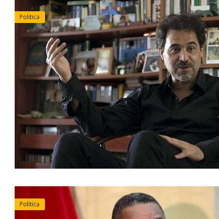
Politica
Politica