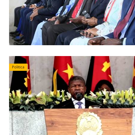
Politica