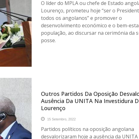
O líder do MPLA ou chefe de Estado angol
Lourenço, prometeu hoje “ser o President
todos os angolanos” e promover o
desenvolvimento económico e o bem-esta
população, ao discursar na cerimónia da 
posse.
Outros Partidos Da Oposição Desval
Ausência Da UNITA Na Investidura D
Lourenço
15 Setembro, 2022
Partidos políticos na oposição angolana
desvalorizaram hoje a ausência da UNITA