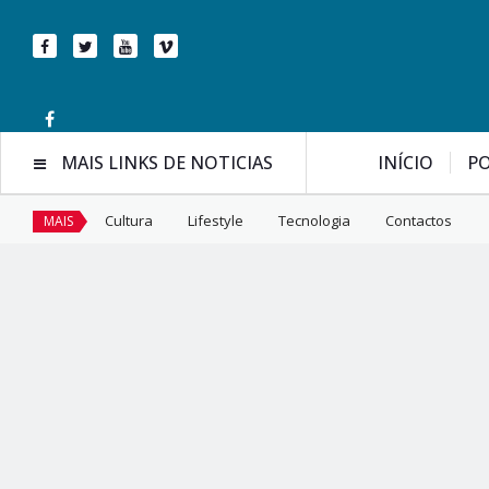
MAIS LINKS DE NOTICIAS
INÍCIO
PO
Cultura
Lifestyle
Tecnologia
Contactos
MAIS