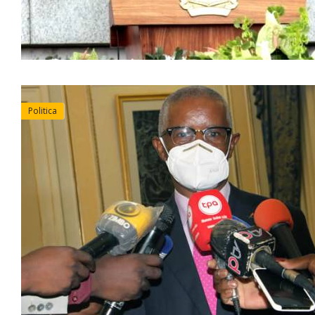
Politica