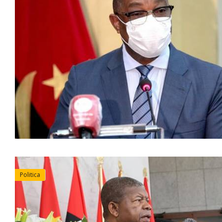
Politica