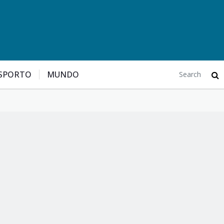
SPORTO
MUNDO