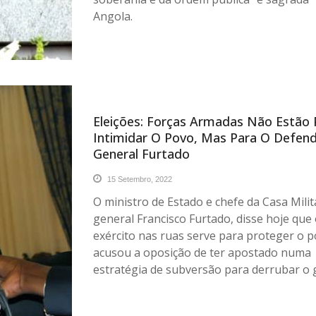
Angola.
Eleições: Forças Armadas Não Estão 
Intimidar O Povo, Mas Para O Defend
General Furtado
15 Setembro, 2022
O ministro de Estado e chefe da Casa Milit
general Francisco Furtado, disse hoje que
exército nas ruas serve para proteger o p
acusou a oposição de ter apostado numa
estratégia de subversão para derrubar o 