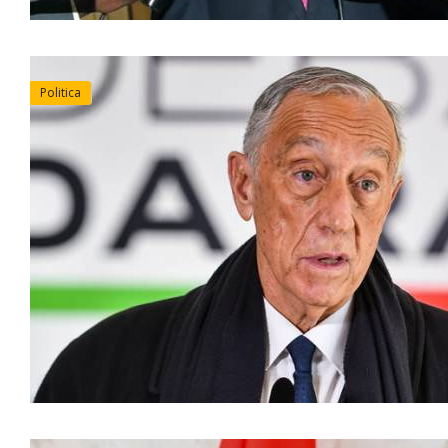
Politica