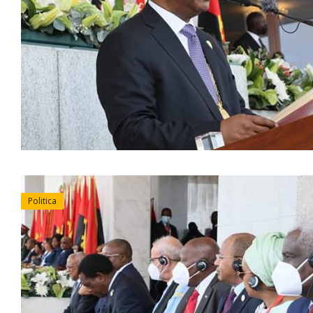
Politica