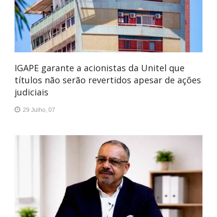
IGAPE garante a acionistas da Unitel que
títulos não serão revertidos apesar de ações
judiciais
29 Julho, 07