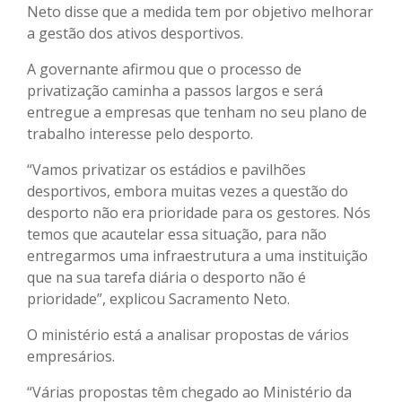
Neto disse que a medida tem por objetivo melhorar
a gestão dos ativos desportivos.
A governante afirmou que o processo de
privatização caminha a passos largos e será
entregue a empresas que tenham no seu plano de
trabalho interesse pelo desporto.
“Vamos privatizar os estádios e pavilhões
desportivos, embora muitas vezes a questão do
desporto não era prioridade para os gestores. Nós
temos que acautelar essa situação, para não
entregarmos uma infraestrutura a uma instituição
que na sua tarefa diária o desporto não é
prioridade”, explicou Sacramento Neto.
O ministério está a analisar propostas de vários
empresários.
“Várias propostas têm chegado ao Ministério da