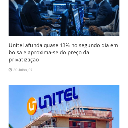
Unitel afunda quase 13% no segundo dia em
bolsa e aproxima-se do preço da
privatização
30 Julho, 07