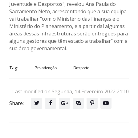
Juventude e Desportos”, revelou Ana Paula do
Sacramento Neto, acrescentando que a sua equipa
vai trabalhar “com o Ministério das Finanças e o
Ministério do Planeamento, e a partir daí algumas
áreas dessas infraestruturas serão entregues para
alguns gestores que têm estado a trabalhar” com a
sua área governamental.
Tag:
Privatização
Desporto
Last modified on Segunda, 14 Fevereiro 2022 21:10
Share: