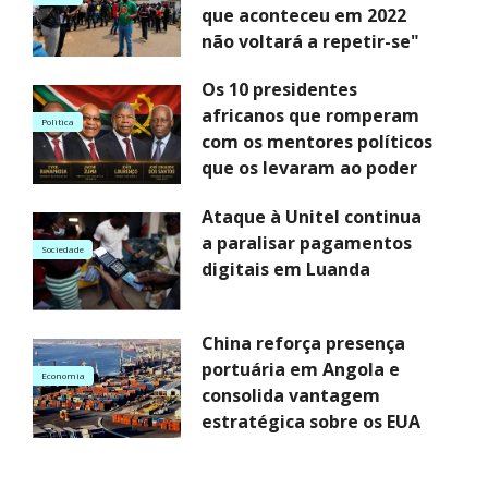
que aconteceu em 2022
não voltará a repetir-se"
Os 10 presidentes
africanos que romperam
Politica
com os mentores políticos
que os levaram ao poder
Ataque à Unitel continua
a paralisar pagamentos
Sociedade
digitais em Luanda
China reforça presença
portuária em Angola e
Economia
consolida vantagem
estratégica sobre os EUA