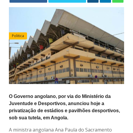
Politica
O Governo angolano, por via do Ministério da
Juventude e Desportivos, anunciou hoje a
privatização de estádios e pavilhões desportivos,
sob sua tutela, em Angola.
A ministra angolana Ana Paula do Sacramento