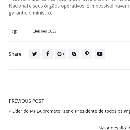
Nacional e seus órgãos operativos. É impossível haver m
garantiu o ministro.
Tag:
Eleições 2022
Share:
PREVIOUS POST
« Líder do MPLA promete "ser o Presidente de todos os an
"Maior desafio" 