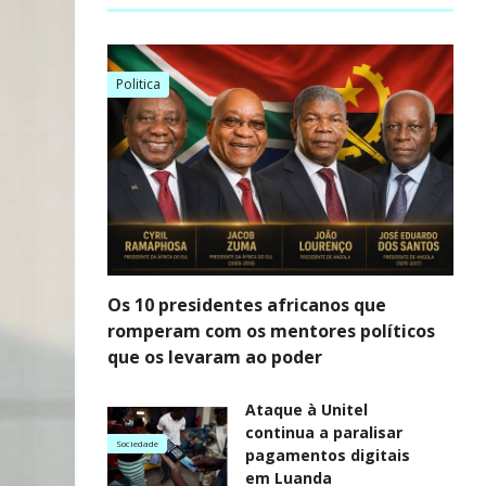
Politica
Os 10 presidentes africanos que
romperam com os mentores políticos
que os levaram ao poder
Ataque à Unitel
continua a paralisar
Sociedade
pagamentos digitais
em Luanda