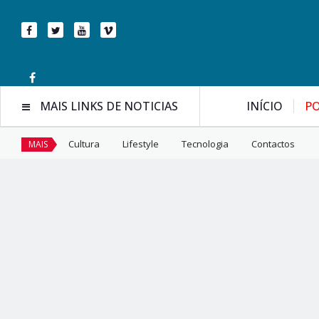
MAIS LINKS DE NOTICIAS
INÍCIO
PO
Cultura
Lifestyle
Tecnologia
Contactos
MAIS