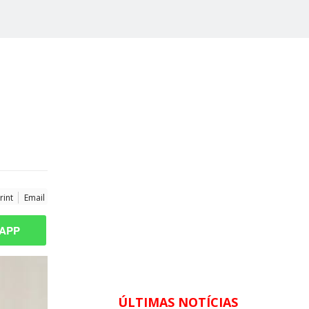
rint
Email
APP
ÚLTIMAS NOTÍCIAS