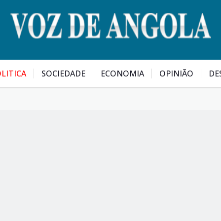
LITICA
SOCIEDADE
ECONOMIA
OPINIÃO
DE