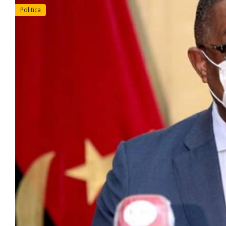
Politica