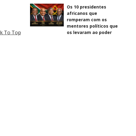
Os 10 presidentes
africanos que
romperam com os
mentores políticos que
k To Top
os levaram ao poder