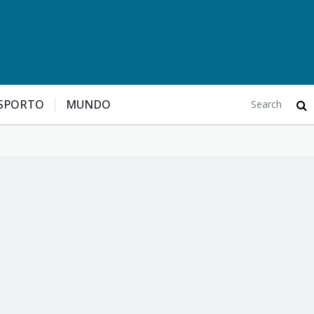
SPORTO
MUNDO