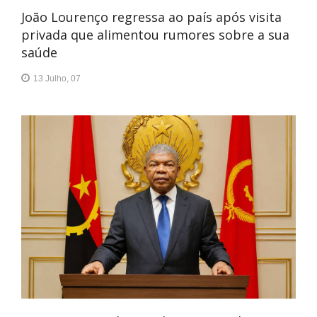
João Lourenço regressa ao país após visita
privada que alimentou rumores sobre a sua
saúde
13 Julho, 07