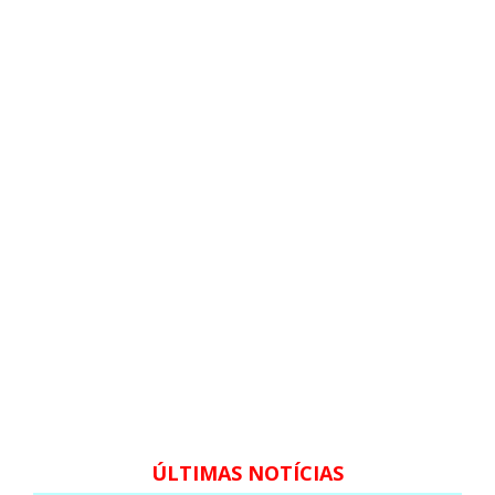
ÚLTIMAS NOTÍCIAS