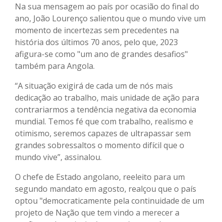
Na sua mensagem ao país por ocasião do final do
ano, João Lourenço salientou que o mundo vive um
momento de incertezas sem precedentes na
história dos últimos 70 anos, pelo que, 2023
afigura-se como "um ano de grandes desafios"
também para Angola.
“A situação exigirá de cada um de nós mais
dedicação ao trabalho, mais unidade de ação para
contrariarmos a tendência negativa da economia
mundial. Temos fé que com trabalho, realismo e
otimismo, seremos capazes de ultrapassar sem
grandes sobressaltos o momento difícil que o
mundo vive”, assinalou.
O chefe de Estado angolano, reeleito para um
segundo mandato em agosto, realçou que o país
optou "democraticamente pela continuidade de um
projeto de Nação que tem vindo a merecer a