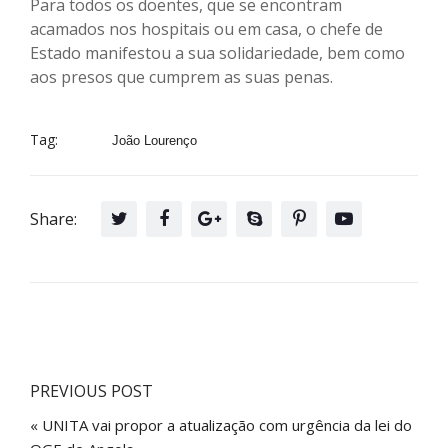
Para todos os doentes, que se encontram
acamados nos hospitais ou em casa, o chefe de
Estado manifestou a sua solidariedade, bem como
aos presos que cumprem as suas penas.
Tag:
João Lourenço
Share:
PREVIOUS POST
« UNITA vai propor a atualização com urgência da lei do