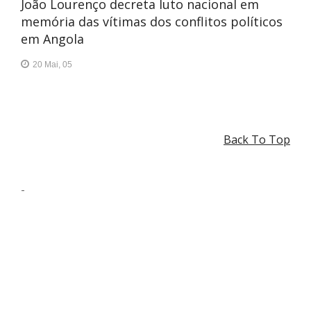
João Lourenço decreta luto nacional em
memória das vítimas dos conflitos políticos
em Angola
20 Mai, 05
Back To Top
-