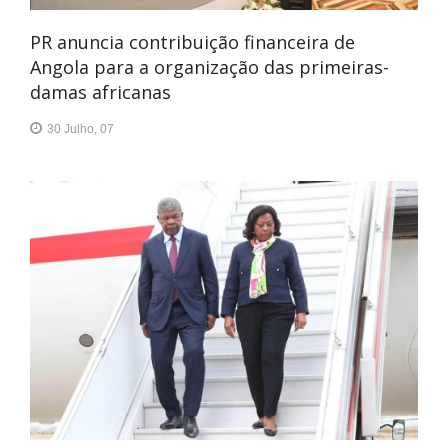
PR anuncia contribuição financeira de
Angola para a organização das primeiras-
damas africanas
30 Julho, 07