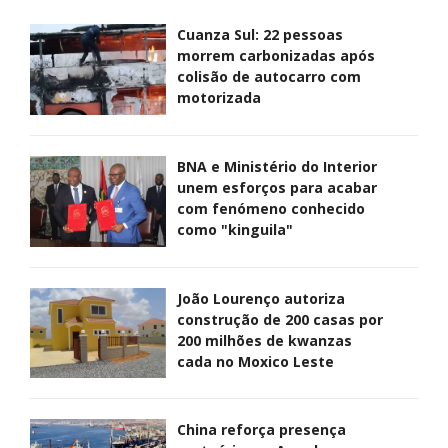
Cuanza Sul: 22 pessoas
morrem carbonizadas após
colisão de autocarro com
motorizada
BNA e Ministério do Interior
unem esforços para acabar
com fenómeno conhecido
como "kinguila"
João Lourenço autoriza
construção de 200 casas por
200 milhões de kwanzas
cada no Moxico Leste
China reforça presença