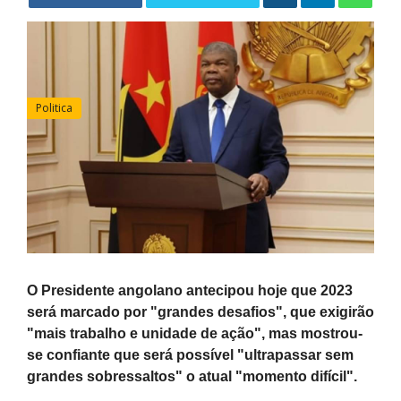
Politica
O Presidente angolano antecipou hoje que 2023
será marcado por "grandes desafios", que exigirão
"mais trabalho e unidade de ação", mas mostrou-
se confiante que será possível "ultrapassar sem
grandes sobressaltos" o atual "momento difícil".