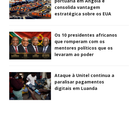
portuária em Angola e
consolida vantagem
estratégica sobre os EUA
Os 10 presidentes africanos
que romperam com os
mentores políticos que os
levaram ao poder
Ataque à Unitel continua a
paralisar pagamentos
digitais em Luanda