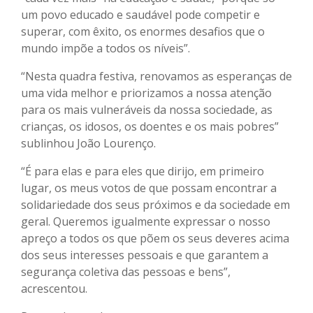
um povo educado e saudável pode competir e
superar, com êxito, os enormes desafios que o
mundo impõe a todos os níveis”.
“Nesta quadra festiva, renovamos as esperanças de
uma vida melhor e priorizamos a nossa atenção
para os mais vulneráveis da nossa sociedade, as
crianças, os idosos, os doentes e os mais pobres”
sublinhou João Lourenço.
“É para elas e para eles que dirijo, em primeiro
lugar, os meus votos de que possam encontrar a
solidariedade dos seus próximos e da sociedade em
geral. Queremos igualmente expressar o nosso
apreço a todos os que põem os seus deveres acima
dos seus interesses pessoais e que garantem a
segurança coletiva das pessoas e bens”,
acrescentou.