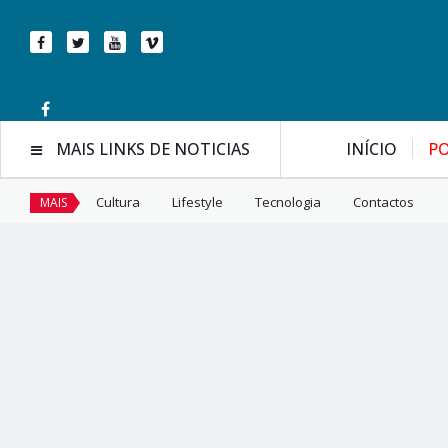
MAIS LINKS DE NOTICIAS
INÍCIO
PO
Cultura
Lifestyle
Tecnologia
Contactos
MAIS