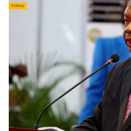
Politica