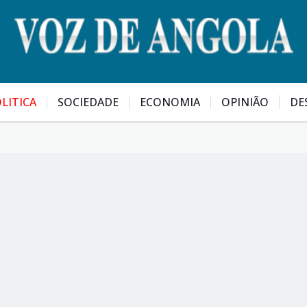
LITICA
SOCIEDADE
ECONOMIA
OPINIÃO
DE