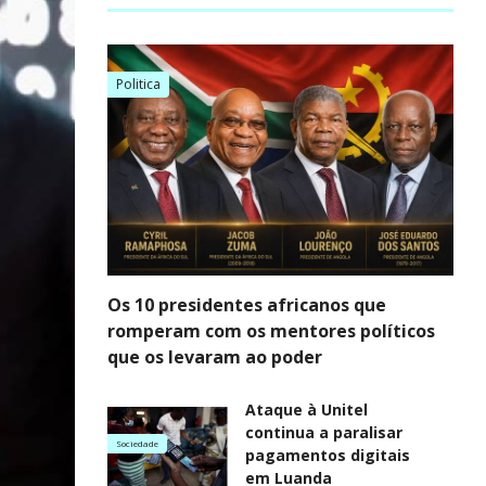
Politica
Os 10 presidentes africanos que
romperam com os mentores políticos
que os levaram ao poder
Ataque à Unitel
continua a paralisar
Sociedade
pagamentos digitais
em Luanda