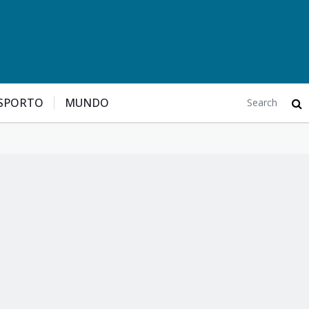
SPORTO
MUNDO