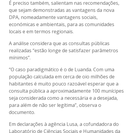
É preciso também, salientam nas recomendações,
que sejam demonstradas as vantagens da nova
DPA, nomeadamente vantagens sociais,
económicas e ambientais, para as comunidades
locais e em termos regionais.
A análise considera que as consultas públicas
realizadas “estão longe de satisfazer parâmetros
mínimos”.
“O caso paradigmático é o de Luanda. Com uma
população calculada em cerca de oio milhões de
habitantes é muito pouco razoável esperar que a
consulta pública a aproximadamente 100 munícipes
seja considerada como a necessária e a desejada,
para além de não ser legítima”, observa o
documento.
Em declarações à agência Lusa, a cofundadora do
Laboratório de Ciências Sociais e Humanidades da