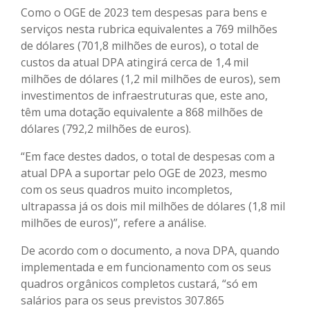
Como o OGE de 2023 tem despesas para bens e
serviços nesta rubrica equivalentes a 769 milhões
de dólares (701,8 milhões de euros), o total de
custos da atual DPA atingirá cerca de 1,4 mil
milhões de dólares (1,2 mil milhões de euros), sem
investimentos de infraestruturas que, este ano,
têm uma dotação equivalente a 868 milhões de
dólares (792,2 milhões de euros).
“Em face destes dados, o total de despesas com a
atual DPA a suportar pelo OGE de 2023, mesmo
com os seus quadros muito incompletos,
ultrapassa já os dois mil milhões de dólares (1,8 mil
milhões de euros)”, refere a análise.
De acordo com o documento, a nova DPA, quando
implementada e em funcionamento com os seus
quadros orgânicos completos custará, “só em
salários para os seus previstos 307.865