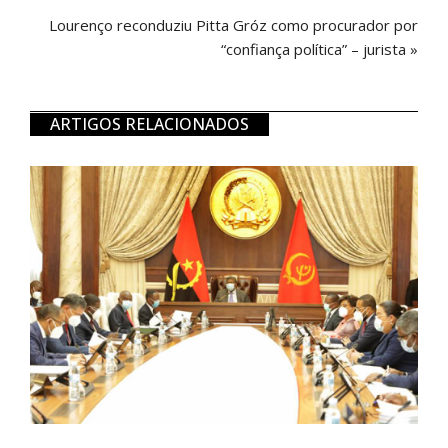
Lourenço reconduziu Pitta Gróz como procurador por
“confiança política” – jurista »
ARTIGOS RELACIONADOS