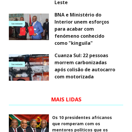
Leste
BNA e Ministério do
Interior unem esforços
Sociedade
para acabar com
fenómeno conhecido
como "kinguila"
Cuanza Sul: 22 pessoas
morrem carbonizadas
Sociedade
após colisão de autocarro
com motorizada
MAIS LIDAS
Os 10 presidentes africanos
que romperam com os
mentores políticos que os