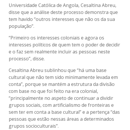
Universidade Católica de Angola, Cesaltina Abreu,
disse que a análise deste processo demonstra que
tem havido “outros interesses que não os da sua
população”.
“Primeiro os interesses coloniais e agora os
interesses políticos de quem tem o poder de decidir
e o faz sem realmente incluir as pessoas neste
processo”, disse.
Cesaltina Abreu sublinhou que “há uma base
cultural que não tem sido minimamente levada em
conta”, porque se mantém a estrutura da divisão
com base no que foi feito na era colonial,
“principalmente no aspeto de continuar a dividir
grupos sociais, com artificialismo de fronteiras e
sem ter em conta a base cultural” e a pertença “das
pessoas que estão nessas áreas a determinados
grupos socioculturais”.