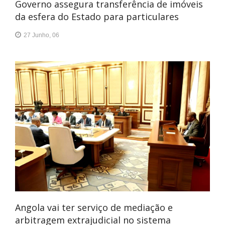
Governo assegura transferência de imóveis
da esfera do Estado para particulares
27 Junho, 06
Angola vai ter serviço de mediação e
arbitragem extrajudicial no sistema