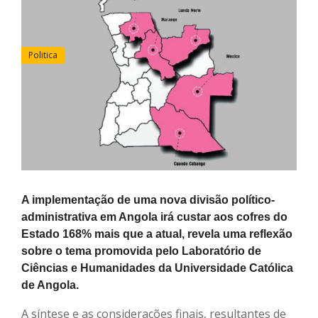
Politica
A implementação de uma nova divisão político-
administrativa em Angola irá custar aos cofres do
Estado 168% mais que a atual, revela uma reflexão
sobre o tema promovida pelo Laboratório de
Ciências e Humanidades da Universidade Católica
de Angola.
A síntese e as considerações finais, resultantes de