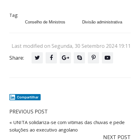
Tag:
Conselho de Ministros
Divisão administrativa
Last modified on Segunda, 30 Setembro 2024 19:11
Share:
Compartilhar
PREVIOUS POST
« UNITA solidariza-se com vitimas das chuvas e pede
soluções ao executivo angolano
NEXT POST