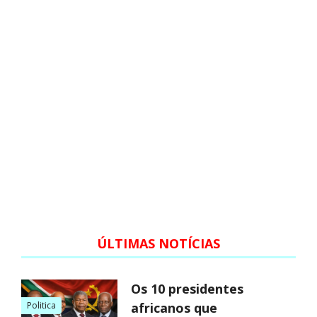
ÚLTIMAS NOTÍCIAS
Os 10 presidentes
Politica
africanos que