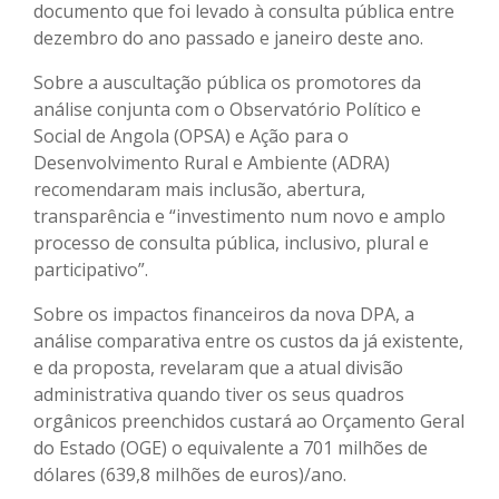
documento que foi levado à consulta pública entre
dezembro do ano passado e janeiro deste ano.
Sobre a auscultação pública os promotores da
análise conjunta com o Observatório Político e
Social de Angola (OPSA) e Ação para o
Desenvolvimento Rural e Ambiente (ADRA)
recomendaram mais inclusão, abertura,
transparência e “investimento num novo e amplo
processo de consulta pública, inclusivo, plural e
participativo”.
Sobre os impactos financeiros da nova DPA, a
análise comparativa entre os custos da já existente,
e da proposta, revelaram que a atual divisão
administrativa quando tiver os seus quadros
orgânicos preenchidos custará ao Orçamento Geral
do Estado (OGE) o equivalente a 701 milhões de
dólares (639,8 milhões de euros)/ano.