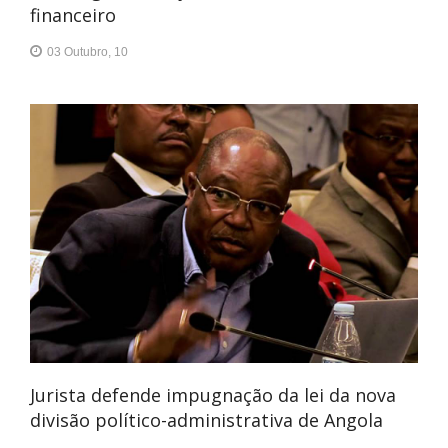
financeiro
03 Outubro, 10
Jurista defende impugnação da lei da nova
divisão político-administrativa de Angola