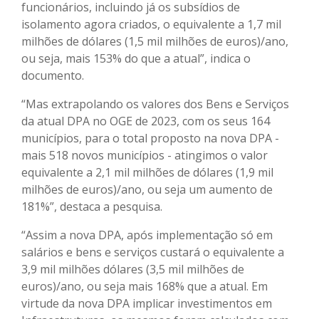
funcionários, incluindo já os subsídios de
isolamento agora criados, o equivalente a 1,7 mil
milhões de dólares (1,5 mil milhões de euros)/ano,
ou seja, mais 153% do que a atual”, indica o
documento.
“Mas extrapolando os valores dos Bens e Serviços
da atual DPA no OGE de 2023, com os seus 164
municípios, para o total proposto na nova DPA -
mais 518 novos municípios - atingimos o valor
equivalente a 2,1 mil milhões de dólares (1,9 mil
milhões de euros)/ano, ou seja um aumento de
181%”, destaca a pesquisa.
“Assim a nova DPA, após implementação só em
salários e bens e serviços custará o equivalente a
3,9 mil milhões dólares (3,5 mil milhões de
euros)/ano, ou seja mais 168% que a atual. Em
virtude da nova DPA implicar investimentos em