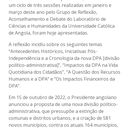
um ciclo de três sessões realizadas em janeiro e
março deste ano pelo Grupo de Reflexão,
Aconselhamento e Debate do Laboratório de
Ciências e Humanidades da Universidade Católica
de Angola, foram hoje apresentadas.
A reflexão incidiu sobre os seguintes temas
“Antecedentes Históricos, Iniciativas Pós-
Independência e a Cronologia da nova DPA [divisão
político-administrativa]”, “Impactos da DPA na Vida
Quotidiana dos Cidadãos”, “A Questão dos Recursos
Humanos e a DPA” e “Os Impactos Financeiros da
DPA”.
Em 15 de outubro de 2022, o Presidente angolano
anunciou a proposta de uma nova divisão político-
administrativa, que pressupõe a extinção de
comunas e distritos urbanos, e a criação de 581
novos municípios, contra os atuais 164 municípios,