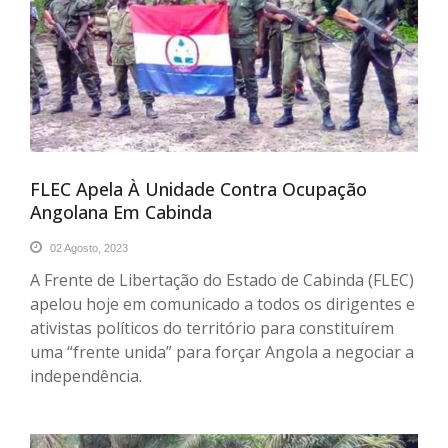
FLEC Apela À Unidade Contra Ocupação
Angolana Em Cabinda
02 Agosto, 2023
A Frente de Libertação do Estado de Cabinda (FLEC)
apelou hoje em comunicado a todos os dirigentes e
ativistas políticos do território para constituírem
uma “frente unida” para forçar Angola a negociar a
independência.