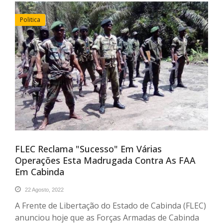
Politica
FLEC Reclama "sucesso" Em Várias
Operações Esta Madrugada Contra As FAA
Em Cabinda
22 Agosto, 2022
A Frente de Libertação do Estado de Cabinda (FLEC)
anunciou hoje que as Forças Armadas de Cabinda