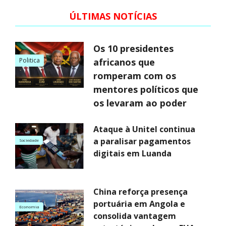
ÚLTIMAS NOTÍCIAS
Os 10 presidentes
Politica
africanos que
romperam com os
mentores políticos que
os levaram ao poder
Ataque à Unitel continua
a paralisar pagamentos
Sociedade
digitais em Luanda
China reforça presença
portuária em Angola e
Economia
consolida vantagem