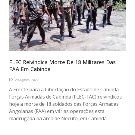
FLEC Reivindica Morte De 18 Militares Das
FAA Em Cabinda
29 Agosto, 2022
A Frente para a Libertação do Estado de Cabinda -
Forças Armadas de Cabinda (FLEC-FAC) reivindicou
hoje a morte de 18 soldados das Forças Armadas
Angolanas (FAA) em várias operações esta
madrugada na área de Necuto, em Cabinda.