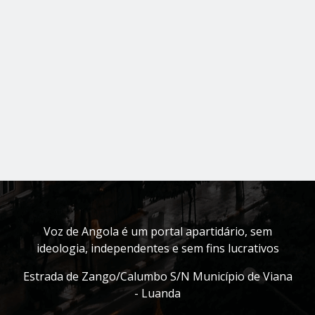
Voz de Angola é um portal apartidário, sem
ideologia, independentes e sem fins lucrativos
Estrada de Zango/Calumbo S/N Município de Viana
- Luanda