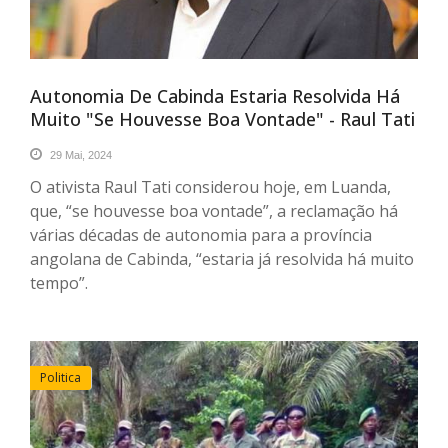
Autonomia De Cabinda Estaria Resolvida Há
Muito "se Houvesse Boa Vontade" - Raul Tati
29 Mai, 2024
O ativista Raul Tati considerou hoje, em Luanda,
que, “se houvesse boa vontade”, a reclamação há
várias décadas de autonomia para a província
angolana de Cabinda, “estaria já resolvida há muito
tempo”.
Politica