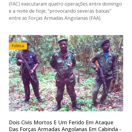
(FAC) executaram quatro operações entre domingo
e a noite de hoje, “provocando severas baixas”
entre as Forças Armadas Angolanas (FAA).
Politica
Dois Civis Mortos E Um Ferido Em Ataque
Das Forças Armadas Angolanas Em Cabinda -