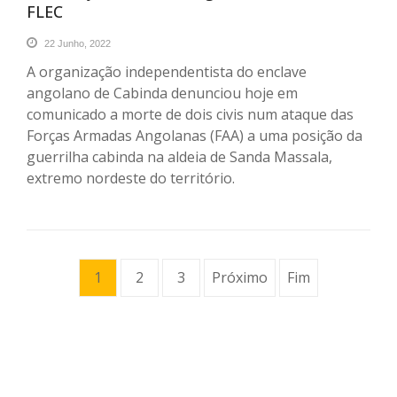
FLEC
22 Junho, 2022
A organização independentista do enclave
angolano de Cabinda denunciou hoje em
comunicado a morte de dois civis num ataque das
Forças Armadas Angolanas (FAA) a uma posição da
guerrilha cabinda na aldeia de Sanda Massala,
extremo nordeste do território.
1
2
3
Próximo
Fim