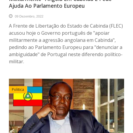
Ajuda Ao Parlamento Europeu
09 Dezembro, 2022
A Frente de Libertação do Estado de Cabinda (FLEC)
acusou hoje o Governo português de "apoiar
militarmente a agressão angolana em Cabinda",
pedindo ao Parlamento Europeu para "denunciar a
ambiguidade" de Portugal neste diferendo político-
militar.
Politica