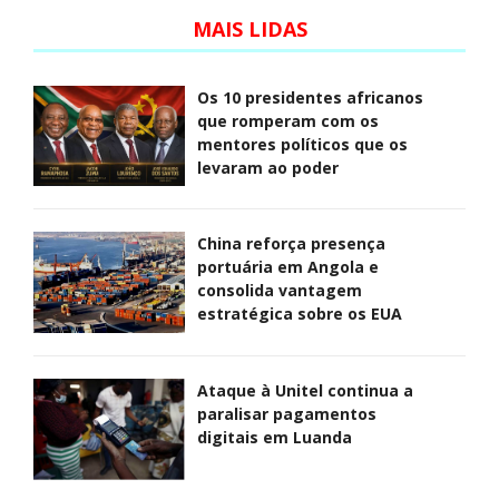
MAIS LIDAS
Os 10 presidentes africanos
que romperam com os
mentores políticos que os
levaram ao poder
China reforça presença
portuária em Angola e
consolida vantagem
estratégica sobre os EUA
Ataque à Unitel continua a
paralisar pagamentos
digitais em Luanda