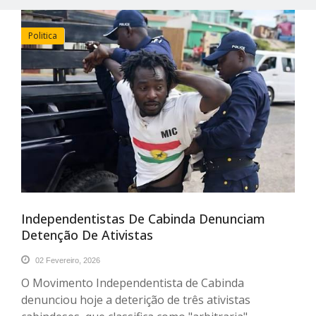
Politica
Independentistas De Cabinda Denunciam
Detenção De Ativistas
02 Fevereiro, 2026
O Movimento Independentista de Cabinda
denunciou hoje a deterição de três ativistas