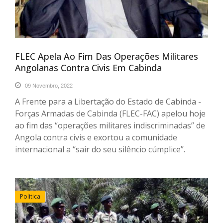
FLEC Apela Ao Fim Das Operações Militares
Angolanas Contra Civis Em Cabinda
09 Novembro, 2022
A Frente para a Libertação do Estado de Cabinda -
Forças Armadas de Cabinda (FLEC-FAC) apelou hoje
ao fim das “operações militares indiscriminadas” de
Angola contra civis e exortou a comunidade
internacional a “sair do seu silêncio cúmplice”.
Politica