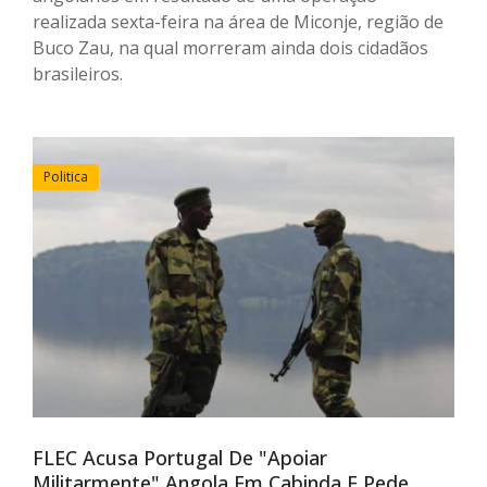
realizada sexta-feira na área de Miconje, região de
Buco Zau, na qual morreram ainda dois cidadãos
brasileiros.
Politica
FLEC Acusa Portugal De "apoiar
Militarmente" Angola Em Cabinda E Pede