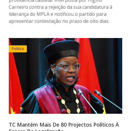
Carneiro contra a rejeição da sua candidatura à
liderança do MPLA e notificou o partido para
apresentar contestação no prazo de oito dias.
Politica
TC Mantém Mais De 80 Projectos Políticos À