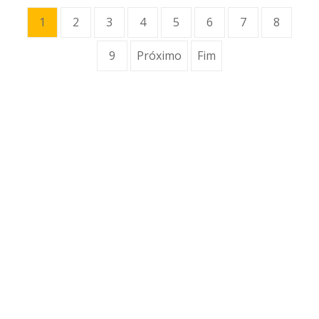
1
2
3
4
5
6
7
8
9
Próximo
Fim