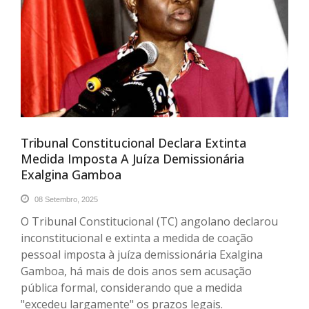
Tribunal Constitucional Declara Extinta
Medida Imposta A Juíza Demissionária
Exalgina Gamboa
08 Setembro, 2025
O Tribunal Constitucional (TC) angolano declarou
inconstitucional e extinta a medida de coação
pessoal imposta à juíza demissionária Exalgina
Gamboa, há mais de dois anos sem acusação
pública formal, considerando que a medida
"excedeu largamente" os prazos legais.