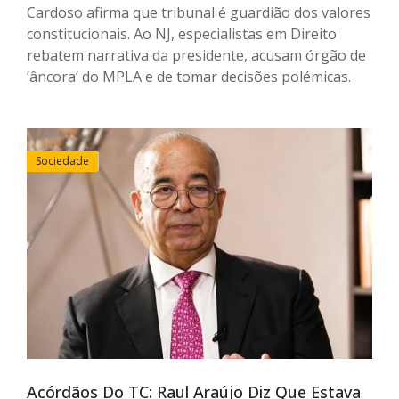
Cardoso afirma que tribunal é guardião dos valores
constitucionais. Ao NJ, especialistas em Direito
rebatem narrativa da presidente, acusam órgão de
‘âncora’ do MPLA e de tomar decisões polémicas.
Sociedade
Acórdãos Do TC: Raul Araújo Diz Que Estava