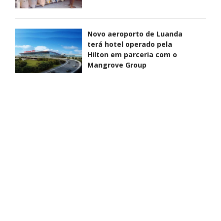
Novo aeroporto de Luanda
terá hotel operado pela
Hilton em parceria com o
Mangrove Group