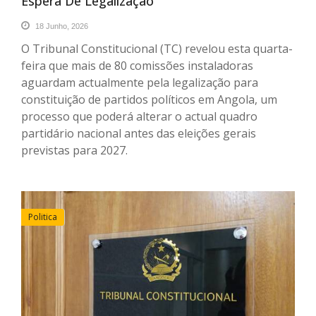
Espera De Legalização
18 Junho, 2026
O Tribunal Constitucional (TC) revelou esta quarta-
feira que mais de 80 comissões instaladoras
aguardam actualmente pela legalização para
constituição de partidos políticos em Angola, um
processo que poderá alterar o actual quadro
partidário nacional antes das eleições gerais
previstas para 2027.
Politica