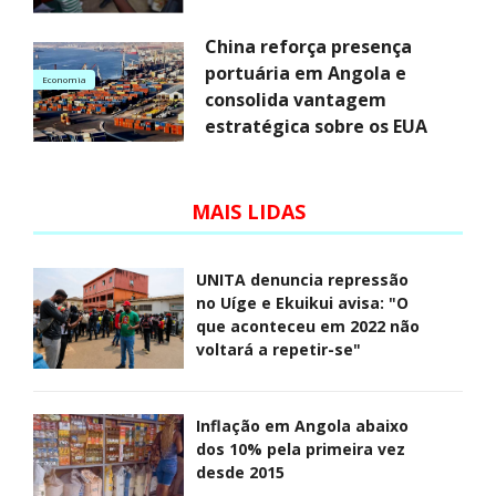
China reforça presença
portuária em Angola e
Economia
consolida vantagem
estratégica sobre os EUA
MAIS LIDAS
UNITA denuncia repressão
no Uíge e Ekuikui avisa: "O
que aconteceu em 2022 não
voltará a repetir-se"
Inflação em Angola abaixo
dos 10% pela primeira vez
desde 2015