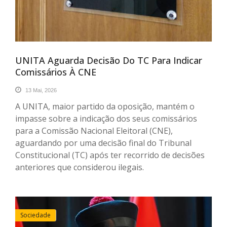
UNITA Aguarda Decisão Do TC Para Indicar
Comissários À CNE
13 Mai, 2026
A UNITA, maior partido da oposição, mantém o
impasse sobre a indicação dos seus comissários
para a Comissão Nacional Eleitoral (CNE),
aguardando por uma decisão final do Tribunal
Constitucional (TC) após ter recorrido de decisões
anteriores que considerou ilegais.
Sociedade