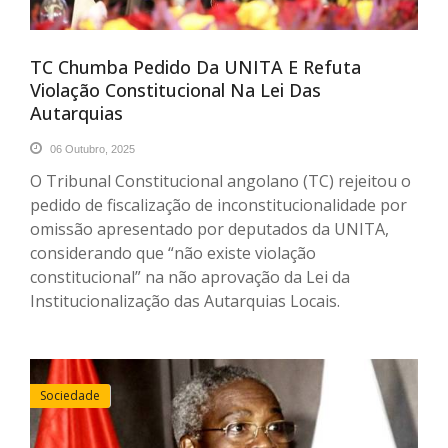
TC Chumba Pedido Da UNITA E Refuta
Violação Constitucional Na Lei Das
Autarquias
06 Outubro, 2025
O Tribunal Constitucional angolano (TC) rejeitou o
pedido de fiscalização de inconstitucionalidade por
omissão apresentado por deputados da UNITA,
considerando que “não existe violação
constitucional” na não aprovação da Lei da
Institucionalização das Autarquias Locais.
Sociedade