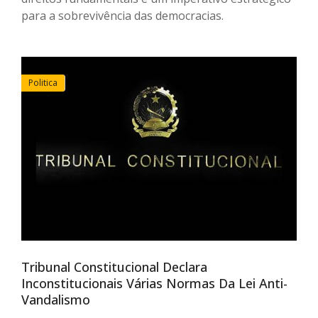
para a sobrevivência das democracias.
Politica
Tribunal Constitucional Declara
Inconstitucionais Várias Normas Da Lei Anti-
Vandalismo