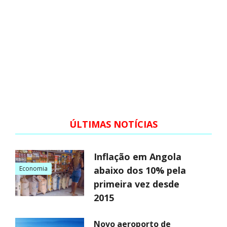
ÚLTIMAS NOTÍCIAS
Inflação em Angola
Economia
abaixo dos 10% pela
primeira vez desde
2015
Novo aeroporto de