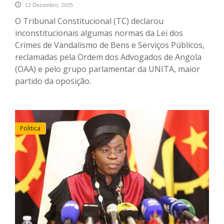
12 Dezembro, 2025
O Tribunal Constitucional (TC) declarou
inconstitucionais algumas normas da Lei dos
Crimes de Vandalismo de Bens e Serviços Públicos,
reclamadas pela Ordem dos Advogados de Angola
(OAA) e pelo grupo parlamentar da UNITA, maior
partido da oposição.
Politica