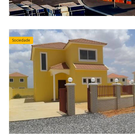
Sociedade