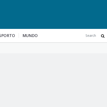
SPORTO
MUNDO