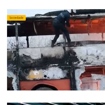
Sociedade