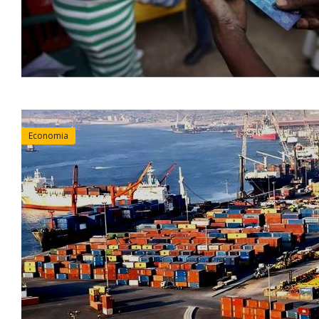
Economia