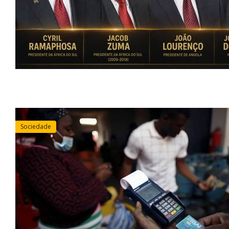
Sociedade