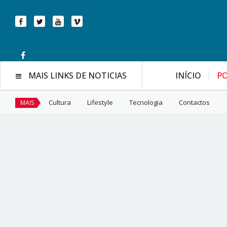
MAIS LINKS DE NOTICIAS
INÍCIO
PO
Cultura
Lifestyle
Tecnologia
Contactos
MAIS