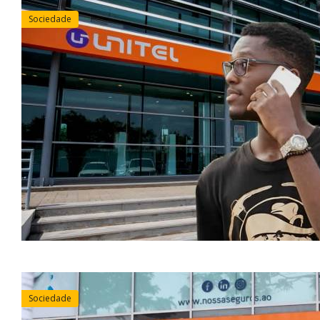
Sociedade
Sociedade