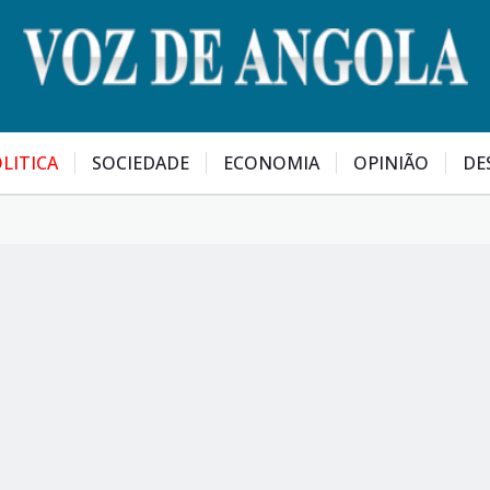
LITICA
SOCIEDADE
ECONOMIA
OPINIÃO
DE