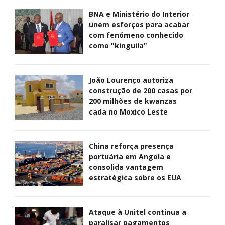
BNA e Ministério do Interior
unem esforços para acabar
com fenómeno conhecido
como "kinguila"
João Lourenço autoriza
construção de 200 casas por
200 milhões de kwanzas
cada no Moxico Leste
China reforça presença
portuária em Angola e
consolida vantagem
estratégica sobre os EUA
Ataque à Unitel continua a
paralisar pagamentos