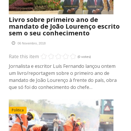
Livro sobre primeiro ano de
mandato de João Lourenço escrito
sem o seu conhecimento
06 Novembro, 2018
Rate this item
(0 votes)
Jornalista e escritor Luís Fernando lançou ontem
um livro/reportagem sobre o primeiro ano de
mandato de João Lourenço à frente do país, obra
que só foi do conhecimento do chefe…
Politica