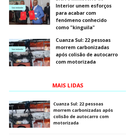
Interior unem esforços
Sociedade
para acabar com
fenómeno conhecido
como "kinguila"
Cuanza Sul: 22 pessoas
morrem carbonizadas
Sociedade
após colisão de autocarro
com motorizada
MAIS LIDAS
Cuanza Sul: 22 pessoas
morrem carbonizadas após
colisão de autocarro com
motorizada