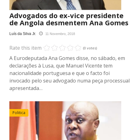
Advogados do ex-vice presidente
de Angola desmentem Ana Gomes
Luís da Silva Jr.
11 Novembro, 2018
Rate this item
(0 votes)
A Eurodeputada Ana Gomes disse, no sábado, em
declarações à Lusa, que Manuel Vicente tem
nacionalidade portuguesa e que o facto foi
invocado pelo seu advogado numa peça processual
apresentada…
Politica