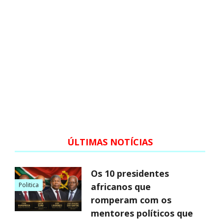
ÚLTIMAS NOTÍCIAS
Os 10 presidentes
Politica
africanos que
romperam com os
mentores políticos que