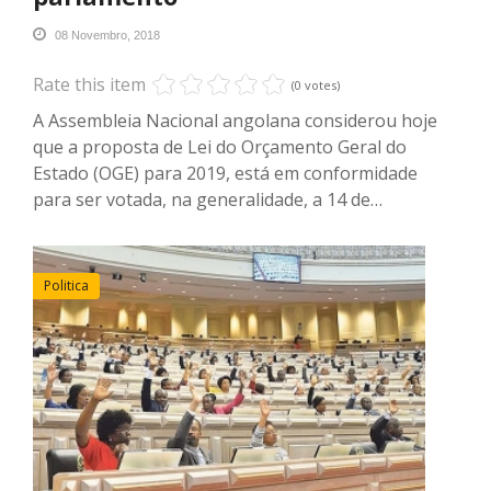
08 Novembro, 2018
Rate this item
(0 votes)
A Assembleia Nacional angolana considerou hoje
que a proposta de Lei do Orçamento Geral do
Estado (OGE) para 2019, está em conformidade
para ser votada, na generalidade, a 14 de…
Politica