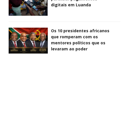
digitais em Luanda
Os 10 presidentes africanos
que romperam com os
mentores políticos que os
levaram ao poder