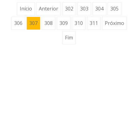
Início
Anterior
302
303
304
305
306
307
308
309
310
311
Próximo
Fim