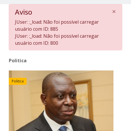
×
Aviso
JUser: :_load: Não foi possível carregar
usuário com ID: 885
JUser: :_load: Não foi possível carregar
usuário com ID: 800
Politica
Politica