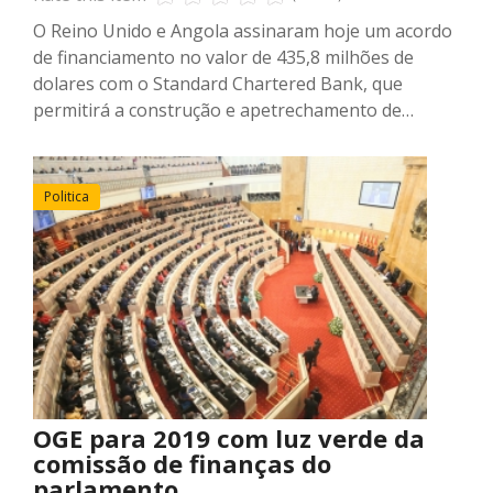
O Reino Unido e Angola assinaram hoje um acordo
de financiamento no valor de 435,8 milhões de
dolares com o Standard Chartered Bank, que
permitirá a construção e apetrechamento de…
Politica
OGE para 2019 com luz verde da
comissão de finanças do
parlamento