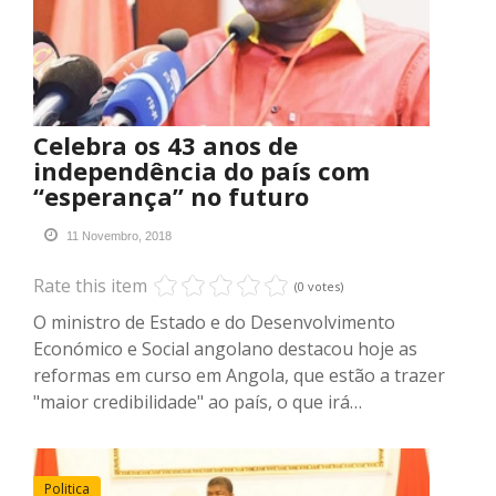
Celebra os 43 anos de
independência do país com
“esperança” no futuro
11 Novembro, 2018
Rate this item
(0 votes)
O ministro de Estado e do Desenvolvimento
Económico e Social angolano destacou hoje as
reformas em curso em Angola, que estão a trazer
"maior credibilidade" ao país, o que irá…
Politica