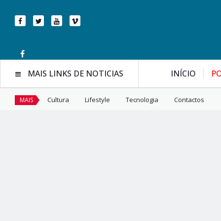
MAIS LINKS DE NOTICIAS
INÍCIO
PO
Cultura
Lifestyle
Tecnologia
Contactos
MAIS