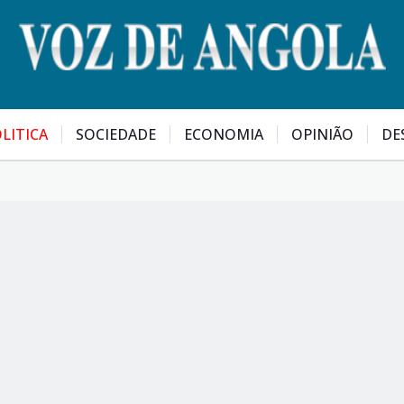
LITICA
SOCIEDADE
ECONOMIA
OPINIÃO
DE