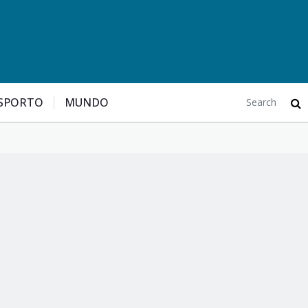
SPORTO
MUNDO