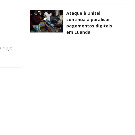
Ataque à Unitel
continua a paralisar
pagamentos digitais
em Luanda
u hoje