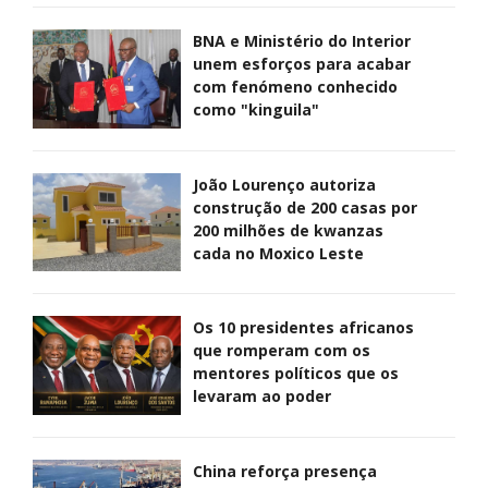
BNA e Ministério do Interior
unem esforços para acabar
com fenómeno conhecido
como "kinguila"
João Lourenço autoriza
construção de 200 casas por
200 milhões de kwanzas
cada no Moxico Leste
Os 10 presidentes africanos
que romperam com os
mentores políticos que os
levaram ao poder
China reforça presença