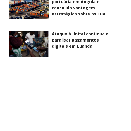
portuária em Angola e
consolida vantagem
estratégica sobre os EUA
Ataque à Unitel continua a
paralisar pagamentos
digitais em Luanda