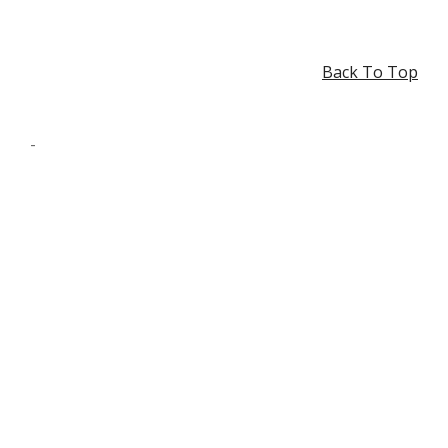
Back To Top
-