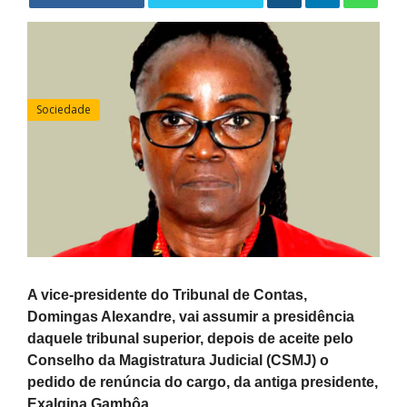
Sociedade
A vice-presidente do Tribunal de Contas,
Domingas Alexandre, vai assumir a presidência
daquele tribunal superior, depois de aceite pelo
Conselho da Magistratura Judicial (CSMJ) o
pedido de renúncia do cargo, da antiga presidente,
Exalgina Gambôa.