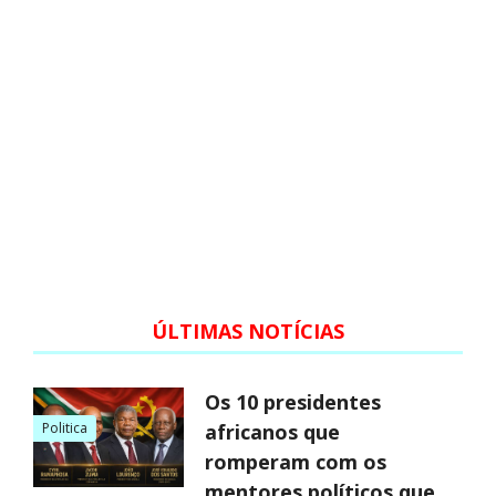
ÚLTIMAS NOTÍCIAS
Os 10 presidentes
Politica
africanos que
romperam com os
mentores políticos que