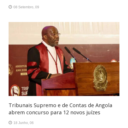
08 Setembro, 09
Tribunais Supremo e de Contas de Angola
abrem concurso para 12 novos juízes
18 Junho, 06