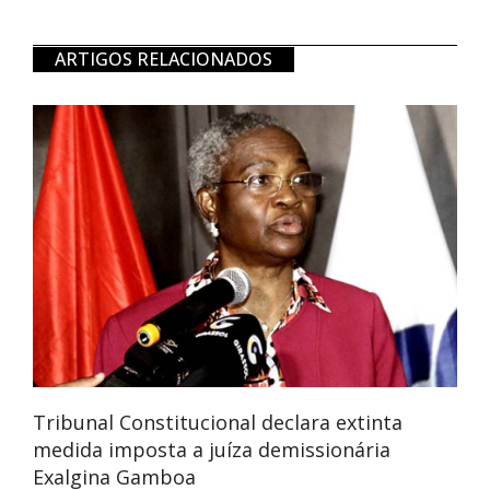
ARTIGOS RELACIONADOS
Tribunal Constitucional declara extinta
medida imposta a juíza demissionária
Exalgina Gamboa