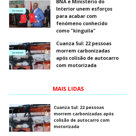
BNA e Ministério do
Interior unem esforços
Sociedade
para acabar com
fenómeno conhecido
como "kinguila"
Cuanza Sul: 22 pessoas
morrem carbonizadas
Sociedade
após colisão de autocarro
com motorizada
MAIS LIDAS
Cuanza Sul: 22 pessoas
morrem carbonizadas após
colisão de autocarro com
motorizada