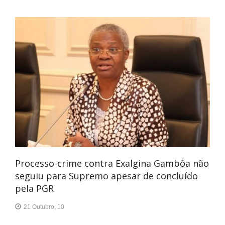
Processo-crime contra Exalgina Gambôa não
seguiu para Supremo apesar de concluído
pela PGR
21 Outubro, 10