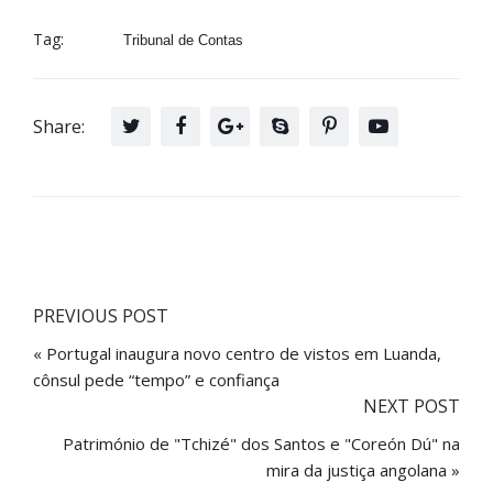
Tag:
Tribunal de Contas
Share:
PREVIOUS POST
« Portugal inaugura novo centro de vistos em Luanda,
cônsul pede “tempo” e confiança
NEXT POST
Património de "Tchizé" dos Santos e "Coreón Dú" na
mira da justiça angolana »