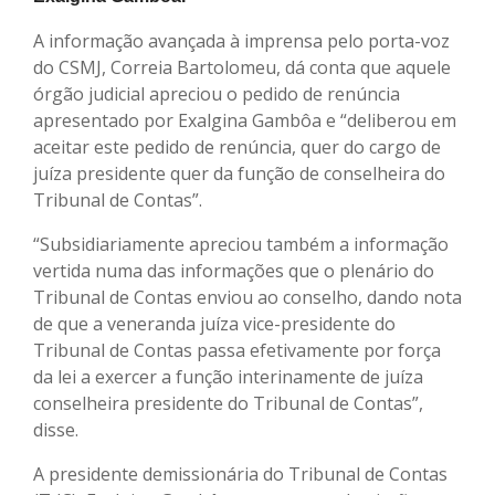
A informação avançada à imprensa pelo porta-voz
do CSMJ, Correia Bartolomeu, dá conta que aquele
órgão judicial apreciou o pedido de renúncia
apresentado por Exalgina Gambôa e “deliberou em
aceitar este pedido de renúncia, quer do cargo de
juíza presidente quer da função de conselheira do
Tribunal de Contas”.
“Subsidiariamente apreciou também a informação
vertida numa das informações que o plenário do
Tribunal de Contas enviou ao conselho, dando nota
de que a veneranda juíza vice-presidente do
Tribunal de Contas passa efetivamente por força
da lei a exercer a função interinamente de juíza
conselheira presidente do Tribunal de Contas”,
disse.
A presidente demissionária do Tribunal de Contas