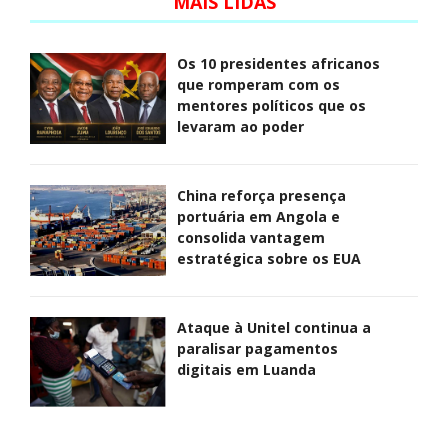
MAIS LIDAS
Os 10 presidentes africanos
que romperam com os
mentores políticos que os
levaram ao poder
China reforça presença
portuária em Angola e
consolida vantagem
estratégica sobre os EUA
Ataque à Unitel continua a
paralisar pagamentos
digitais em Luanda