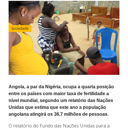
Sociedade
Angola, a par da Nigéria, ocupa a quarta posição
entre os países com maior taxa de fertilidade a
nível mundial, segundo um relatório das Nações
Unidas que estima que este ano a população
angolana atingirá os 36,7 milhões de pessoas.
O relatório do Fundo das Nações Unidas para a