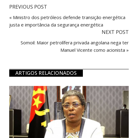
PREVIOUS POST
« Ministro dos petróleos defende transição energética
justa e importância da segurança energética
NEXT POST
Somoil: Maior petrolífera privada angolana nega ter
Manuel Vicente como acionista »
ARTIGOS RELACIONADOS