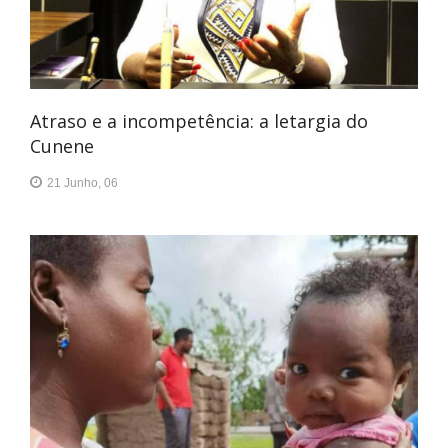
Atraso e a incompetência: a letargia do
Cunene
21 Junho, 06