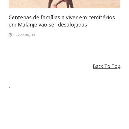
Centenas de famílias a viver em cemitérios
em Malanje vão ser desalojadas
02 Agosto, 08
Back To Top
-