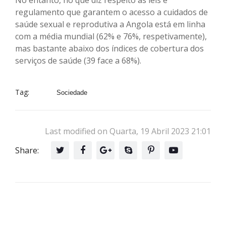
regulamento que garantem o acesso a cuidados de
saúde sexual e reprodutiva a Angola está em linha
com a média mundial (62% e 76%, respetivamente),
mas bastante abaixo dos índices de cobertura dos
serviços de saúde (39 face a 68%).
Tag:
Sociedade
Last modified on Quarta, 19 Abril 2023 21:01
Share: