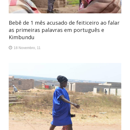
Bebê de 1 mês acusado de feiticeiro ao falar
as primeiras palavras em português e
Kimbundu
18 Novembro, 11