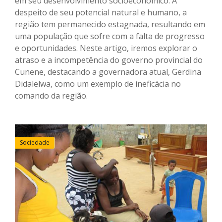
em seu desenvolvimento socioeconômico. A
despeito de seu potencial natural e humano, a
região tem permanecido estagnada, resultando em
uma população que sofre com a falta de progresso
e oportunidades. Neste artigo, iremos explorar o
atraso e a incompetência do governo provincial do
Cunene, destacando a governadora atual, Gerdina
Didalelwa, como um exemplo de ineficácia no
comando da região.
Sociedade