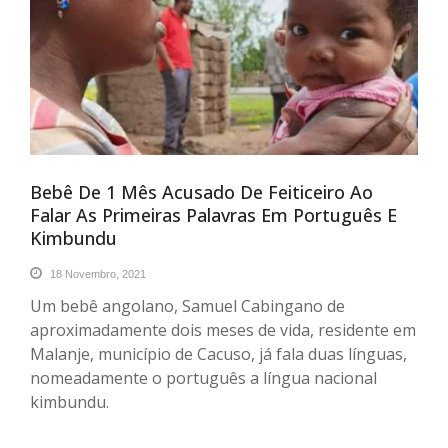
Bebê De 1 Mês Acusado De Feiticeiro Ao
Falar As Primeiras Palavras Em Português E
Kimbundu
18 Novembro, 2021
Um bebê angolano, Samuel Cabingano de
aproximadamente dois meses de vida, residente em
Malanje, município de Cacuso, já fala duas línguas,
nomeadamente o português a língua nacional
kimbundu.