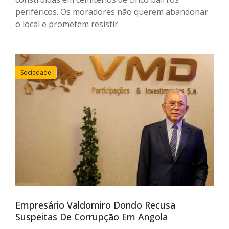
periféricos. Os moradores não querem abandonar
o local e prometem resistir.
Sociedade
Empresário Valdomiro Dondo Recusa
Suspeitas De Corrupção Em Angola