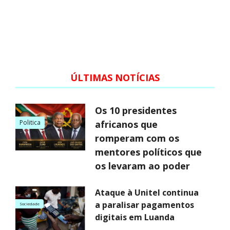
ÚLTIMAS NOTÍCIAS
Os 10 presidentes
Politica
africanos que
romperam com os
mentores políticos que
os levaram ao poder
Ataque à Unitel continua
a paralisar pagamentos
Sociedade
digitais em Luanda