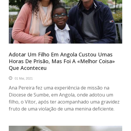
Adotar Um Filho Em Angola Custou Umas
Horas De Prisão, Mas Foi A «melhor Coisa»
Que Aconteceu
01 Mai, 2021
Ana Pereira fez uma experiência de missão na
Diocese de Sumbe, em Angola, onde adotou um
filho, o Vítor, após ter acompanhado uma gravidez
fruto de uma violação de uma menina deficiente.