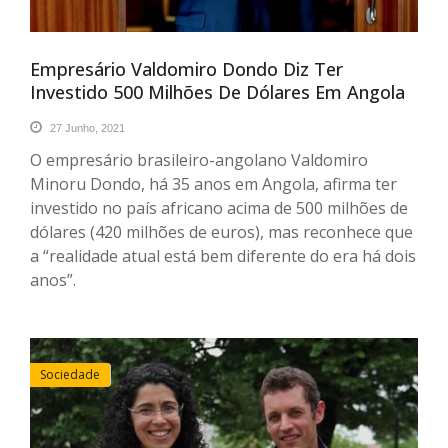
Empresário Valdomiro Dondo Diz Ter
Investido 500 Milhões De Dólares Em Angola
27 Junho, 2021
O empresário brasileiro-angolano Valdomiro
Minoru Dondo, há 35 anos em Angola, afirma ter
investido no país africano acima de 500 milhões de
dólares (420 milhões de euros), mas reconhece que
a “realidade atual está bem diferente do era há dois
anos”.
Sociedade