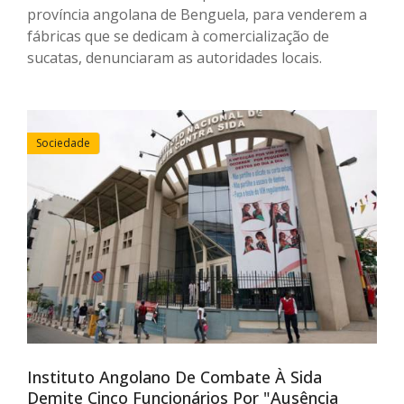
província angolana de Benguela, para venderem a
fábricas que se dedicam à comercialização de
sucatas, denunciaram as autoridades locais.
Sociedade
Instituto Angolano De Combate À Sida
Demite Cinco Funcionários Por "ausência