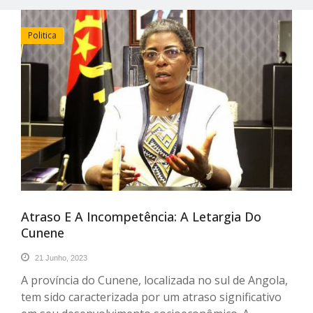
Politica
Atraso E A Incompetência: A Letargia Do
Cunene
21 Junho, 2023
A província do Cunene, localizada no sul de Angola,
tem sido caracterizada por um atraso significativo