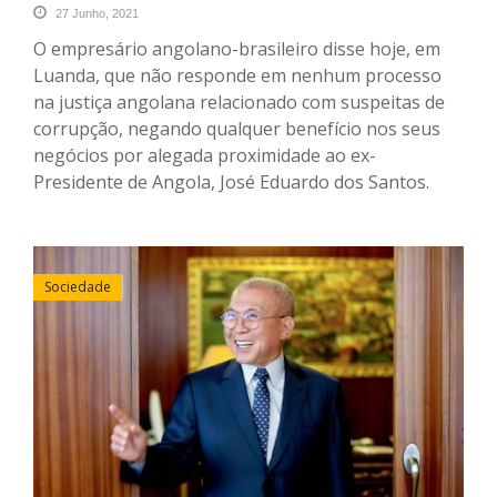
27 Junho, 2021
O empresário angolano-brasileiro disse hoje, em
Luanda, que não responde em nenhum processo
na justiça angolana relacionado com suspeitas de
corrupção, negando qualquer benefício nos seus
negócios por alegada proximidade ao ex-
Presidente de Angola, José Eduardo dos Santos.
Sociedade