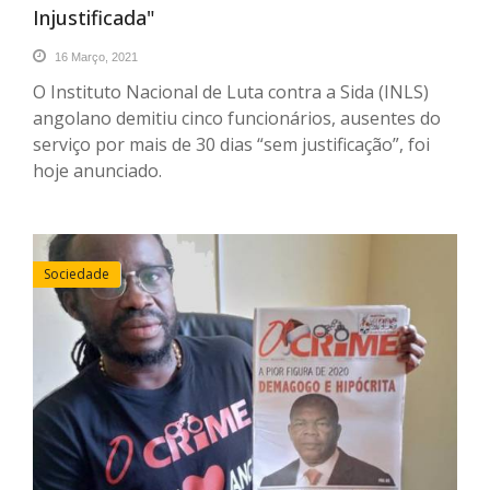
Injustificada"
16 Março, 2021
O Instituto Nacional de Luta contra a Sida (INLS)
angolano demitiu cinco funcionários, ausentes do
serviço por mais de 30 dias “sem justificação”, foi
hoje anunciado.
Sociedade