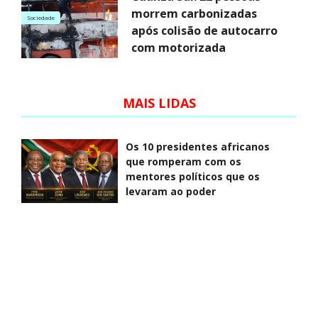
morrem carbonizadas
Sociedade
após colisão de autocarro
com motorizada
MAIS LIDAS
Os 10 presidentes africanos
que romperam com os
mentores políticos que os
levaram ao poder