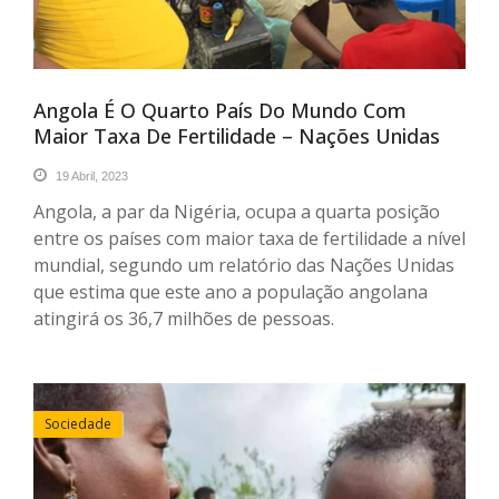
Angola É O Quarto País Do Mundo Com
Maior Taxa De Fertilidade – Nações Unidas
19 Abril, 2023
Angola, a par da Nigéria, ocupa a quarta posição
entre os países com maior taxa de fertilidade a nível
mundial, segundo um relatório das Nações Unidas
que estima que este ano a população angolana
atingirá os 36,7 milhões de pessoas.
Sociedade