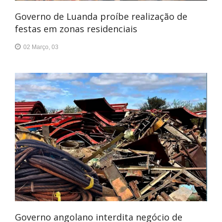
Governo de Luanda proíbe realização de
festas em zonas residenciais
02 Março, 03
Governo angolano interdita negócio de