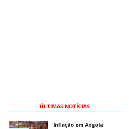
ÚLTIMAS NOTÍCIAS
Inflação em Angola