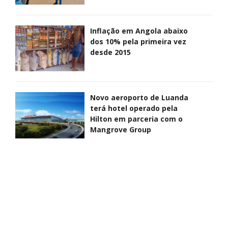
Inflação em Angola abaixo
dos 10% pela primeira vez
desde 2015
Novo aeroporto de Luanda
terá hotel operado pela
Hilton em parceria com o
Mangrove Group