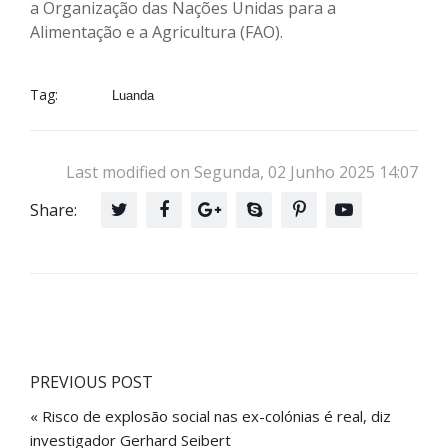
a Organização das Nações Unidas para a
Alimentação e a Agricultura (FAO).
Tag:
Luanda
Last modified on Segunda, 02 Junho 2025 14:07
Share:
PREVIOUS POST
« Risco de explosão social nas ex-colónias é real, diz
investigador Gerhard Seibert