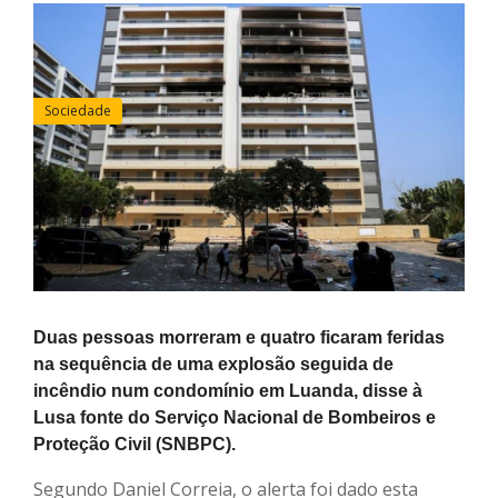
Sociedade
Duas pessoas morreram e quatro ficaram feridas
na sequência de uma explosão seguida de
incêndio num condomínio em Luanda, disse à
Lusa fonte do Serviço Nacional de Bombeiros e
Proteção Civil (SNBPC).
Segundo Daniel Correia, o alerta foi dado esta