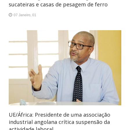
sucateiras e casas de pesagem de ferro
07 Janeiro, 01
UE/África: Presidente de uma associação
industrial angolana crítica suspensão da
actividade laboral