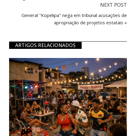
NEXT POST
General "Kopelipa" nega em tribunal acusações de
apropriação de projetos estatais »
ARTIGOS RELACIONADOS