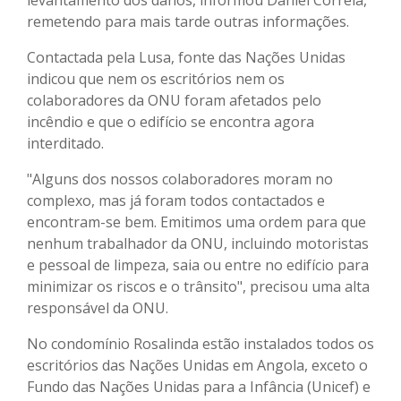
remetendo para mais tarde outras informações.
Contactada pela Lusa, fonte das Nações Unidas
indicou que nem os escritórios nem os
colaboradores da ONU foram afetados pelo
incêndio e que o edifício se encontra agora
interditado.
"Alguns dos nossos colaboradores moram no
complexo, mas já foram todos contactados e
encontram-se bem. Emitimos uma ordem para que
nenhum trabalhador da ONU, incluindo motoristas
e pessoal de limpeza, saia ou entre no edifício para
minimizar os riscos e o trânsito", precisou uma alta
responsável da ONU.
No condomínio Rosalinda estão instalados todos os
escritórios das Nações Unidas em Angola, exceto o
Fundo das Nações Unidas para a Infância (Unicef) e