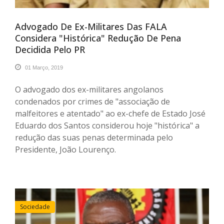
Advogado De Ex-Militares Das FALA
Considera "histórica" Redução De Pena
Decidida Pelo PR
01 Março, 2019
O advogado dos ex-militares angolanos
condenados por crimes de "associação de
malfeitores e atentado" ao ex-chefe de Estado José
Eduardo dos Santos considerou hoje "histórica" a
redução das suas penas determinada pelo
Presidente, João Lourenço.
Sociedade