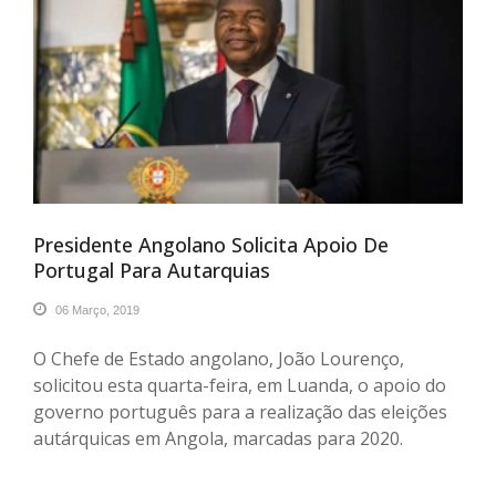
Presidente Angolano Solicita Apoio De
Portugal Para Autarquias
06 Março, 2019
O Chefe de Estado angolano, João Lourenço,
solicitou esta quarta-feira, em Luanda, o apoio do
governo português para a realização das eleições
autárquicas em Angola, marcadas para 2020.