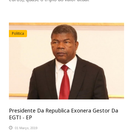
Politica
Presidente Da Republica Exonera Gestor Da
EGTI - EP
01 Março, 2019