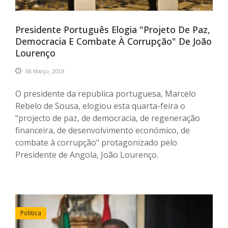
Presidente Português Elogia "projeto De Paz,
Democracia E Combate À Corrupção" De João
Lourenço
06 Março, 2019
O presidente da republica portuguesa, Marcelo
Rebelo de Sousa, elogiou esta quarta-feira o
"projecto de paz, de democracia, de regeneração
financeira, de desenvolvimento económico, de
combate à corrupção" protagonizado pelo
Presidente de Angola, João Lourenço.
Politica