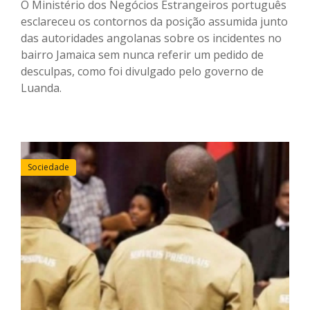
O Ministério dos Negócios Estrangeiros português
esclareceu os contornos da posição assumida junto
das autoridades angolanas sobre os incidentes no
bairro Jamaica sem nunca referir um pedido de
desculpas, como foi divulgado pelo governo de
Luanda.
Sociedade