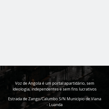
Voz de Angola é um portal apartidário, sem
ideologia, independentes e sem fins lucrativos
Estrada de Zango/Calumbo S/N Município de Viana
- Luanda