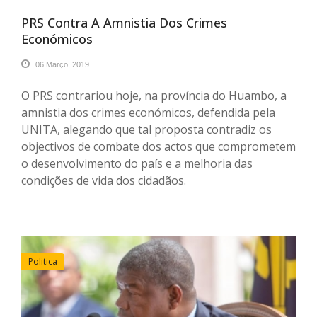
PRS Contra A Amnistia Dos Crimes
Económicos
06 Março, 2019
O PRS contrariou hoje, na província do Huambo, a
amnistia dos crimes económicos, defendida pela
UNITA, alegando que tal proposta contradiz os
objectivos de combate dos actos que comprometem
o desenvolvimento do país e a melhoria das
condições de vida dos cidadãos.
Politica