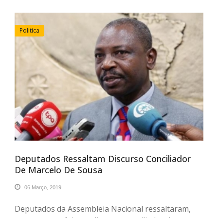
Politica
Deputados Ressaltam Discurso Conciliador
De Marcelo De Sousa
06 Março, 2019
Deputados da Assembleia Nacional ressaltaram,