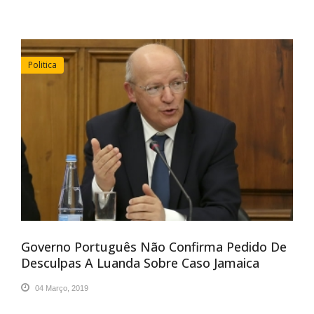
Politica
Governo Português Não Confirma Pedido De
Desculpas A Luanda Sobre Caso Jamaica
04 Março, 2019