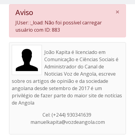
×
Aviso
JUser: :_load: Não foi possível carregar
usuário com ID: 883
João Kapita é licenciado em
Comunicação e Ciências Sociais é
Administrador do Canal de
Noticias Voz de Angola, escreve
sobre os artigos de opinião e da sociedade
angolana desde setembro de 2017 é um
privilégio de fazer parte do maior site de notícias
de Angola
Cel: (+244) 930341639
manuelkapita@vozdeangola.com