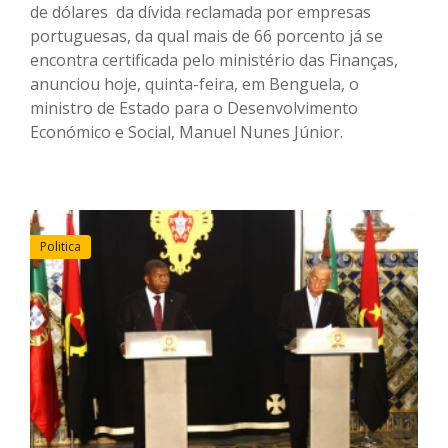
de dólares da dívida reclamada por empresas
portuguesas, da qual mais de 66 porcento já se
encontra certificada pelo ministério das Finanças,
anunciou hoje, quinta-feira, em Benguela, o
ministro de Estado para o Desenvolvimento
Económico e Social, Manuel Nunes Júnior.
Politica