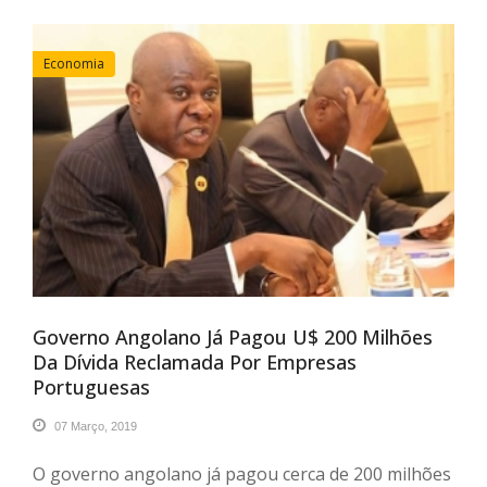
Economia
Governo Angolano Já Pagou U$ 200 Milhões
Da Dívida Reclamada Por Empresas
Portuguesas
07 Março, 2019
O governo angolano já pagou cerca de 200 milhões