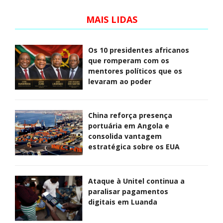
MAIS LIDAS
Os 10 presidentes africanos
que romperam com os
mentores políticos que os
levaram ao poder
China reforça presença
portuária em Angola e
consolida vantagem
estratégica sobre os EUA
Ataque à Unitel continua a
paralisar pagamentos
digitais em Luanda