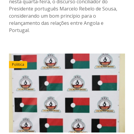
nesta quarta-feira, o discurso conciliador do
Presidente português Marcelo Rebelo de Sousa,
considerando um bom princípio para o
relançamento das relações entre Angola e
Portugal.
Politica