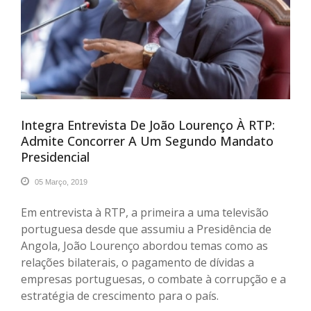
Integra Entrevista De João Lourenço À RTP:
Admite Concorrer A Um Segundo Mandato
Presidencial
05 Março, 2019
Em entrevista à RTP, a primeira a uma televisão
portuguesa desde que assumiu a Presidência de
Angola, João Lourenço abordou temas como as
relações bilaterais, o pagamento de dívidas a
empresas portuguesas, o combate à corrupção e a
estratégia de crescimento para o país.