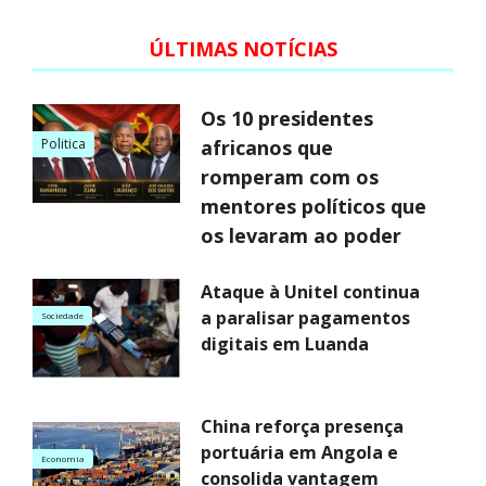
ÚLTIMAS NOTÍCIAS
Os 10 presidentes
Politica
africanos que
romperam com os
mentores políticos que
os levaram ao poder
Ataque à Unitel continua
a paralisar pagamentos
Sociedade
digitais em Luanda
China reforça presença
portuária em Angola e
Economia
consolida vantagem