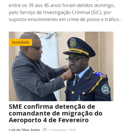
entre os 39 aos 45 anos foram detidos domingo,
pelo Serviço de Investigação Criminal (SIC), por
suposto envolvimento em crime de posse e tráfico…
Sociedade
SME confirma detenção de
comandante de migração do
Aeroporto 4 de Fevereiro
Luís da Silva Junior
17 Fevereiro, 2026