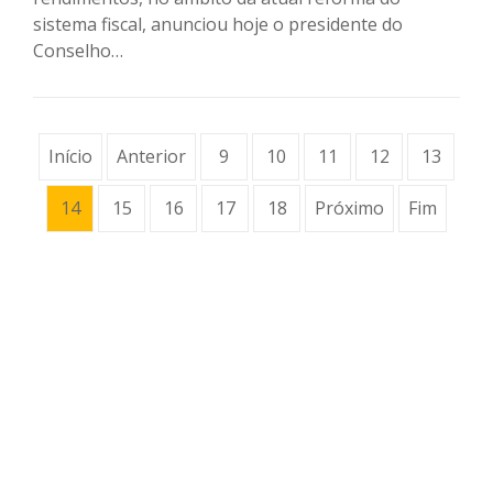
sistema fiscal, anunciou hoje o presidente do
Conselho…
Início
Anterior
9
10
11
12
13
14
15
16
17
18
Próximo
Fim