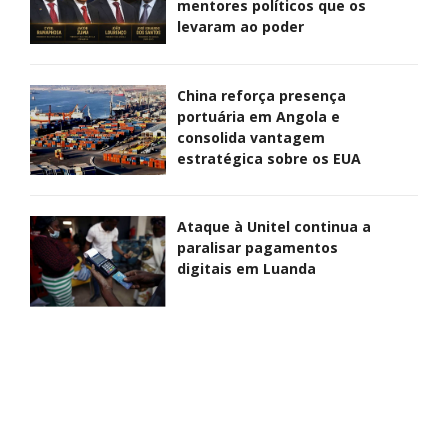
mentores políticos que os
levaram ao poder
China reforça presença
portuária em Angola e
consolida vantagem
estratégica sobre os EUA
Ataque à Unitel continua a
paralisar pagamentos
digitais em Luanda