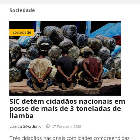
Sociedade
Sociedade
SIC detém cidadãos nacionais em
posse de mais de 3 toneladas de
liamba
Luís da Silva Junior
17 Fevereiro, 2026
Três cidadãos nacionais com idades compreendidas