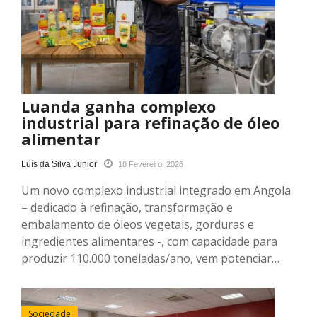
Luanda ganha complexo
industrial para refinação de óleo
alimentar
Luís da Silva Junior
10 Fevereiro, 2026
Um novo complexo industrial integrado em Angola
– dedicado à refinação, transformação e
embalamento de óleos vegetais, gorduras e
ingredientes alimentares -, com capacidade para
produzir 110.000 toneladas/ano, vem potenciar…
Sociedade