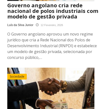
Governo angolano cria rede
nacional de polos industriais com
modelo de gestão privada
Luís da Silva Junior
12 Fevereiro, 2026
O Governo angolano aprovou um novo regime
jurídico que cria a Rede Nacional dos Polos de
Desenvolvimento Industrial (RNPDI) e estabelece
um modelo de gestão privada, selecionada por
concurso público,…
Sociedade