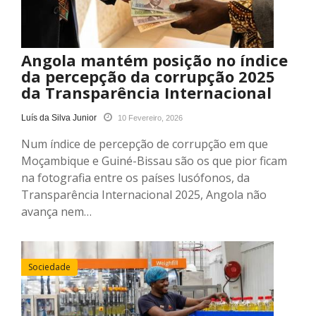
Angola mantém posição no índice
da percepção da corrupção 2025
da Transparência Internacional
Luís da Silva Junior
10 Fevereiro, 2026
Num índice de percepção de corrupção em que
Moçambique e Guiné-Bissau são os que pior ficam
na fotografia entre os países lusófonos, da
Transparência Internacional 2025, Angola não
avança nem…
Sociedade