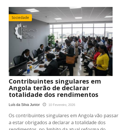
Sociedade
Contribuintes singulares em
Angola terão de declarar
totalidade dos rendimentos
Luís da Silva Junior
10 Fevereiro, 2026
Os contribuintes singulares em Angola vão passar
a estar obrigados a declarar a totalidade dos
rendimentos, no âmbito da atual reforma do