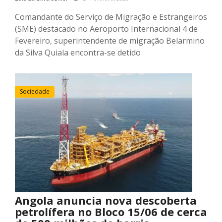
Comandante do Serviço de Migração e Estrangeiros
(SME) destacado no Aeroporto Internacional 4 de
Fevereiro, superintendente de migração Belarmino
da Silva Quiala encontra-se detido
Sociedade
Angola anuncia nova descoberta
petrolífera no Bloco 15/06 de cerca