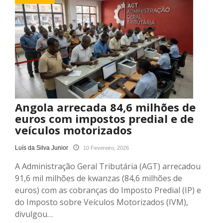
Angola arrecada 84,6 milhões de
euros com impostos predial e de
veículos motorizados
Luís da Silva Junior
10 Fevereiro, 2026
A Administração Geral Tributária (AGT) arrecadou
91,6 mil milhões de kwanzas (84,6 milhões de
euros) com as cobranças do Imposto Predial (IP) e
do Imposto sobre Veículos Motorizados (IVM),
divulgou…