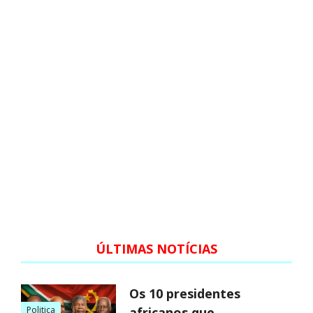
ÚLTIMAS NOTÍCIAS
Os 10 presidentes
Politica
africanos que