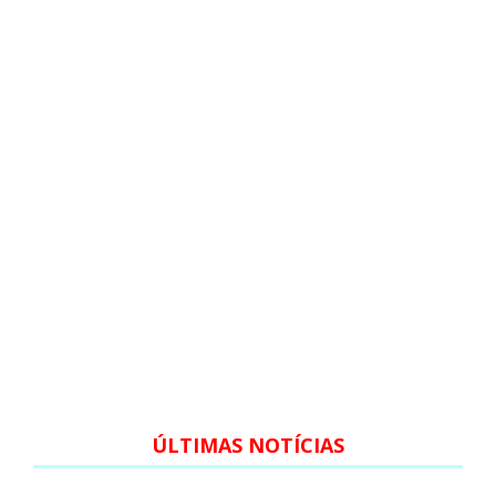
ÚLTIMAS NOTÍCIAS