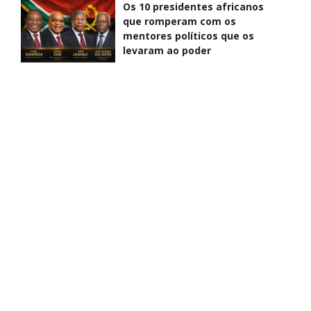
Os 10 presidentes africanos
que romperam com os
mentores políticos que os
levaram ao poder