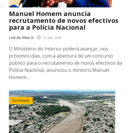
Manuel Homem anuncia
recrutamento de novos efectivos
para a Polícia Nacional
Luís da Silva Jr.
12 Mai, 2026
O Ministério do Interior poderá avançar, nos
próximos dias, com a abertura de um concurso
público para o recrutamento de novos efectivos da
Polícia Nacional, anunciou o ministro Manuel
Homem…
Sociedade