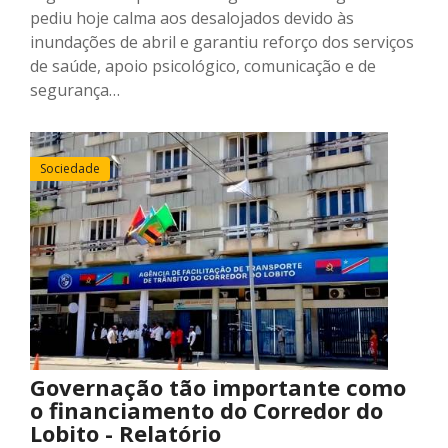
pediu hoje calma aos desalojados devido às
inundações de abril e garantiu reforço dos serviços
de saúde, apoio psicológico, comunicação e de
segurança…
Sociedade
Governação tão importante como
o financiamento do Corredor do
Lobito - Relatório