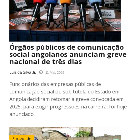
Órgãos públicos de comunicação
social angolanos anunciam greve
nacional de três dias
Luís da Silva Jr.
11 Mai, 2026
Funcionários das empresas públicas de
comunicação social ou sob tutela do Estado em
Angola decidiram retomar a greve convocada em
2025, para exigir progressões na carreira, foi hoje
anunciado.
Sociedade