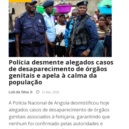
Polícia desmente alegados casos
de desaparecimento de órgãos
genitais e apela à calma da
população
Luís da Silva Jr.
11 Mai, 2026
A Polícia Nacional de Angola desmistificou hoje
alegados casos de desaparecimento de órgãos
genitais associados à feitiçaria, garantindo que
nenhum foi confirmado pelas autoridades e