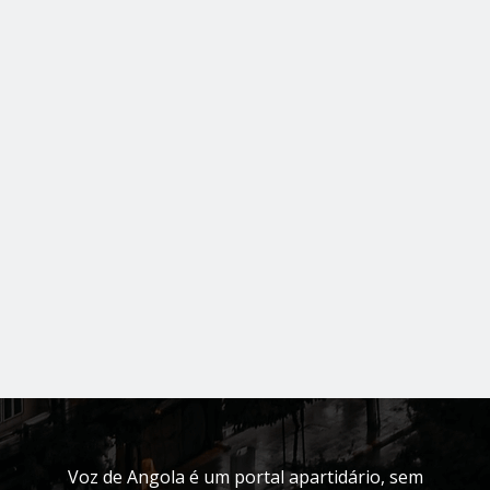
Voz de Angola é um portal apartidário, sem