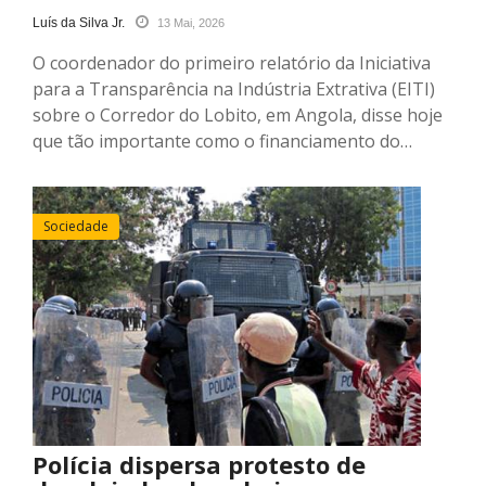
Luís da Silva Jr.
13 Mai, 2026
O coordenador do primeiro relatório da Iniciativa
para a Transparência na Indústria Extrativa (EITI)
sobre o Corredor do Lobito, em Angola, disse hoje
que tão importante como o financiamento do…
Sociedade
Polícia dispersa protesto de