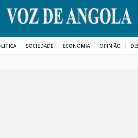
LITICA
SOCIEDADE
ECONOMIA
OPINIÃO
DE