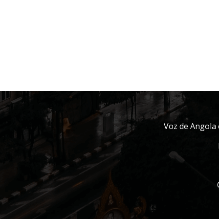
Voz de Angola 