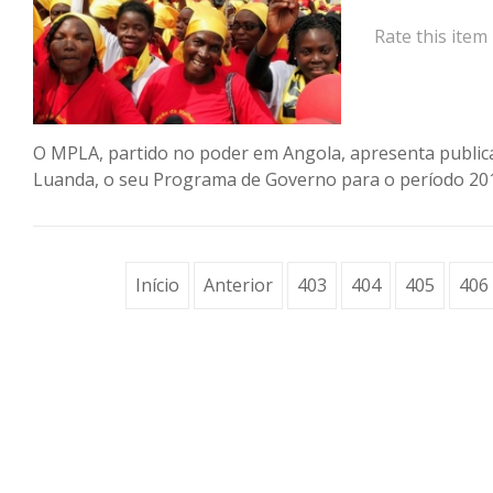
Rate this item
O MPLA, partido no poder em Angola, apresenta publica
Luanda, o seu Programa de Governo para o período 20
Início
Anterior
403
404
405
406