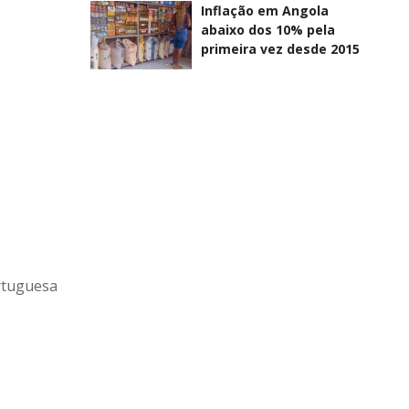
Inflação em Angola
abaixo dos 10% pela
primeira vez desde 2015
ortuguesa