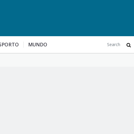
SPORTO
MUNDO