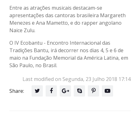
Entre as atrações musicais destacam-se
apresentações das cantoras brasileira Margareth
Menezes e Ana Mametto, e do rapper angolano
Naice Zulu.
O IV Ecobantu - Encontro Internacional das
Tradições Bantu, irá decorrer nos dias 4, 5 e 6 de
maio na Fundação Memorial da América Latina, em
São Paulo, no Brasil.
Last modified on Segunda, 23 Julho 2018 17:14
Share: