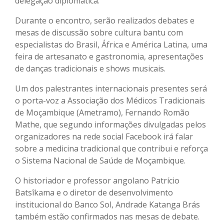
delegação diplomática.
Durante o encontro, serão realizados debates e
mesas de discussão sobre cultura bantu com
especialistas do Brasil, África e América Latina, uma
feira de artesanato e gastronomia, apresentações
de danças tradicionais e shows musicais.
Um dos palestrantes internacionais presentes será
o porta-voz a Associação dos Médicos Tradicionais
de Moçambique (Ametramo), Fernando Romão
Mathe, que segundo informações divulgadas pelos
organizadores na rede social Facebook irá falar
sobre a medicina tradicional que contribui e reforça
o Sistema Nacional de Saúde de Moçambique.
O historiador e professor angolano Patrício
Batsîkama e o diretor de desenvolvimento
institucional do Banco Sol, Andrade Katanga Brás
também estão confirmados nas mesas de debate.