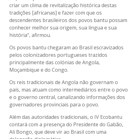
criar um clima de revitalização histórica destas
tradições [africanas] e fazer com que os
descendentes brasileiros dos povos bantu possam
conhecer melhor sua origem, sua língua e sua
história", afirmou.
Os povos bantu chegaram ao Brasil escravizados
pelos colonizadores portugueses trazidos
principalmente das colónias de Angola,
Moçambique e do Congo.
Os reis tradicionais de Angola não governam o
país, mas atuam como intermediários entre o povo
e o governo central, canalizando informações dos
governadores provinciais para o povo.
Além das autoridades tradicionais, o IV Ecobantu
contará com a presença do Presidente do Gabão,
Ali Bongo, que deve vir ao Brasil com uma