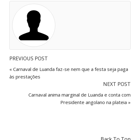
PREVIOUS POST
« Carnaval de Luanda faz-se nem que a festa seja paga
às prestações
NEXT POST
Carnaval anima marginal de Luanda e conta com
Presidente angolano na plateia »
Back To Top