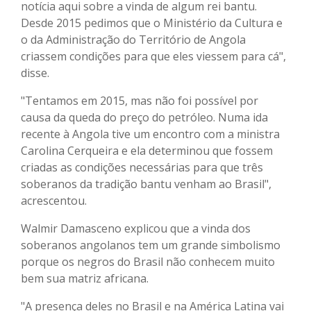
notícia aqui sobre a vinda de algum rei bantu.
Desde 2015 pedimos que o Ministério da Cultura e
o da Administração do Território de Angola
criassem condições para que eles viessem para cá",
disse.
"Tentamos em 2015, mas não foi possível por
causa da queda do preço do petróleo. Numa ida
recente à Angola tive um encontro com a ministra
Carolina Cerqueira e ela determinou que fossem
criadas as condições necessárias para que três
soberanos da tradição bantu venham ao Brasil",
acrescentou.
Walmir Damasceno explicou que a vinda dos
soberanos angolanos tem um grande simbolismo
porque os negros do Brasil não conhecem muito
bem sua matriz africana.
"A presença deles no Brasil e na América Latina vai