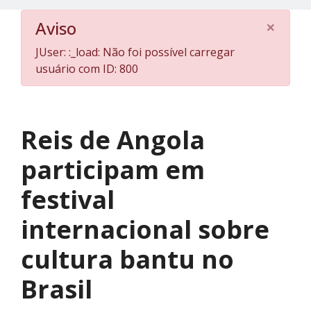
×
Aviso
JUser: :_load: Não foi possível carregar
usuário com ID: 800
Reis de Angola
participam em
festival
internacional sobre
cultura bantu no
Brasil