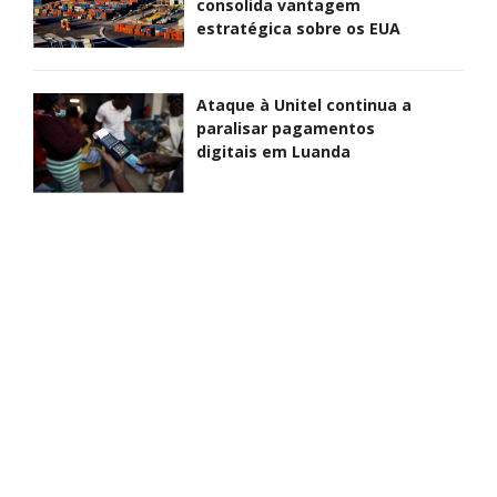
consolida vantagem
estratégica sobre os EUA
Ataque à Unitel continua a
paralisar pagamentos
digitais em Luanda