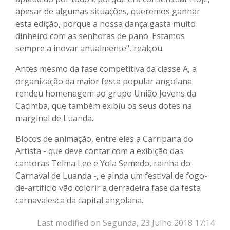
apesar de algumas situações, queremos ganhar
esta edição, porque a nossa dança gasta muito
dinheiro com as senhoras de pano. Estamos
sempre a inovar anualmente", realçou.
Antes mesmo da fase competitiva da classe A, a
organização da maior festa popular angolana
rendeu homenagem ao grupo União Jovens da
Cacimba, que também exibiu os seus dotes na
marginal de Luanda.
Blocos de animação, entre eles a Carripana do
Artista - que deve contar com a exibição das
cantoras Telma Lee e Yola Semedo, rainha do
Carnaval de Luanda -, e ainda um festival de fogo-
de-artifício vão colorir a derradeira fase da festa
carnavalesca da capital angolana.
Last modified on Segunda, 23 Julho 2018 17:14