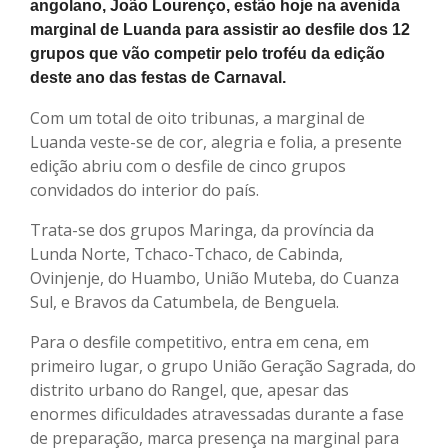
angolano, João Lourenço, estão hoje na avenida
marginal de Luanda para assistir ao desfile dos 12
grupos que vão competir pelo troféu da edição
deste ano das festas de Carnaval.
Com um total de oito tribunas, a marginal de
Luanda veste-se de cor, alegria e folia, a presente
edição abriu com o desfile de cinco grupos
convidados do interior do país.
Trata-se dos grupos Maringa, da província da
Lunda Norte, Tchaco-Tchaco, de Cabinda,
Ovinjenje, do Huambo, União Muteba, do Cuanza
Sul, e Bravos da Catumbela, de Benguela.
Para o desfile competitivo, entra em cena, em
primeiro lugar, o grupo União Geração Sagrada, do
distrito urbano do Rangel, que, apesar das
enormes dificuldades atravessadas durante a fase
de preparação, marca presença na marginal para