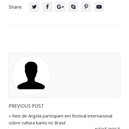
Share:
PREVIOUS POST
« Reis de Angola participam em festival internacional
sobre cultura bantu no Brasil