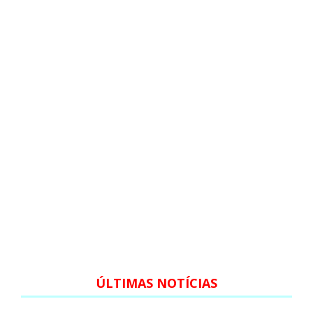
ÚLTIMAS NOTÍCIAS