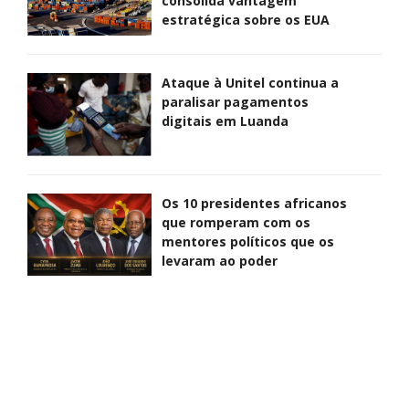
consolida vantagem
estratégica sobre os EUA
Ataque à Unitel continua a
paralisar pagamentos
digitais em Luanda
Os 10 presidentes africanos
que romperam com os
mentores políticos que os
levaram ao poder