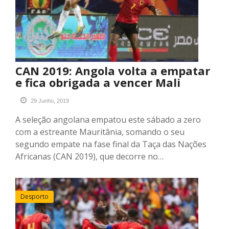
CAN 2019: Angola volta a empatar
e fica obrigada a vencer Mali
29 Junho, 2019
A seleção angolana empatou este sábado a zero
com a estreante Mauritânia, somando o seu
segundo empate na fase final da Taça das Nações
Africanas (CAN 2019), que decorre no…
Desporto