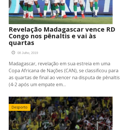
Revelação Madagascar vence RD
Congo nos pênaltis e vai às
quartas
08 Julho, 2019
Madagascar, revelação em sua estreia em uma
Copa Africana de Nações (CAN), se classificou para
as quartas de final ao vencer na disputa de pênaltis
(4-2 após um empate em…
Desporto