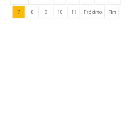
7
8
9
10
11
Próximo
Fim