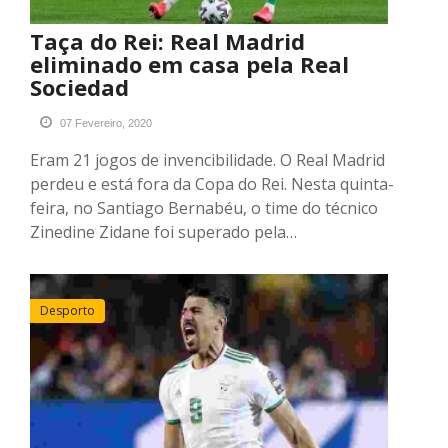
Taça do Rei: Real Madrid
eliminado em casa pela Real
Sociedad
07 Fevereiro, 2020
Eram 21 jogos de invencibilidade. O Real Madrid
perdeu e está fora da Copa do Rei. Nesta quinta-
feira, no Santiago Bernabéu, o time do técnico
Zinedine Zidane foi superado pela…
Desporto