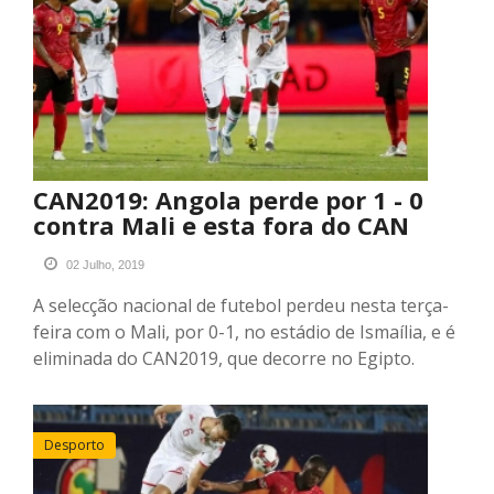
CAN2019: Angola perde por 1 - 0
contra Mali e esta fora do CAN
02 Julho, 2019
A selecção nacional de futebol perdeu nesta terça-
feira com o Mali, por 0-1, no estádio de Ismaília, e é
eliminada do CAN2019, que decorre no Egipto.
Desporto