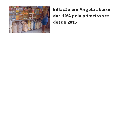
Inflação em Angola abaixo
dos 10% pela primeira vez
desde 2015