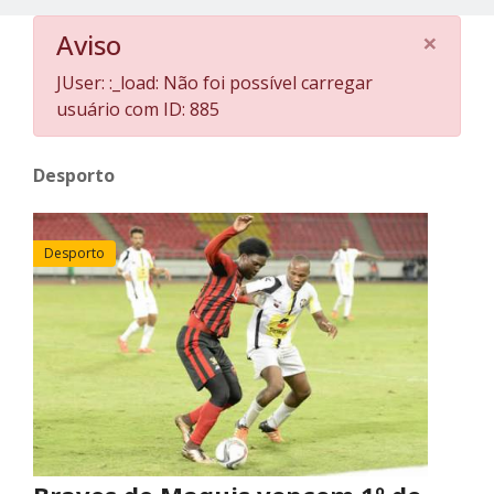
×
Aviso
JUser: :_load: Não foi possível carregar
usuário com ID: 885
Desporto
Desporto