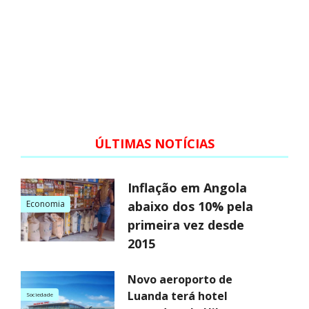
ÚLTIMAS NOTÍCIAS
Inflação em Angola
Economia
abaixo dos 10% pela
primeira vez desde
2015
Novo aeroporto de
Luanda terá hotel
Sociedade