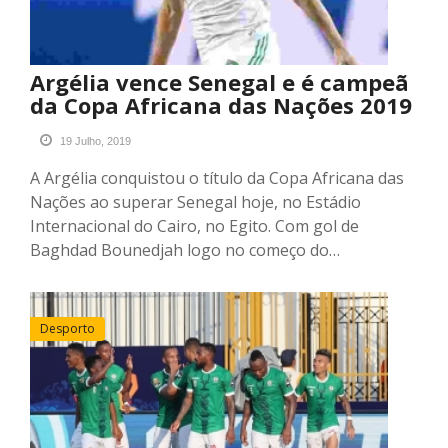
Argélia vence Senegal e é campeã
da Copa Africana das Nações 2019
19 Julho, 2019
A Argélia conquistou o título da Copa Africana das
Nações ao superar Senegal hoje, no Estádio
Internacional do Cairo, no Egito. Com gol de
Baghdad Bounedjah logo no começo do…
Desporto