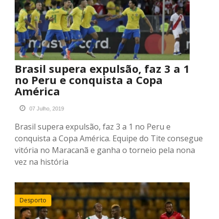
Brasil supera expulsão, faz 3 a 1
no Peru e conquista a Copa
América
07 Julho, 2019
Brasil supera expulsão, faz 3 a 1 no Peru e
conquista a Copa América. Equipe do Tite consegue
vitória no Maracanã e ganha o torneio pela nona
vez na história
Desporto