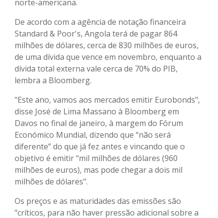
norte-americana.
De acordo com a agência de notação financeira
Standard & Poor's, Angola terá de pagar 864
milhões de dólares, cerca de 830 milhões de euros,
de uma dívida que vence em novembro, enquanto a
dívida total externa vale cerca de 70% do PIB,
lembra a Bloomberg.
"Este ano, vamos aos mercados emitir Eurobonds",
disse José de Lima Massano à Bloomberg em
Davos no final de janeiro, à margem do Fórum
Económico Mundial, dizendo que “não será
diferente” do que já fez antes e vincando que o
objetivo é emitir “mil milhões de dólares (960
milhões de euros), mas pode chegar a dois mil
milhões de dólares".
Os preços e as maturidades das emissões são
"críticos, para não haver pressão adicional sobre a