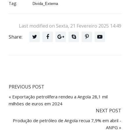
Tag:
Divida_Externa
Last modified on Sexta, 21 Fevereiro 2025 14:49
Share:
PREVIOUS POST
« Exportação petrolífera rendeu a Angola 28,1 mil
milhões de euros em 2024
NEXT POST
Produção de petróleo de Angola recua 7,9% em abril -
ANPG »