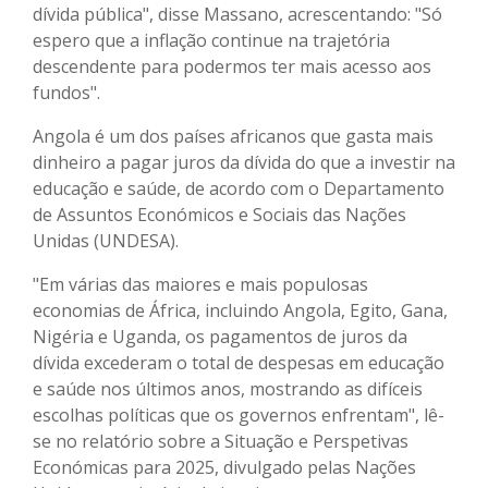
dívida pública", disse Massano, acrescentando: "Só
espero que a inflação continue na trajetória
descendente para podermos ter mais acesso aos
fundos".
Angola é um dos países africanos que gasta mais
dinheiro a pagar juros da dívida do que a investir na
educação e saúde, de acordo com o Departamento
de Assuntos Económicos e Sociais das Nações
Unidas (UNDESA).
"Em várias das maiores e mais populosas
economias de África, incluindo Angola, Egito, Gana,
Nigéria e Uganda, os pagamentos de juros da
dívida excederam o total de despesas em educação
e saúde nos últimos anos, mostrando as difíceis
escolhas políticas que os governos enfrentam", lê-
se no relatório sobre a Situação e Perspetivas
Económicas para 2025, divulgado pelas Nações