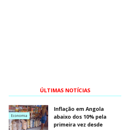
ÚLTIMAS NOTÍCIAS
Inflação em Angola
Economia
abaixo dos 10% pela
primeira vez desde