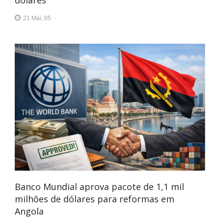
dólares
21 Mai, 05
Banco Mundial aprova pacote de 1,1 mil
milhões de dólares para reformas em
Angola