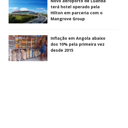
Novo aeroporto de Luanda
terá hotel operado pela
Hilton em parceria com o
Mangrove Group
Inflação em Angola abaixo
dos 10% pela primeira vez
desde 2015