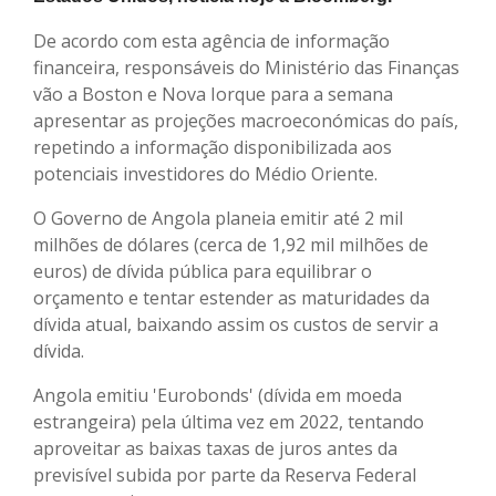
De acordo com esta agência de informação
financeira, responsáveis do Ministério das Finanças
vão a Boston e Nova Iorque para a semana
apresentar as projeções macroeconómicas do país,
repetindo a informação disponibilizada aos
potenciais investidores do Médio Oriente.
O Governo de Angola planeia emitir até 2 mil
milhões de dólares (cerca de 1,92 mil milhões de
euros) de dívida pública para equilibrar o
orçamento e tentar estender as maturidades da
dívida atual, baixando assim os custos de servir a
dívida.
Angola emitiu 'Eurobonds' (dívida em moeda
estrangeira) pela última vez em 2022, tentando
aproveitar as baixas taxas de juros antes da
previsível subida por parte da Reserva Federal