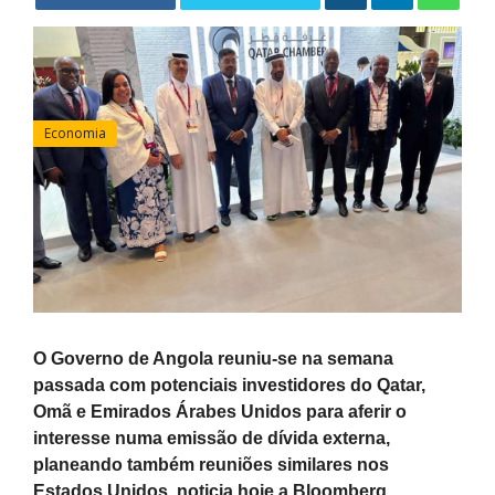
Economia
O Governo de Angola reuniu-se na semana
passada com potenciais investidores do Qatar,
Omã e Emirados Árabes Unidos para aferir o
interesse numa emissão de dívida externa,
planeando também reuniões similares nos
Estados Unidos, noticia hoje a Bloomberg.