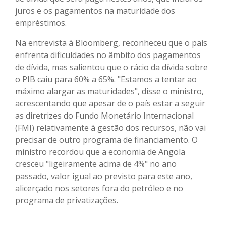
juros e os pagamentos na maturidade dos
empréstimos.
Na entrevista à Bloomberg, reconheceu que o país
enfrenta dificuldades no âmbito dos pagamentos
de dívida, mas salientou que o rácio da dívida sobre
o PIB caiu para 60% a 65%. "Estamos a tentar ao
máximo alargar as maturidades", disse o ministro,
acrescentando que apesar de o país estar a seguir
as diretrizes do Fundo Monetário Internacional
(FMI) relativamente à gestão dos recursos, não vai
precisar de outro programa de financiamento. O
ministro recordou que a economia de Angola
cresceu "ligeiramente acima de 4%" no ano
passado, valor igual ao previsto para este ano,
alicerçado nos setores fora do petróleo e no
programa de privatizações.