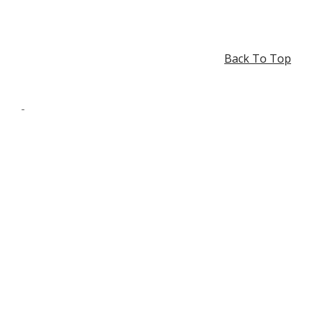
Back To Top
-