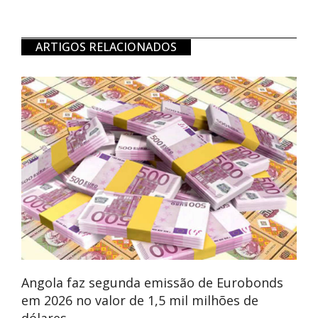
ARTIGOS RELACIONADOS
Angola faz segunda emissão de Eurobonds
em 2026 no valor de 1,5 mil milhões de