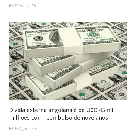
06 Março, 03
Dívida externa angolana é de U$D 45 mil
milhões com reembolso de nove anos
28 Agosto, 08