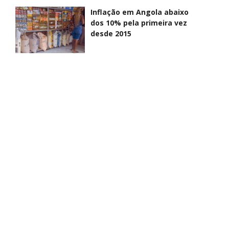
Inflação em Angola abaixo
dos 10% pela primeira vez
desde 2015