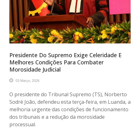
Presidente Do Supremo Exige Celeridade E
Melhores Condições Para Combater
Morosidade Judicial
03 Março, 2026
O presidente do Tribunal Supremo (TS), Norberto
Sodré João, defendeu esta terça-feira, em Luanda, a
melhoria urgente das condições de funcionamento
dos tribunais e a redução da morosidade
processual.