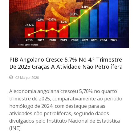
PIB Angolano Cresce 5,7% No 4.º Trimestre
De 2025 Graças A Atividade Não Petrolífera
02 Março, 2026
A economia angolana cresceu 5,70% no quarto
trimestre de 2025, comparativamente ao período
homólogo de 2024, com destaque para as
atividades não petrolíferas, segundo dados
divulgados pelo Instituto Nacional de Estatística
(INE).