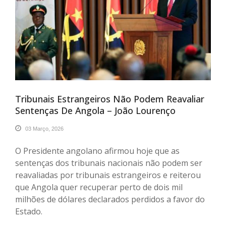
Tribunais Estrangeiros Não Podem Reavaliar
Sentenças De Angola – João Lourenço
03 Março, 2026
O Presidente angolano afirmou hoje que as
sentenças dos tribunais nacionais não podem ser
reavaliadas por tribunais estrangeiros e reiterou
que Angola quer recuperar perto de dois mil
milhões de dólares declarados perdidos a favor do
Estado.