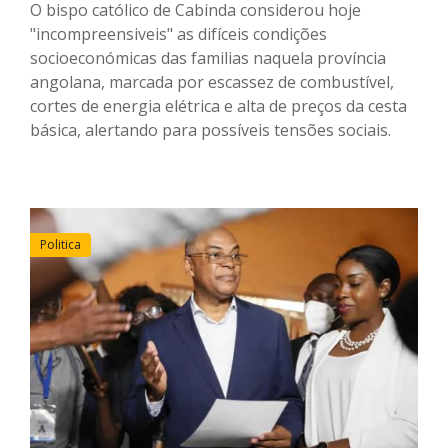
O bispo católico de Cabinda considerou hoje
"incompreensiveis" as difíceis condições
socioeconómicas das familias naquela província
angolana, marcada por escassez de combustível,
cortes de energia elétrica e alta de preços da cesta
básica, alertando para possíveis tensões sociais.
Politica