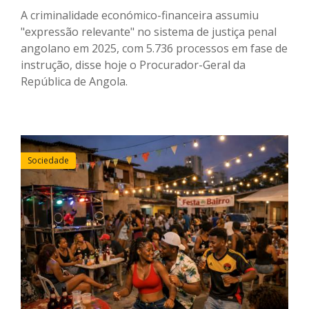
A criminalidade económico-financeira assumiu
"expressão relevante" no sistema de justiça penal
angolano em 2025, com 5.736 processos em fase de
instrução, disse hoje o Procurador-Geral da
República de Angola.
Sociedade