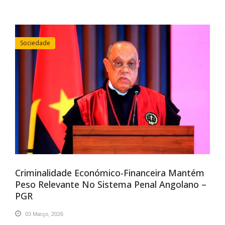
Sociedade
Criminalidade Económico-Financeira Mantém
Peso Relevante No Sistema Penal Angolano –
PGR
03 Março, 2026