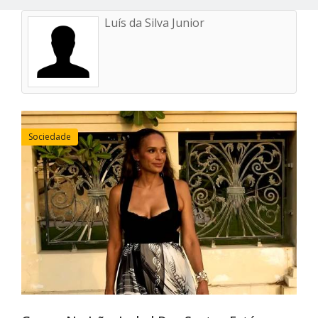
Luís da Silva Junior
Sociedade