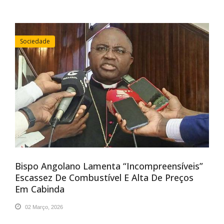
Sociedade
Bispo Angolano Lamenta “incompreensíveis”
Escassez De Combustível E Alta De Preços
Em Cabinda
02 Março, 2026