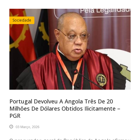
Sociedade
Portugal Devolveu A Angola Três De 20
Milhões De Dólares Obtidos Ilicitamente –
PGR
03 Março, 2026