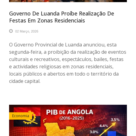
Governo De Luanda Proíbe Realização De
Festas Em Zonas Residenciais
02 Março, 2026
O Governo Provincial de Luanda anunciou, esta
segunda-feira, a proibição da realização de eventos
culturais e recreativos, espectáculos, bailes, festas
e actividades religiosas em zonas residenciais,
locais públicos e abertos em todo o território da
cidade capital.
Economia