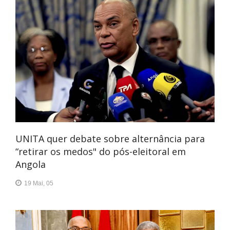
UNITA quer debate sobre alternância para
“retirar os medos" do pós-eleitoral em
Angola
19 Mai, 05