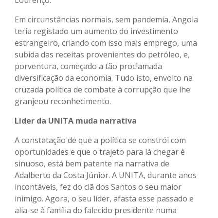
Em circunstâncias normais, sem pandemia, Angola
teria registado um aumento do investimento
estrangeiro, criando com isso mais emprego, uma
subida das receitas provenientes do petróleo, e,
porventura, começado a tão proclamada
diversificação da economia. Tudo isto, envolto na
cruzada política de combate à corrupção que lhe
granjeou reconhecimento.
Líder da UNITA muda narrativa
A constatação de que a política se constrói com
oportunidades e que o trajeto para lá chegar é
sinuoso, está bem patente na narrativa de
Adalberto da Costa Júnior. A UNITA, durante anos
incontáveis, fez do clã dos Santos o seu maior
inimigo. Agora, o seu líder, afasta esse passado e
alia-se à família do falecido presidente numa