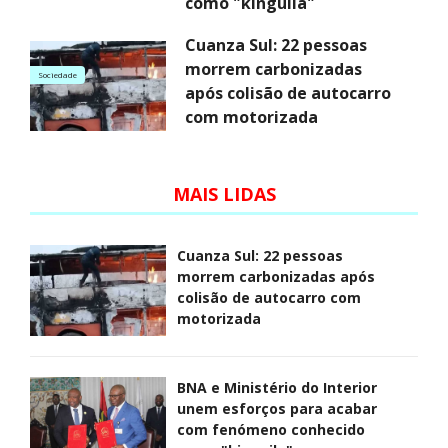
como "kinguila"
Cuanza Sul: 22 pessoas
morrem carbonizadas
Sociedade
após colisão de autocarro
com motorizada
MAIS LIDAS
Cuanza Sul: 22 pessoas
morrem carbonizadas após
colisão de autocarro com
motorizada
BNA e Ministério do Interior
unem esforços para acabar
com fenómeno conhecido