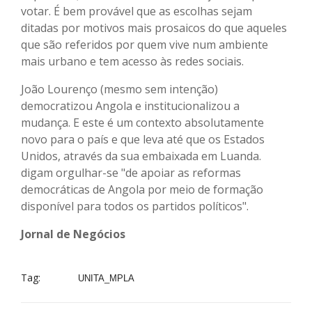
votar. É bem provável que as escolhas sejam
ditadas por motivos mais prosaicos do que aqueles
que são referidos por quem vive num ambiente
mais urbano e tem acesso às redes sociais.
João Lourenço (mesmo sem intenção)
democratizou Angola e institucionalizou a
mudança. E este é um contexto absolutamente
novo para o país e que leva até que os Estados
Unidos, através da sua embaixada em Luanda.
digam orgulhar-se "de apoiar as reformas
democráticas de Angola por meio de formação
disponível para todos os partidos políticos".
Jornal de Negócios
Tag:
UNITA_MPLA