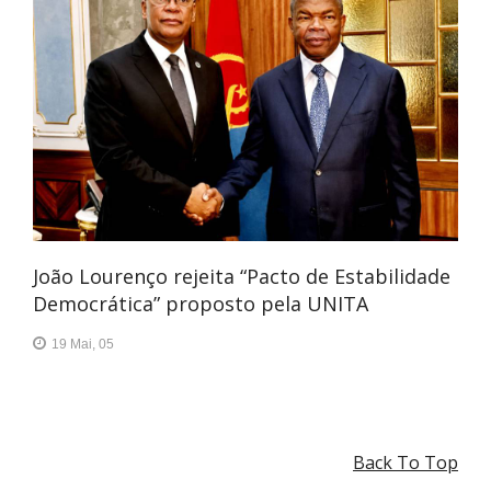
João Lourenço rejeita “Pacto de Estabilidade
Democrática” proposto pela UNITA
19 Mai, 05
Back To Top