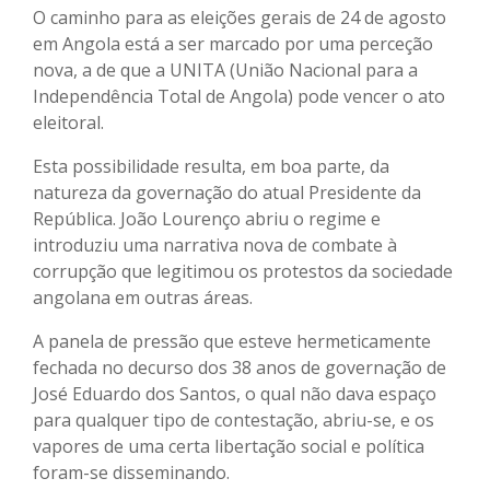
O caminho para as eleições gerais de 24 de agosto
em Angola está a ser marcado por uma perceção
nova, a de que a UNITA (União Nacional para a
Independência Total de Angola) pode vencer o ato
eleitoral.
Esta possibilidade resulta, em boa parte, da
natureza da governação do atual Presidente da
República. João Lourenço abriu o regime e
introduziu uma narrativa nova de combate à
corrupção que legitimou os protestos da sociedade
angolana em outras áreas.
A panela de pressão que esteve hermeticamente
fechada no decurso dos 38 anos de governação de
José Eduardo dos Santos, o qual não dava espaço
para qualquer tipo de contestação, abriu-se, e os
vapores de uma certa libertação social e política
foram-se disseminando.