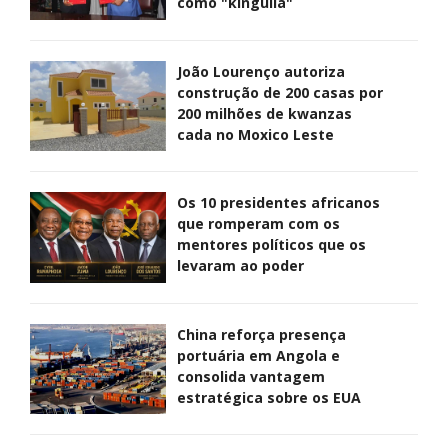
como "kinguila"
João Lourenço autoriza
construção de 200 casas por
200 milhões de kwanzas
cada no Moxico Leste
Os 10 presidentes africanos
que romperam com os
mentores políticos que os
levaram ao poder
China reforça presença
portuária em Angola e
consolida vantagem
estratégica sobre os EUA