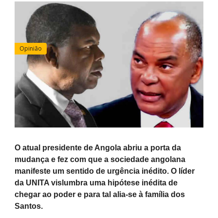
Opinião
O atual presidente de Angola abriu a porta da
mudança e fez com que a sociedade angolana
manifeste um sentido de urgência inédito. O líder
da UNITA vislumbra uma hipótese inédita de
chegar ao poder e para tal alia-se à família dos
Santos.