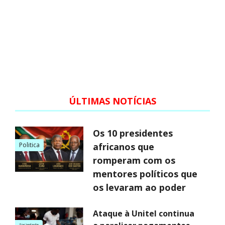
ÚLTIMAS NOTÍCIAS
Os 10 presidentes
Politica
africanos que
romperam com os
mentores políticos que
os levaram ao poder
Ataque à Unitel continua
Sociedade