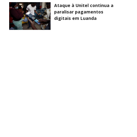
Ataque à Unitel continua a
paralisar pagamentos
digitais em Luanda