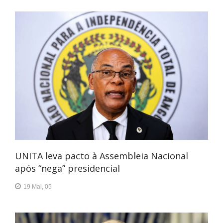
UNITA leva pacto à Assembleia Nacional
após “nega” presidencial
19 Mai, 05