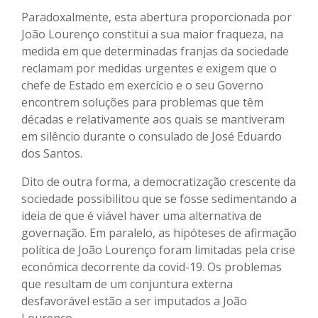
Paradoxalmente, esta abertura proporcionada por
João Lourenço constitui a sua maior fraqueza, na
medida em que determinadas franjas da sociedade
reclamam por medidas urgentes e exigem que o
chefe de Estado em exercício e o seu Governo
encontrem soluções para problemas que têm
décadas e relativamente aos quais se mantiveram
em silêncio durante o consulado de José Eduardo
dos Santos.
Dito de outra forma, a democratização crescente da
sociedade possibilitou que se fosse sedimentando a
ideia de que é viável haver uma alternativa de
governação. Em paralelo, as hipóteses de afirmação
política de João Lourenço foram limitadas pela crise
económica decorrente da covid-19. Os problemas
que resultam de um conjuntura externa
desfavorável estão a ser imputados a João
Lourenço.