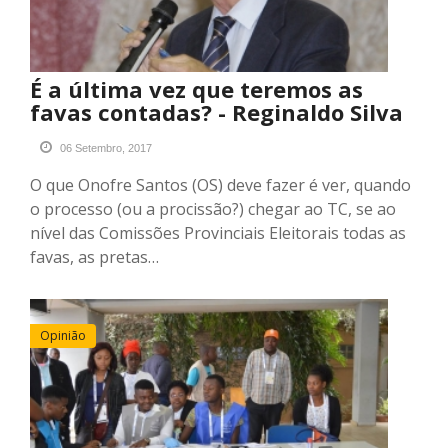
É a última vez que teremos as
favas contadas? - Reginaldo Silva
06 Setembro, 2017
O que Onofre Santos (OS) deve fazer é ver, quando
o processo (ou a procissão?) chegar ao TC, se ao
nível das Comissões Provinciais Eleitorais todas as
favas, as pretas…
Opinião