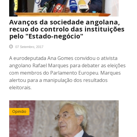
Avanços da sociedade angolana,
recuo do controlo das instituições
pelo "Estado-negócio"
07 Setembro, 2017
A eurodeputada Ana Gomes convidou o ativista
angolano Rafael Marques para debater as eleições
com membros do Parlamento Europeu. Marques
alertou para a manipulação dos resultados
eleitorais.
Opinião