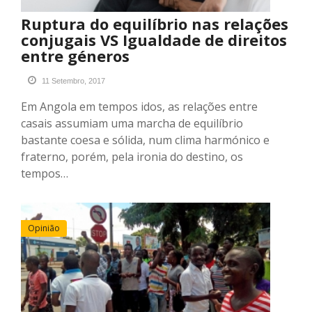
Ruptura do equilíbrio nas relações
conjugais VS Igualdade de direitos
entre géneros
11 Setembro, 2017
Em Angola em tempos idos, as relações entre
casais assumiam uma marcha de equilíbrio
bastante coesa e sólida, num clima harmónico e
fraterno, porém, pela ironia do destino, os
tempos…
Opinião