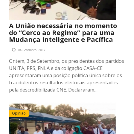
A União necessária no momento
do “Cerco ao Regime” para uma
Mudança Inteligente e Pacífica
04 Setembro, 2017
Ontem, 3 de Setembro, os presidentes dos partidos
UNITA, PRS, FNLA e da coligação CASA-CE
apresentaram uma posição política única sobre os
fraudulentos resultados eleitorais apresentados
pela descredibilizada CNE. Declararam…
Opinião