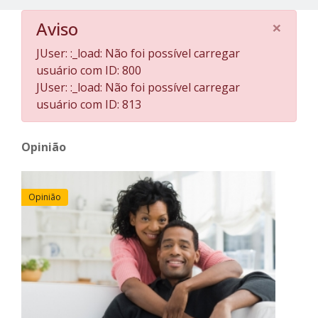
×
Aviso
JUser: :_load: Não foi possível carregar
usuário com ID: 800
JUser: :_load: Não foi possível carregar
usuário com ID: 813
Opinião
Opinião