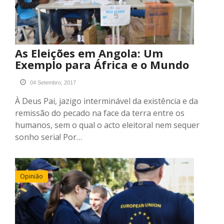
As Eleições em Angola: Um
Exemplo para África e o Mundo
04 Setembro, 2017
À Deus Pai, jazigo interminável da existência e da
remissão do pecado na face da terra entre os
humanos, sem o qual o acto eleitoral nem sequer
sonho seria! Por…
Opinião