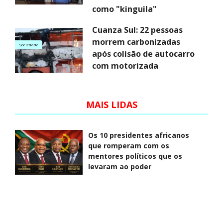
como "kinguila"
Cuanza Sul: 22 pessoas
morrem carbonizadas
Sociedade
após colisão de autocarro
com motorizada
MAIS LIDAS
Os 10 presidentes africanos
que romperam com os
mentores políticos que os
levaram ao poder