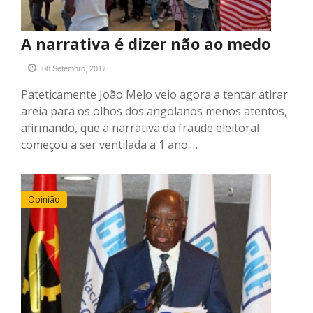
A narrativa é dizer não ao medo
08 Setembro, 2017
Pateticamente João Melo veio agora a tentar atirar
areia para os olhos dos angolanos menos atentos,
afirmando, que a narrativa da fraude eleitoral
começou a ser ventilada a 1 ano.…
Opinião