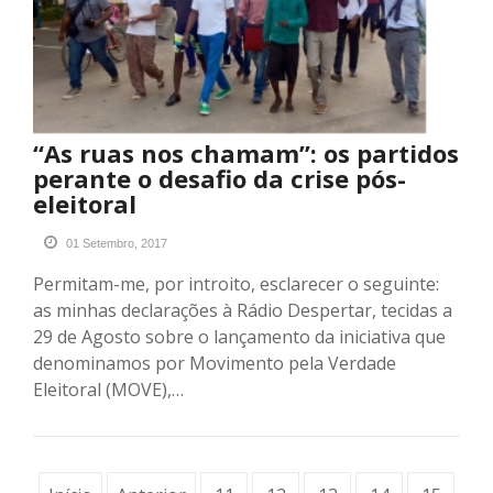
“As ruas nos chamam”: os partidos
perante o desafio da crise pós-
eleitoral
01 Setembro, 2017
Permitam-me, por introito, esclarecer o seguinte:
as minhas declarações à Rádio Despertar, tecidas a
29 de Agosto sobre o lançamento da iniciativa que
denominamos por Movimento pela Verdade
Eleitoral (MOVE),…