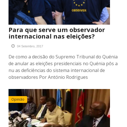
Para que serve um observador
internacional nas eleições?
04 Setembro, 2017
De como a decisão do Supremo Tribunal do Quénia
de anular as eleições presidenciais no Quénia pôs a
nu as deficiências do sistema internacional de
observadores Por António Rodrigues
Opinião