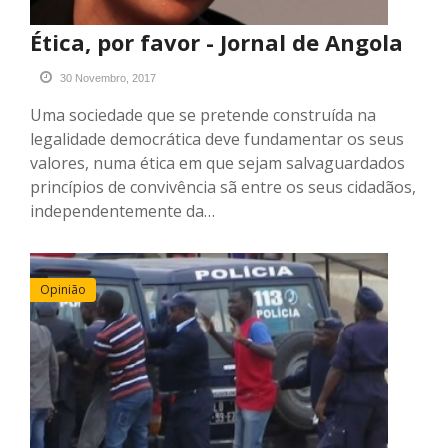
Ética, por favor - Jornal de Angola
30 Novembro, 2017
Uma sociedade que se pretende construída na
legalidade democrática deve fundamentar os seus
valores, numa ética em que sejam salvaguardados
princípios de convivência sã entre os seus cidadãos,
independentemente da…
Opinião