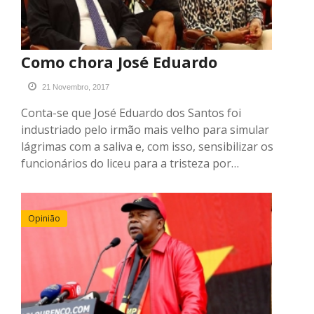
Como chora José Eduardo
21 Novembro, 2017
Conta-se que José Eduardo dos Santos foi
industriado pelo irmão mais velho para simular
lágrimas com a saliva e, com isso, sensibilizar os
funcionários do liceu para a tristeza por…
Opinião