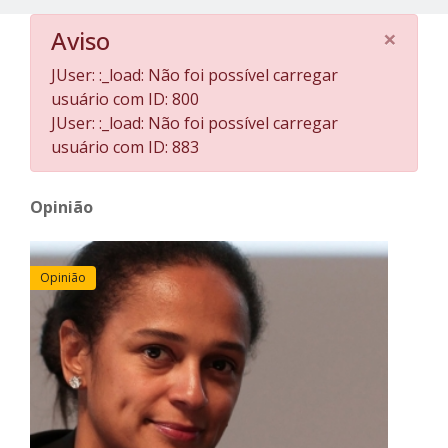
×
Aviso
JUser: :_load: Não foi possível carregar
usuário com ID: 800
JUser: :_load: Não foi possível carregar
usuário com ID: 883
Opinião
Opinião