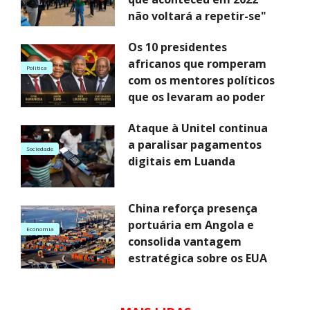
não voltará a repetir-se"
Os 10 presidentes
africanos que romperam
Politica
com os mentores políticos
que os levaram ao poder
Ataque à Unitel continua
a paralisar pagamentos
Sociedade
digitais em Luanda
China reforça presença
portuária em Angola e
Economia
consolida vantagem
estratégica sobre os EUA