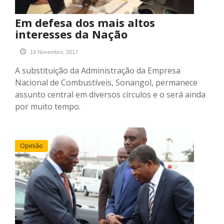
Em defesa dos mais altos
interesses da Nação
19 Novembro, 2017
A substituição da Administração da Empresa
Nacional de Combustíveis, Sonangol, permanece
assunto central em diversos círculos e o será ainda
por muito tempo.
Opinião