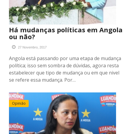
Há mudanças políticas em Angola
ou não?
27 Novembro, 2017
Angola está passando por uma etapa de mudança
política; isso sem sombra de dúvidas, agora resta
estabelecer que tipo de mudança ou em que nivel
se refere essa mudança. Por…
Opinião