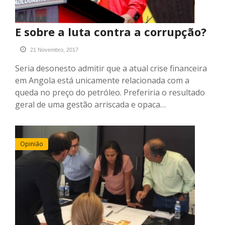
E sobre a luta contra a corrupção?
21 Novembro, 2017
Seria desonesto admitir que a atual crise financeira
em Angola está unicamente relacionada com a
queda no preço do petróleo. Preferiria o resultado
geral de uma gestão arriscada e opaca…
Opinião