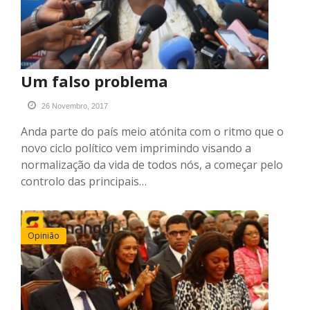
Um falso problema
26 Novembro, 2017
Anda parte do país meio atónita com o ritmo que o
novo ciclo político vem imprimindo visando a
normalização da vida de todos nós, a começar pelo
controlo das principais…
Opinião