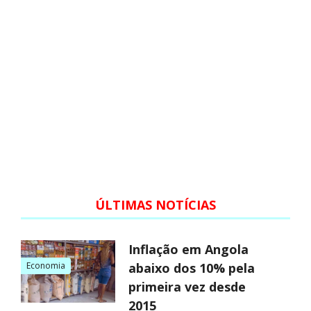
ÚLTIMAS NOTÍCIAS
Inflação em Angola
Economia
abaixo dos 10% pela
primeira vez desde
2015