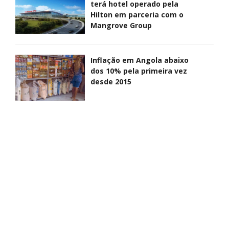
terá hotel operado pela
Hilton em parceria com o
Mangrove Group
Inflação em Angola abaixo
dos 10% pela primeira vez
desde 2015