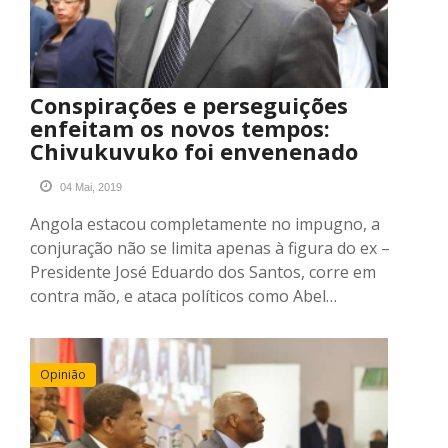
Conspirações e perseguições
enfeitam os novos tempos:
Chivukuvuko foi envenenado
04 Mai, 2019
Angola estacou completamente no impugno, a
conjuração não se limita apenas à figura do ex –
Presidente José Eduardo dos Santos, corre em
contra mão, e ataca políticos como Abel…
Opinião