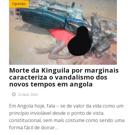
Opinião
Morte da Kinguila por marginais
caracteriza o vandalismo dos
novos tempos em angola
21 Abril, 2019
Em Angola hoje, fala – se de valor da vida como um
princípio inviolável desde o ponto de vista
constitucional, sem mais costume como sendo uma
forma fácil de doirar…