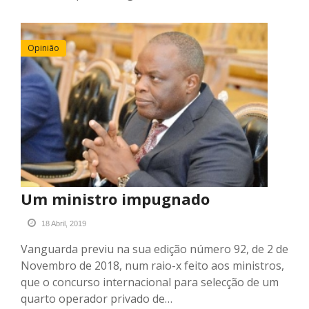
Opinião
Um ministro impugnado
18 Abril, 2019
Vanguarda previu na sua edição número 92, de 2 de
Novembro de 2018, num raio-x feito aos ministros,
que o concurso internacional para selecção de um
quarto operador privado de…