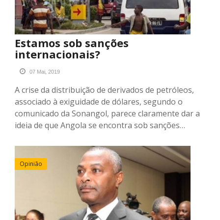
Estamos sob sanções
internacionais?
07 Mai, 2019
A crise da distribuição de derivados de petróleos,
associado à exiguidade de dólares, segundo o
comunicado da Sonangol, parece claramente dar a
ideia de que Angola se encontra sob sanções…
Opinião