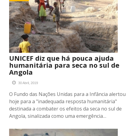
UNICEF diz que há pouca ajuda
humanitária para seca no sul de
Angola
30 Abril, 2019
O Fundo das Nações Unidas para a Infância alertou
hoje para a "inadequada resposta humanitária"
destinada a combater os efeitos da seca no sul de
Angola, sinalizada como uma emergência…