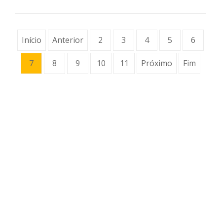
Início
Anterior
2
3
4
5
6
7
8
9
10
11
Próximo
Fim