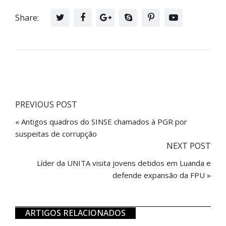
Share:
PREVIOUS POST
« Antigos quadros do SINSE chamados à PGR por
suspeitas de corrupção
NEXT POST
Líder da UNITA visita jovens detidos em Luanda e
defende expansão da FPU »
ARTIGOS RELACIONADOS