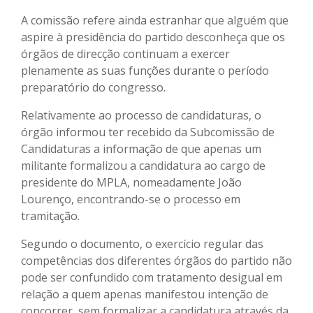
A comissão refere ainda estranhar que alguém que
aspire à presidência do partido desconheça que os
órgãos de direcção continuam a exercer
plenamente as suas funções durante o período
preparatório do congresso.
Relativamente ao processo de candidaturas, o
órgão informou ter recebido da Subcomissão de
Candidaturas a informação de que apenas um
militante formalizou a candidatura ao cargo de
presidente do MPLA, nomeadamente João
Lourenço, encontrando-se o processo em
tramitação.
Segundo o documento, o exercício regular das
competências dos diferentes órgãos do partido não
pode ser confundido com tratamento desigual em
relação a quem apenas manifestou intenção de
concorrer, sem formalizar a candidatura através da