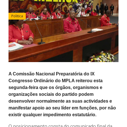
Politica
A Comissão Nacional Preparatória do IX
Congresso Ordinário do MPLA reiterou esta
segunda-feira que os órgãos, organismos e
organizações sociais do partido podem
desenvolver normalmente as suas actividades e
manifestar apoio ao seu líder em funções, por não
existir qualquer impedimento estatutário.
O posicionamento consta do comunicado final da