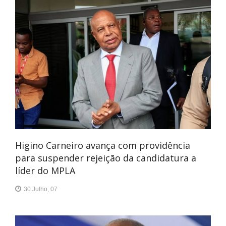
Higino Carneiro avança com providência
para suspender rejeição da candidatura a
líder do MPLA
30 Julho, 07