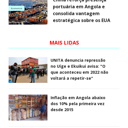
portuária em Angola e
Economia
consolida vantagem
estratégica sobre os EUA
MAIS LIDAS
UNITA denuncia repressão
no Uíge e Ekuikui avisa: "O
que aconteceu em 2022 não
voltará a repetir-se"
Inflação em Angola abaixo
dos 10% pela primeira vez
desde 2015