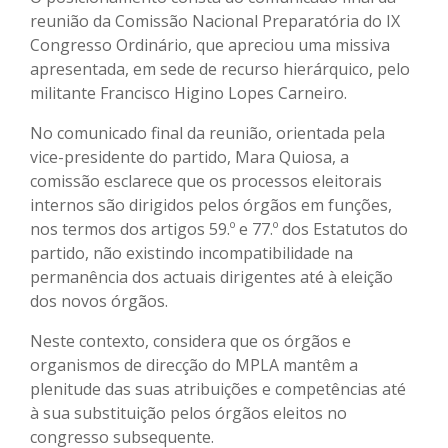
reunião da Comissão Nacional Preparatória do IX
Congresso Ordinário, que apreciou uma missiva
apresentada, em sede de recurso hierárquico, pelo
militante Francisco Higino Lopes Carneiro.
No comunicado final da reunião, orientada pela
vice-presidente do partido, Mara Quiosa, a
comissão esclarece que os processos eleitorais
internos são dirigidos pelos órgãos em funções,
nos termos dos artigos 59.º e 77.º dos Estatutos do
partido, não existindo incompatibilidade na
permanência dos actuais dirigentes até à eleição
dos novos órgãos.
Neste contexto, considera que os órgãos e
organismos de direcção do MPLA mantêm a
plenitude das suas atribuições e competências até
à sua substituição pelos órgãos eleitos no
congresso subsequente.