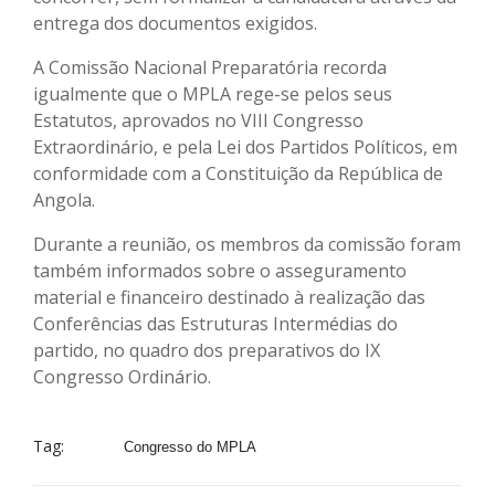
entrega dos documentos exigidos.
A Comissão Nacional Preparatória recorda
igualmente que o MPLA rege-se pelos seus
Estatutos, aprovados no VIII Congresso
Extraordinário, e pela Lei dos Partidos Políticos, em
conformidade com a Constituição da República de
Angola.
Durante a reunião, os membros da comissão foram
também informados sobre o asseguramento
material e financeiro destinado à realização das
Conferências das Estruturas Intermédias do
partido, no quadro dos preparativos do IX
Congresso Ordinário.
Tag:
Congresso do MPLA