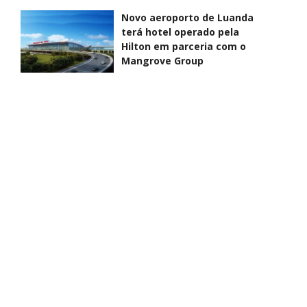
Novo aeroporto de Luanda
terá hotel operado pela
Hilton em parceria com o
Mangrove Group