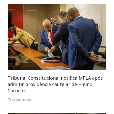
Tribunal Constitucional notifica MPLA após
admitir providência cautelar de Higino
Carneiro
01 Agosto, 08