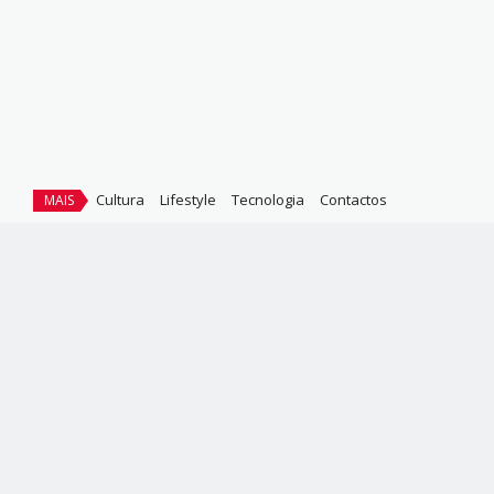
Cultura
Lifestyle
Tecnologia
Contactos
MAIS