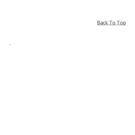
Back To Top
-