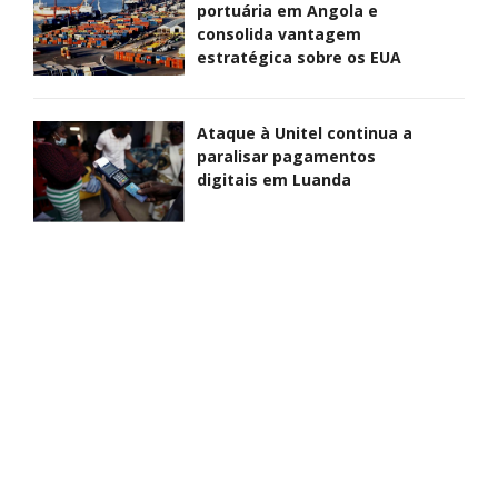
portuária em Angola e
consolida vantagem
estratégica sobre os EUA
Ataque à Unitel continua a
paralisar pagamentos
digitais em Luanda