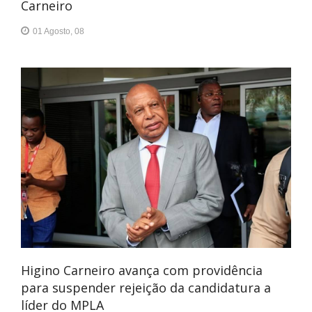
Carneiro
01 Agosto, 08
Higino Carneiro avança com providência
para suspender rejeição da candidatura a
líder do MPLA