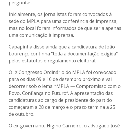
perguntas.
Inicialmente, os jornalistas foram convocados à
sede do MPLA para uma conferência de imprensa,
mas no local foram informados de que seria apenas
uma comunicação à imprensa.
Capapinha disse ainda que a candidatura de João
Lourenço continha “toda a documentação exigida”
pelos estatutos e regulamento eleitoral.
O IX Congresso Ordinário do MPLA foi convocado
para os dias 09 e 10 de dezembro próximo e vai
decorrer sob o lema: “MPLA — Compromisso com o
Povo, Confiança no Futuro”. A apresentação das
candidaturas ao cargo de presidente do partido
começaram a 28 de março e o prazo termina a 25
de outubro.
O ex-governante Higino Carneiro, o advogado José