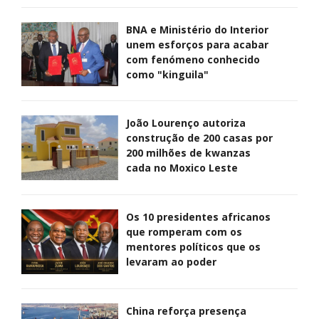
BNA e Ministério do Interior
unem esforços para acabar
com fenómeno conhecido
como "kinguila"
João Lourenço autoriza
construção de 200 casas por
200 milhões de kwanzas
cada no Moxico Leste
Os 10 presidentes africanos
que romperam com os
mentores políticos que os
levaram ao poder
China reforça presença