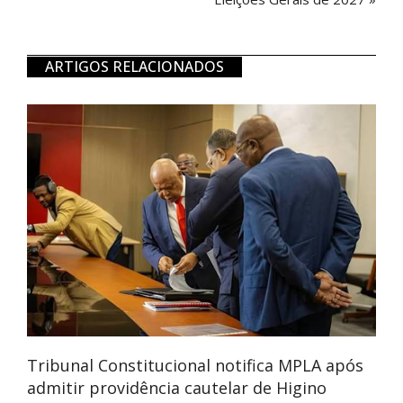
ARTIGOS RELACIONADOS
Tribunal Constitucional notifica MPLA após
admitir providência cautelar de Higino