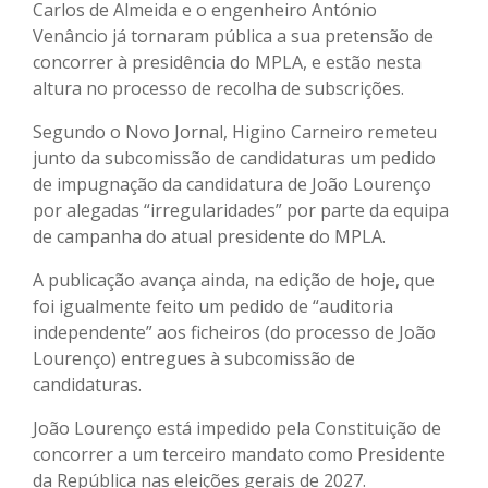
Carlos de Almeida e o engenheiro António
Venâncio já tornaram pública a sua pretensão de
concorrer à presidência do MPLA, e estão nesta
altura no processo de recolha de subscrições.
Segundo o Novo Jornal, Higino Carneiro remeteu
junto da subcomissão de candidaturas um pedido
de impugnação da candidatura de João Lourenço
por alegadas “irregularidades” por parte da equipa
de campanha do atual presidente do MPLA.
A publicação avança ainda, na edição de hoje, que
foi igualmente feito um pedido de “auditoria
independente” aos ficheiros (do processo de João
Lourenço) entregues à subcomissão de
candidaturas.
João Lourenço está impedido pela Constituição de
concorrer a um terceiro mandato como Presidente
da República nas eleições gerais de 2027.