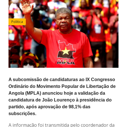
Politica
A subcomissão de candidaturas ao IX Congresso
Ordinário do Movimento Popular de Libertação de
Angola (MPLA) anunciou hoje a validação da
candidatura de João Lourenço à presidência do
partido, após aprovação de 98,1% das
subscrições.
A informação foi transmitida pelo coordenador da