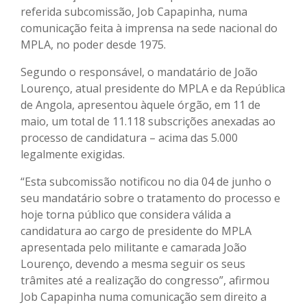
referida subcomissão, Job Capapinha, numa
comunicação feita à imprensa na sede nacional do
MPLA, no poder desde 1975.
Segundo o responsável, o mandatário de João
Lourenço, atual presidente do MPLA e da República
de Angola, apresentou àquele órgão, em 11 de
maio, um total de 11.118 subscrições anexadas ao
processo de candidatura – acima das 5.000
legalmente exigidas.
“Esta subcomissão notificou no dia 04 de junho o
seu mandatário sobre o tratamento do processo e
hoje torna público que considera válida a
candidatura ao cargo de presidente do MPLA
apresentada pelo militante e camarada João
Lourenço, devendo a mesma seguir os seus
trâmites até a realização do congresso”, afirmou
Job Capapinha numa comunicação sem direito a