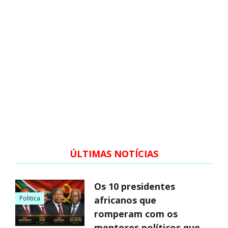
ÚLTIMAS NOTÍCIAS
Os 10 presidentes
Politica
africanos que
romperam com os
mentores políticos que