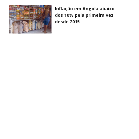
Inflação em Angola abaixo
dos 10% pela primeira vez
desde 2015