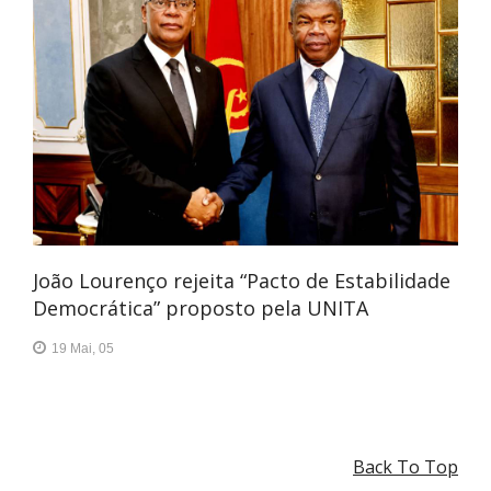
João Lourenço rejeita “Pacto de Estabilidade
Democrática” proposto pela UNITA
19 Mai, 05
Back To Top