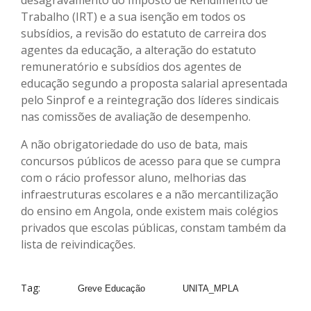
Trabalho (IRT) e a sua isenção em todos os
subsídios, a revisão do estatuto de carreira dos
agentes da educação, a alteração do estatuto
remuneratório e subsídios dos agentes de
educação segundo a proposta salarial apresentada
pelo Sinprof e a reintegração dos líderes sindicais
nas comissões de avaliação de desempenho.
A não obrigatoriedade do uso de bata, mais
concursos públicos de acesso para que se cumpra
com o rácio professor aluno, melhorias das
infraestruturas escolares e a não mercantilização
do ensino em Angola, onde existem mais colégios
privados que escolas públicas, constam também da
lista de reivindicações.
Tag:
Greve Educação
UNITA_MPLA