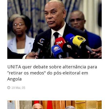
UNITA quer debate sobre alternância para
“retirar os medos" do pós-eleitoral em
Angola
19 Mai, 05