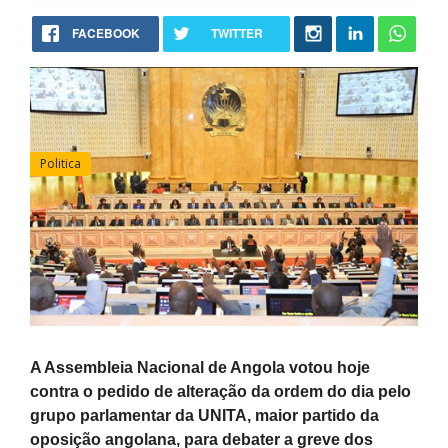
FACEBOOK
TWITTER
Politica
A Assembleia Nacional de Angola votou hoje
contra o pedido de alteração da ordem do dia pelo
grupo parlamentar da UNITA, maior partido da
oposição angolana, para debater a greve dos