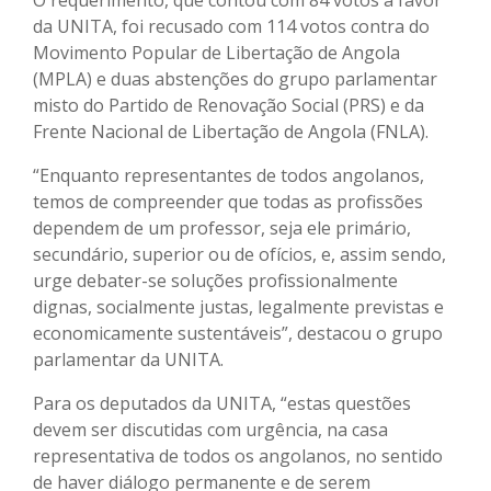
da UNITA, foi recusado com 114 votos contra do
Movimento Popular de Libertação de Angola
(MPLA) e duas abstenções do grupo parlamentar
misto do Partido de Renovação Social (PRS) e da
Frente Nacional de Libertação de Angola (FNLA).
“Enquanto representantes de todos angolanos,
temos de compreender que todas as profissões
dependem de um professor, seja ele primário,
secundário, superior ou de ofícios, e, assim sendo,
urge debater-se soluções profissionalmente
dignas, socialmente justas, legalmente previstas e
economicamente sustentáveis”, destacou o grupo
parlamentar da UNITA.
Para os deputados da UNITA, “estas questões
devem ser discutidas com urgência, na casa
representativa de todos os angolanos, no sentido
de haver diálogo permanente e de serem