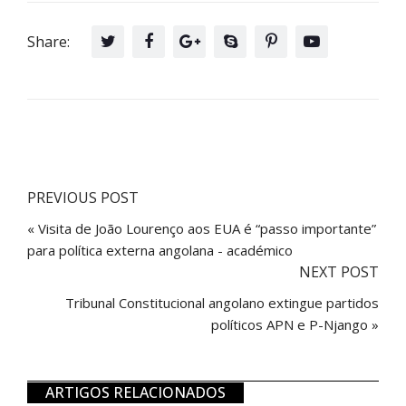
Share:
PREVIOUS POST
« Visita de João Lourenço aos EUA é “passo importante”
para política externa angolana - académico
NEXT POST
Tribunal Constitucional angolano extingue partidos
políticos APN e P-Njango »
ARTIGOS RELACIONADOS