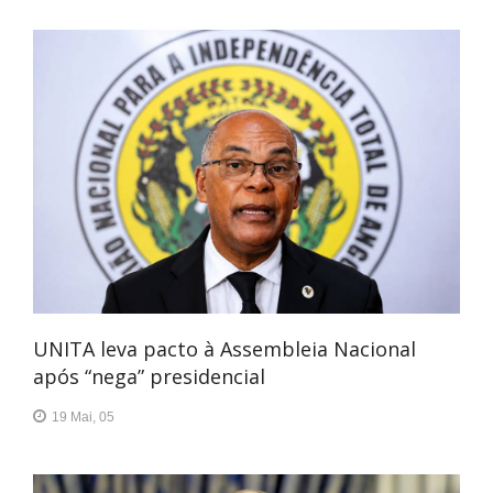
UNITA leva pacto à Assembleia Nacional
após “nega” presidencial
19 Mai, 05