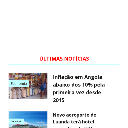
ÚLTIMAS NOTÍCIAS
Inflação em Angola
Economia
abaixo dos 10% pela
primeira vez desde
2015
Novo aeroporto de
Luanda terá hotel
Sociedade