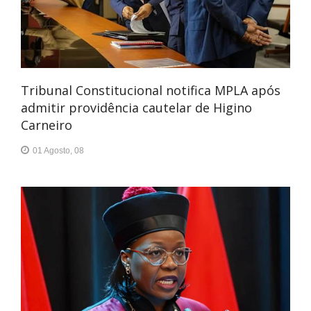
Tribunal Constitucional notifica MPLA após
admitir providência cautelar de Higino
Carneiro
01 Agosto, 08