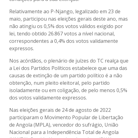
Relativamente ao P-Njango, legalizado em 23 de
maio, participou nas eleições gerais deste ano, mas
não atingiu os 0,5% dos votos válidos exigido por
lei, tendo obtido 26.867 votos a nível nacional,
correspondentes a 0,4% dos votos validamente
expressos.
Nos acórdãos, o plenário de juízes do TC realça que
a Lei dos Partidos Políticos estabelece que uma das
causas de extinção de um partido político é a não
obtenção, num pleito eleitoral, pelo partido
isoladamente ou em coligação, de pelo menos 0,5%
dos votos validamente expressos.
Nas eleições gerais de 24 de agosto de 2022
participaram o Movimento Popular de Libertação
de Angola (MPLA), vencedor do sufrágio, União
Nacional para a Independência Total de Angola