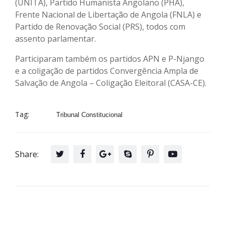
(UNITA), Partido Humanista Angolano (PHA),
Frente Nacional de Libertação de Angola (FNLA) e
Partido de Renovação Social (PRS), todos com
assento parlamentar.
Participaram também os partidos APN e P-Njango
e a coligação de partidos Convergência Ampla de
Salvação de Angola – Coligação Eleitoral (CASA-CE).
Tag:
Tribunal Constitucional
Share: