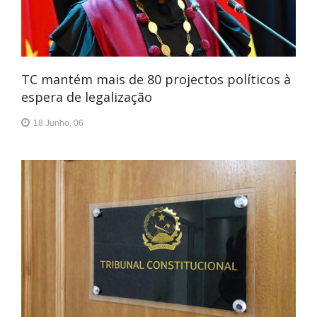
TC mantém mais de 80 projectos políticos à
espera de legalização
18 Junho, 06