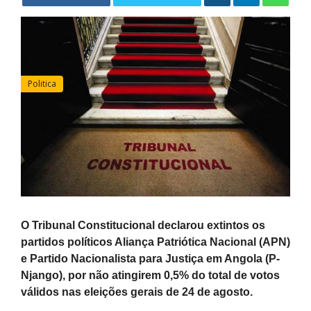
Politica
O Tribunal Constitucional declarou extintos os
partidos políticos Aliança Patriótica Nacional (APN)
e Partido Nacionalista para Justiça em Angola (P-
Njango), por não atingirem 0,5% do total de votos
válidos nas eleições gerais de 24 de agosto.