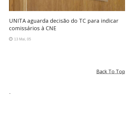
UNITA aguarda decisão do TC para indicar
comissários à CNE
13 Mai, 05
Back To Top
-