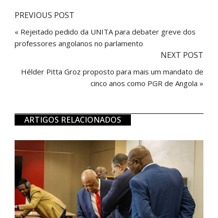
PREVIOUS POST
« Rejeitado pedido da UNITA para debater greve dos
professores angolanos no parlamento
NEXT POST
Hélder Pitta Groz proposto para mais um mandato de
cinco anos como PGR de Angola »
ARTIGOS RELACIONADOS