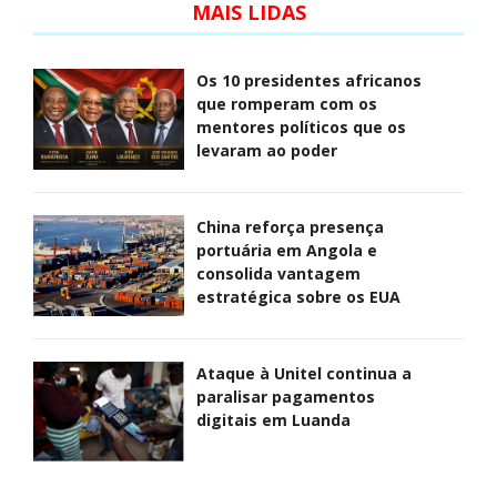
MAIS LIDAS
Os 10 presidentes africanos
que romperam com os
mentores políticos que os
levaram ao poder
China reforça presença
portuária em Angola e
consolida vantagem
estratégica sobre os EUA
Ataque à Unitel continua a
paralisar pagamentos
digitais em Luanda