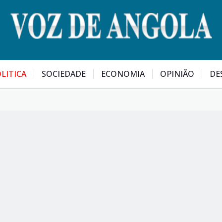
LITICA
SOCIEDADE
ECONOMIA
OPINIÃO
DE