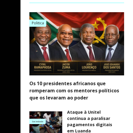
Politica
Os 10 presidentes africanos que
romperam com os mentores políticos
que os levaram ao poder
Ataque à Unitel
continua a paralisar
Sociedade
pagamentos digitais
em Luanda