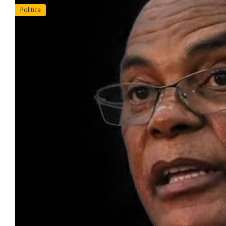
Politica