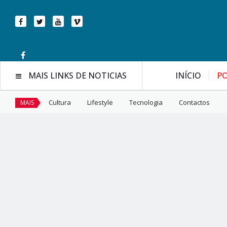
MAIS LINKS DE NOTICIAS
INÍCIO
PO
Cultura
Lifestyle
Tecnologia
Contactos
MAIS