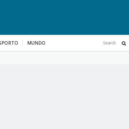
SPORTO
MUNDO