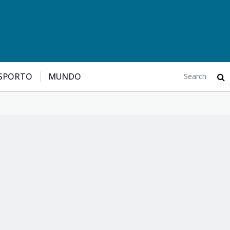
SPORTO
MUNDO