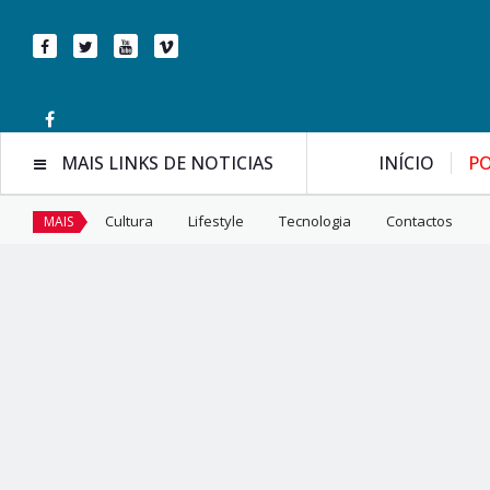
MAIS LINKS DE NOTICIAS
INÍCIO
PO
Cultura
Lifestyle
Tecnologia
Contactos
MAIS