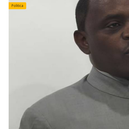
Politica