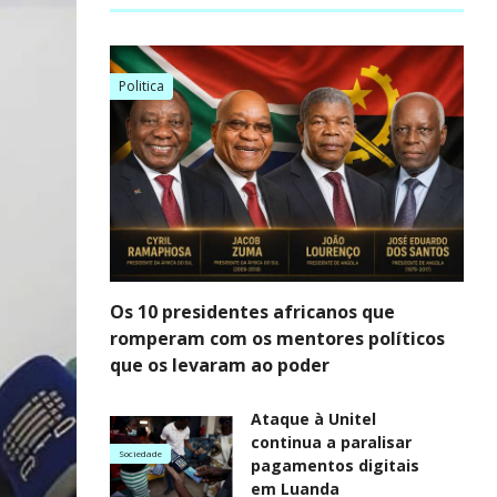
Politica
Os 10 presidentes africanos que
romperam com os mentores políticos
que os levaram ao poder
Ataque à Unitel
continua a paralisar
Sociedade
pagamentos digitais
em Luanda