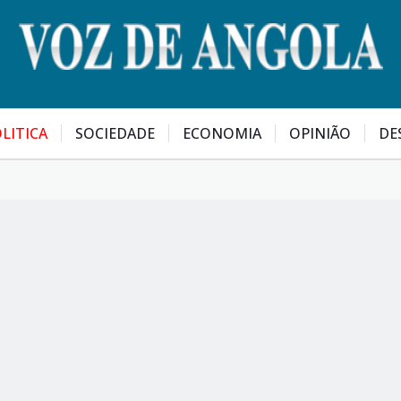
LITICA
SOCIEDADE
ECONOMIA
OPINIÃO
DE