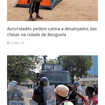
Autoridades pedem calma a desalojados das
cheias na cidade de Benguela
13 Mai, 05