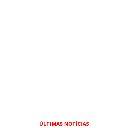
ÚLTIMAS NOTÍCIAS