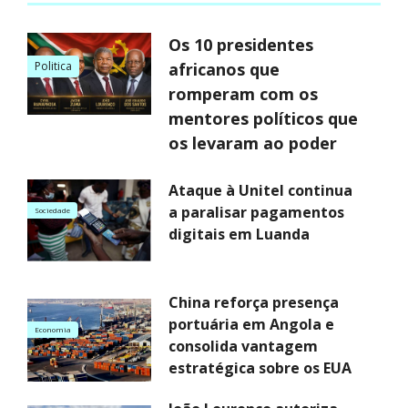
Os 10 presidentes
Politica
africanos que
romperam com os
mentores políticos que
os levaram ao poder
Ataque à Unitel continua
a paralisar pagamentos
Sociedade
digitais em Luanda
China reforça presença
portuária em Angola e
Economia
consolida vantagem
estratégica sobre os EUA