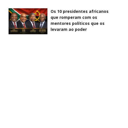
Os 10 presidentes africanos
que romperam com os
mentores políticos que os
levaram ao poder