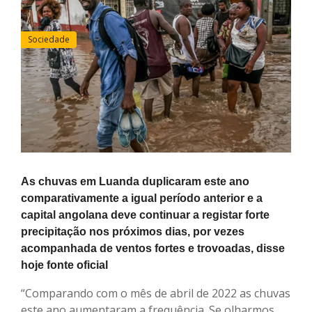
Sociedade
As chuvas em Luanda duplicaram este ano
comparativamente a igual período anterior e a
capital angolana deve continuar a registar forte
precipitação nos próximos dias, por vezes
acompanhada de ventos fortes e trovoadas, disse
hoje fonte oficial
“Comparando com o mês de abril de 2022 as chuvas
este ano aumentaram a frequência. Se olharmos