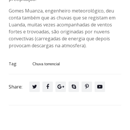
Gomes Muanza, engenheiro meteorológico, deu
conta também que as chuvas que se registam em
Luanda, muitas vezes acompanhadas de ventos
fortes e trovoadas, são originadas por nuvens
convectivas (carregadas de energia que depois
provocam descargas na atmosfera).
Tag:
Chuva torrencial
Share: