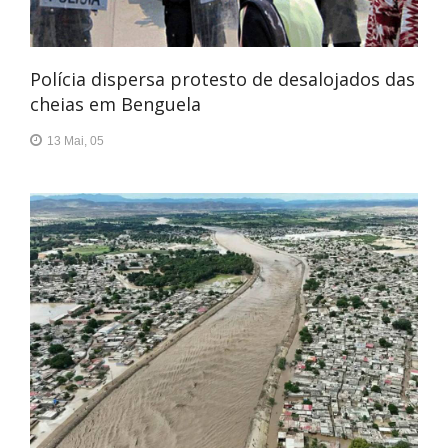
Polícia dispersa protesto de desalojados das
cheias em Benguela
13 Mai, 05