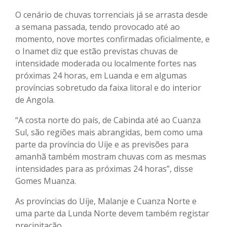
O cenário de chuvas torrenciais já se arrasta desde
a semana passada, tendo provocado até ao
momento, nove mortes confirmadas oficialmente, e
o Inamet diz que estão previstas chuvas de
intensidade moderada ou localmente fortes nas
próximas 24 horas, em Luanda e em algumas
províncias sobretudo da faixa litoral e do interior
de Angola.
“A costa norte do país, de Cabinda até ao Cuanza
Sul, são regiões mais abrangidas, bem como uma
parte da província do Uíje e as previsões para
amanhã também mostram chuvas com as mesmas
intensidades para as próximas 24 horas”, disse
Gomes Muanza.
As províncias do Uíje, Malanje e Cuanza Norte e
uma parte da Lunda Norte devem também registar
precipitação.