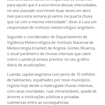
para aquilo que é a ocorrência dessas intensidades,
no ano passado ocorreram duas vezes em abril,
mas para esta semana já vamos na quarta chuva
que cai com a mesma intensidade”, disse à Lusa um
responsável do instituto meteorológico angolano.
Segundo o coordenador do Departamento de
Vigilância Meteorológica do Instituto Nacional de
Meteorologia (Inamet) de Angola, Gomes Muanza,
o atual parâmetro de chuvas intensas que caem
sobre Luanda já estava previsto no seu gráfico
diário de atualizações.
Luanda, capital angolana com perto de 10 milhões
de habitantes, espalhados por nove municípios,
regista hoje desde a madrugada chuvas intensas,
com casas inundadas, ruas intransitáveis, queda de
árvores e instituições públicas e privadas
submersas entre as consequências.