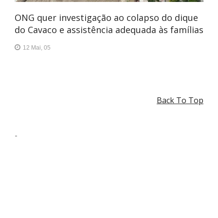
ONG quer investigação ao colapso do dique
do Cavaco e assistência adequada às famílias
12 Mai, 05
Back To Top
-