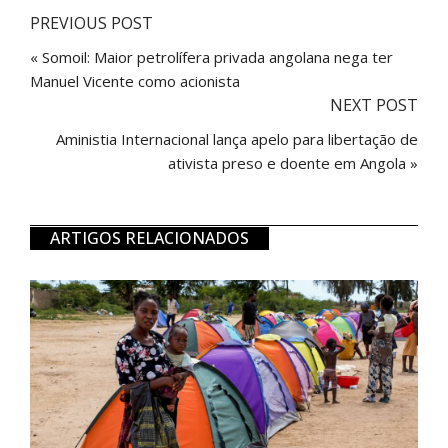
PREVIOUS POST
« Somoil: Maior petrolífera privada angolana nega ter
Manuel Vicente como acionista
NEXT POST
Aministia Internacional lança apelo para libertação de
ativista preso e doente em Angola »
ARTIGOS RELACIONADOS