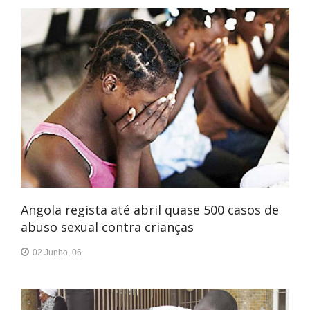
Angola regista até abril quase 500 casos de
abuso sexual contra crianças
02 Junho, 06