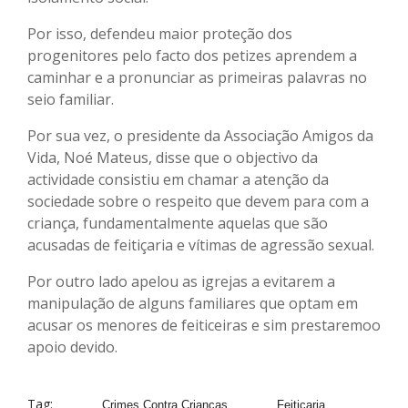
Por isso, defendeu maior proteção dos
progenitores pelo facto dos petizes aprendem a
caminhar e a pronunciar as primeiras palavras no
seio familiar.
Por sua vez, o presidente da Associação Amigos da
Vida, Noé Mateus, disse que o objectivo da
actividade consistiu em chamar a atenção da
sociedade sobre o respeito que devem para com a
criança, fundamentalmente aquelas que são
acusadas de feitiçaria e vítimas de agressão sexual.
Por outro lado apelou as igrejas a evitarem a
manipulação de alguns familiares que optam em
acusar os menores de feiticeiras e sim prestaremoo
apoio devido.
Tag:
Crimes Contra Crianças
Feitiçaria