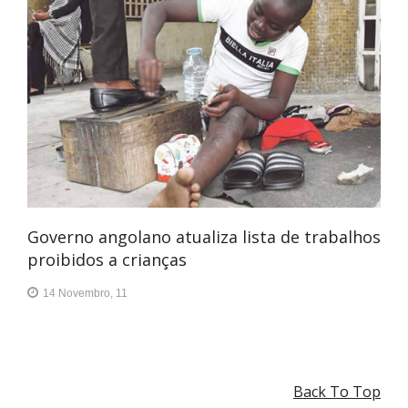
Governo angolano atualiza lista de trabalhos
proibidos a crianças
14 Novembro, 11
Back To Top