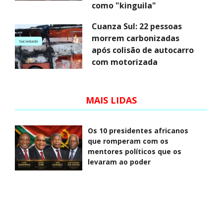
como "kinguila"
Cuanza Sul: 22 pessoas
morrem carbonizadas
Sociedade
após colisão de autocarro
com motorizada
MAIS LIDAS
Os 10 presidentes africanos
que romperam com os
mentores políticos que os
levaram ao poder