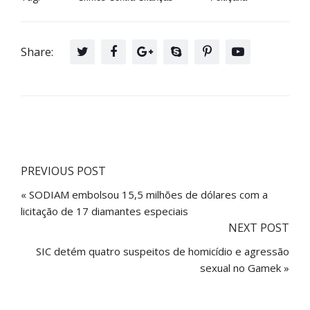
Share:
PREVIOUS POST
« SODIAM embolsou 15,5 milhões de dólares com a
licitação de 17 diamantes especiais
NEXT POST
SIC detém quatro suspeitos de homicídio e agressão
sexual no Gamek »