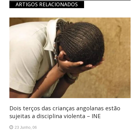
ARTIGOS RELACIONADOS
Dois terços das crianças angolanas estão
sujeitas a disciplina violenta – INE
23 Junho, 06