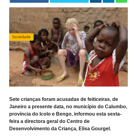
Sociedade
Sete crianças foram acusadas de feiticeiras, de
Janeiro a presente data, no município do Calumbo,
província do Icolo e Bengo, informou esta sexta-
feira a directora geral do Centro de
Desenvolvimento da Criança, Elisa Gourgel.