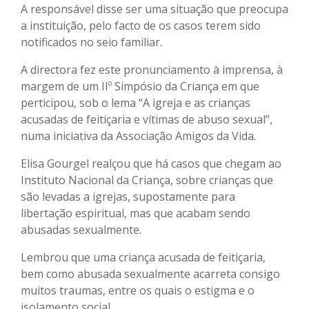
A responsável disse ser uma situação que preocupa
a instituição, pelo facto de os casos terem sido
notificados no seio familiar.
A directora fez este pronunciamento à imprensa, à
margem de um IIº Simpósio da Criança em que
perticipou, sob o lema “A igreja e as crianças
acusadas de feitiçaria e vítimas de abuso sexual”,
numa iniciativa da Associação Amigos da Vida.
Elisa Gourgel realçou que há casos que chegam ao
Instituto Nacional da Criança, sobre crianças que
são levadas a igrejas, supostamente para
libertação espiritual, mas que acabam sendo
abusadas sexualmente.
Lembrou que uma criança acusada de feitiçaria,
bem como abusada sexualmente acarreta consigo
muitos traumas, entre os quais o estigma e o
isolamento social.